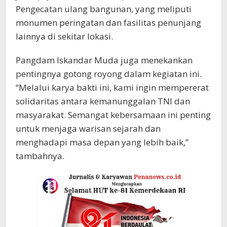
Pengecatan ulang bangunan, yang meliputi
monumen peringatan dan fasilitas penunjang
lainnya di sekitar lokasi.
Pangdam Iskandar Muda juga menekankan
pentingnya gotong royong dalam kegiatan ini.
“Melalui karya bakti ini, kami ingin mempererat
solidaritas antara kemanunggalan TNI dan
masyarakat. Semangat kebersamaan ini penting
untuk menjaga warisan sejarah dan
menghadapi masa depan yang lebih baik,”
tambahnya.