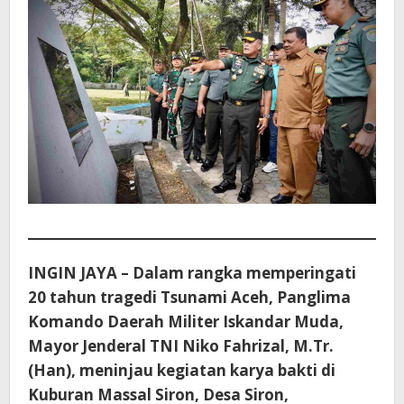
INGIN JAYA – Dalam rangka memperingati
20 tahun tragedi Tsunami Aceh, Panglima
Komando Daerah Militer Iskandar Muda,
Mayor Jenderal TNI Niko Fahrizal, M.Tr.
(Han), meninjau kegiatan karya bakti di
Kuburan Massal Siron, Desa Siron,