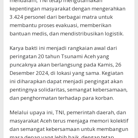
mendalam, TNI tetap mengutamakan
kepentingan masyarakat dengan mengerahkan
3.424 personel dari berbagai matra untuk
membantu proses evakuasi, memberikan
bantuan medis, dan mendistribusikan logistik.
Karya bakti ini menjadi rangkaian awal dari
peringatan 20 tahun Tsunami Aceh yang
puncaknya akan berlangsung pada Kamis, 26
Desember 2024, di lokasi yang sama. Kegiatan
ini diharapkan dapat menjadi pengingat akan
pentingnya solidaritas, semangat kebersamaan,
dan penghormatan terhadap para korban.
Melalui upaya ini, TNI, pemerintah daerah, dan
masyarakat Aceh terus menjaga memori kolektif
dan semangat kebersamaan untuk membangun
masa depan yang lebih baik, dengan tetap