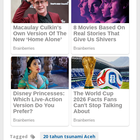
Tagged
20 tahun tsunami Aceh