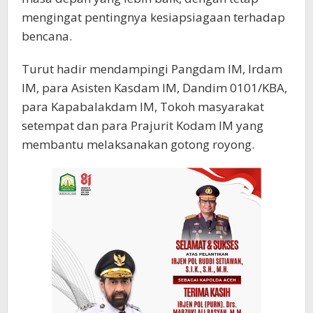
mengingat pentingnya kesiapsiagaan terhadap
bencana.
Turut hadir mendampingi Pangdam IM, Irdam
IM, para Asisten Kasdam IM, Dandim 0101/KBA,
para Kapabalakdam IM, Tokoh masyarakat
setempat dan para Prajurit Kodam IM yang
membantu melaksanakan gotong royong.