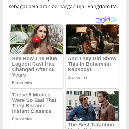
sebagai pelajaran berharga,” ujar Pangdam IM.