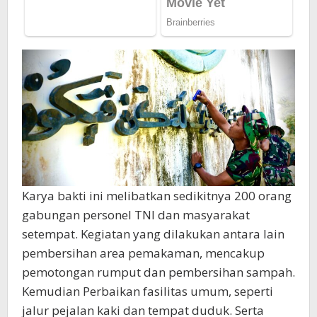
Karya bakti ini melibatkan sedikitnya 200 orang
gabungan personel TNI dan masyarakat
setempat. Kegiatan yang dilakukan antara lain
pembersihan area pemakaman, mencakup
pemotongan rumput dan pembersihan sampah.
Kemudian Perbaikan fasilitas umum, seperti
jalur pejalan kaki dan tempat duduk. Serta