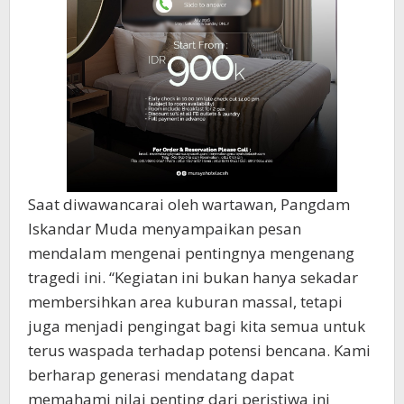
Saat diwawancarai oleh wartawan, Pangdam
Iskandar Muda menyampaikan pesan
mendalam mengenai pentingnya mengenang
tragedi ini. “Kegiatan ini bukan hanya sekadar
membersihkan area kuburan massal, tetapi
juga menjadi pengingat bagi kita semua untuk
terus waspada terhadap potensi bencana. Kami
berharap generasi mendatang dapat
memahami nilai penting dari peristiwa ini