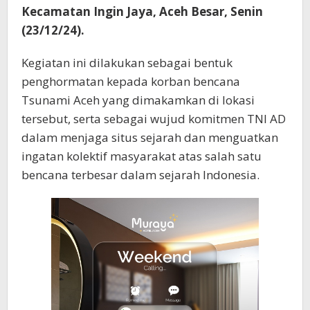
Kecamatan Ingin Jaya, Aceh Besar, Senin
(23/12/24).
Kegiatan ini dilakukan sebagai bentuk
penghormatan kepada korban bencana
Tsunami Aceh yang dimakamkan di lokasi
tersebut, serta sebagai wujud komitmen TNI AD
dalam menjaga situs sejarah dan menguatkan
ingatan kolektif masyarakat atas salah satu
bencana terbesar dalam sejarah Indonesia.