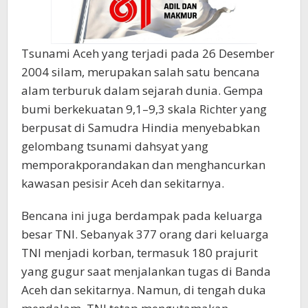
Tsunami Aceh yang terjadi pada 26 Desember
2004 silam, merupakan salah satu bencana
alam terburuk dalam sejarah dunia. Gempa
bumi berkekuatan 9,1–9,3 skala Richter yang
berpusat di Samudra Hindia menyebabkan
gelombang tsunami dahsyat yang
memporakporandakan dan menghancurkan
kawasan pesisir Aceh dan sekitarnya.
Bencana ini juga berdampak pada keluarga
besar TNI. Sebanyak 377 orang dari keluarga
TNI menjadi korban, termasuk 180 prajurit
yang gugur saat menjalankan tugas di Banda
Aceh dan sekitarnya. Namun, di tengah duka