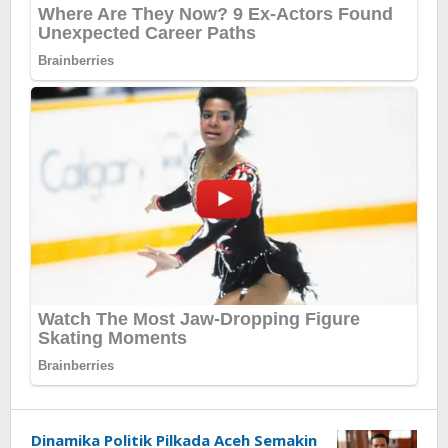
Dinamika Politik Pilkada Aceh Semakin