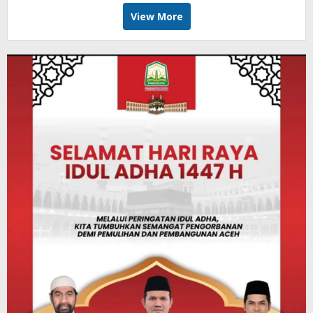
View More