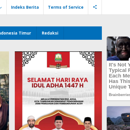
Indeks Berita
Terms of Service
ndonesia Timur
Redaksi