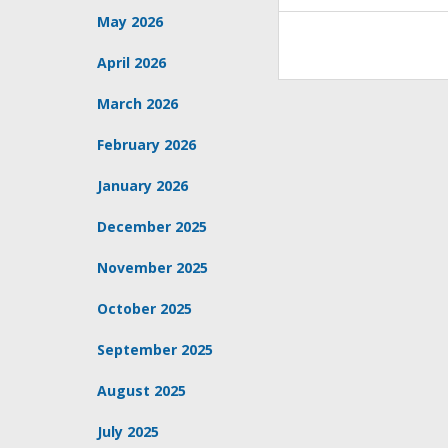
May 2026
April 2026
March 2026
February 2026
January 2026
December 2025
November 2025
October 2025
September 2025
August 2025
July 2025