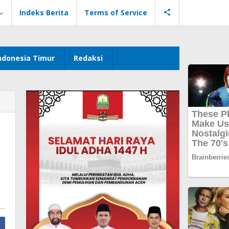
Indeks Berita
Terms of Service
ndonesia Timur
Redaksi