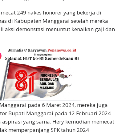
mecat 249 nakes honorer yang bekerja di
as di Kabupaten Manggarai setelah mereka
i aksi demonstasi menuntut kenaikan gaji dan
Manggarai pada 6 Maret 2024, mereka juga
or Bupati Manggarai pada 12 Februari 2024
aspirasi yang sama. Hery kemudian memecat
dak memperpanjang SPK tahun 2024