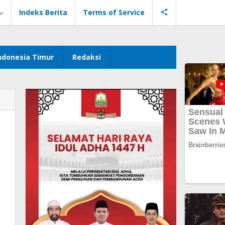
Indeks Berita
Terms of Service
ndonesia Timur
Redaksi