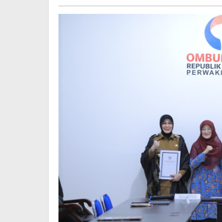
Publik