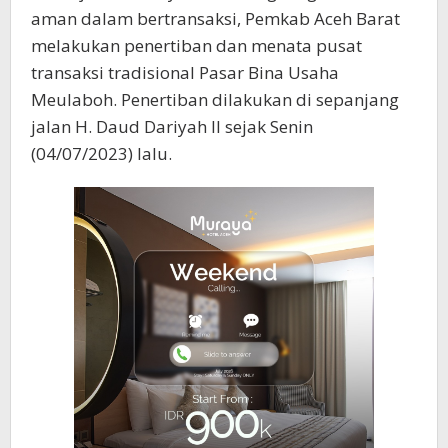
aman dalam bertransaksi, Pemkab Aceh Barat
melakukan penertiban dan menata pusat
transaksi tradisional Pasar Bina Usaha
Meulaboh. Penertiban dilakukan di sepanjang
jalan H. Daud Dariyah II sejak Senin
(04/07/2023) lalu.