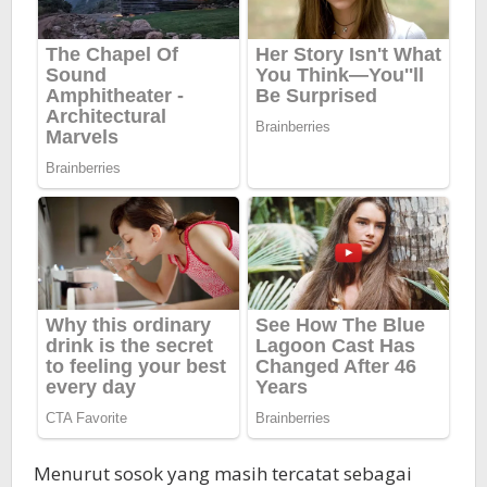
Menurut sosok yang masih tercatat sebagai