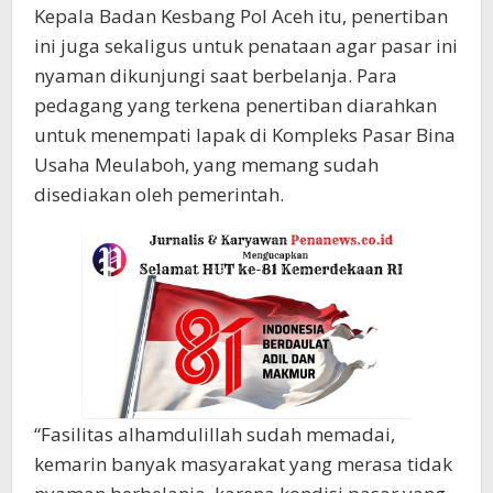
Kepala Badan Kesbang Pol Aceh itu, penertiban
ini juga sekaligus untuk penataan agar pasar ini
nyaman dikunjungi saat berbelanja. Para
pedagang yang terkena penertiban diarahkan
untuk menempati lapak di Kompleks Pasar Bina
Usaha Meulaboh, yang memang sudah
disediakan oleh pemerintah.
“Fasilitas alhamdulillah sudah memadai,
kemarin banyak masyarakat yang merasa tidak