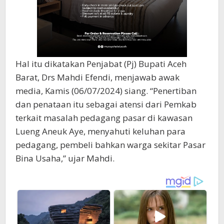
Hal itu dikatakan Penjabat (Pj) Bupati Aceh
Barat, Drs Mahdi Efendi, menjawab awak
media, Kamis (06/07/2024) siang. “Penertiban
dan penataan itu sebagai atensi dari Pemkab
terkait masalah pedagang pasar di kawasan
Lueng Aneuk Aye, menyahuti keluhan para
pedagang, pembeli bahkan warga sekitar Pasar
Bina Usaha,” ujar Mahdi.