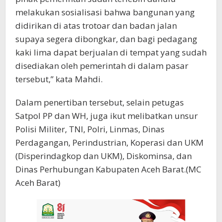
melakukan sosialisasi bahwa bangunan yang
didirikan di atas trotoar dan badan jalan
supaya segera dibongkar, dan bagi pedagang
kaki lima dapat berjualan di tempat yang sudah
disediakan oleh pemerintah di dalam pasar
tersebut,” kata Mahdi.
Dalam penertiban tersebut, selain petugas
Satpol PP dan WH, juga ikut melibatkan unsur
Polisi Militer, TNI, Polri, Linmas, Dinas
Perdagangan, Perindustrian, Koperasi dan UKM
(Disperindagkop dan UKM), Diskominsa, dan
Dinas Perhubungan Kabupaten Aceh Barat.(MC
Aceh Barat)