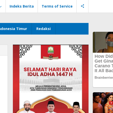
Indeks Berita
Terms of Service
ndonesia Timur
Redaksi