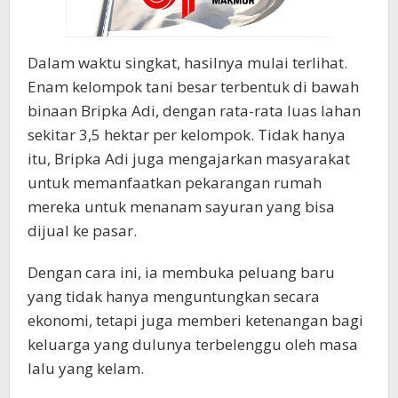
Dalam waktu singkat, hasilnya mulai terlihat.
Enam kelompok tani besar terbentuk di bawah
binaan Bripka Adi, dengan rata-rata luas lahan
sekitar 3,5 hektar per kelompok. Tidak hanya
itu, Bripka Adi juga mengajarkan masyarakat
untuk memanfaatkan pekarangan rumah
mereka untuk menanam sayuran yang bisa
dijual ke pasar.
Dengan cara ini, ia membuka peluang baru
yang tidak hanya menguntungkan secara
ekonomi, tetapi juga memberi ketenangan bagi
keluarga yang dulunya terbelenggu oleh masa
lalu yang kelam.