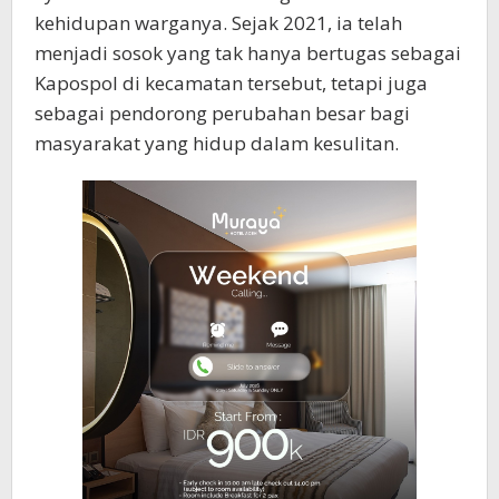
kehidupan warganya. Sejak 2021, ia telah
menjadi sosok yang tak hanya bertugas sebagai
Kapospol di kecamatan tersebut, tetapi juga
sebagai pendorong perubahan besar bagi
masyarakat yang hidup dalam kesulitan.