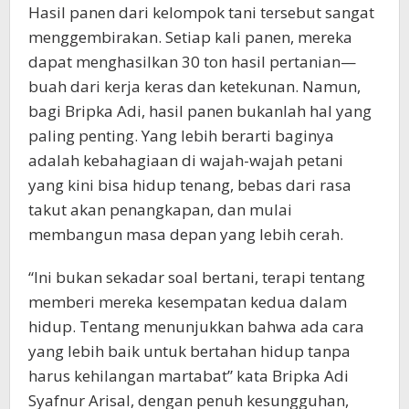
Hasil panen dari kelompok tani tersebut sangat
menggembirakan. Setiap kali panen, mereka
dapat menghasilkan 30 ton hasil pertanian—
buah dari kerja keras dan ketekunan. Namun,
bagi Bripka Adi, hasil panen bukanlah hal yang
paling penting. Yang lebih berarti baginya
adalah kebahagiaan di wajah-wajah petani
yang kini bisa hidup tenang, bebas dari rasa
takut akan penangkapan, dan mulai
membangun masa depan yang lebih cerah.
“Ini bukan sekadar soal bertani, terapi tentang
memberi mereka kesempatan kedua dalam
hidup. Tentang menunjukkan bahwa ada cara
yang lebih baik untuk bertahan hidup tanpa
harus kehilangan martabat” kata Bripka Adi
Syafnur Arisal, dengan penuh kesungguhan,