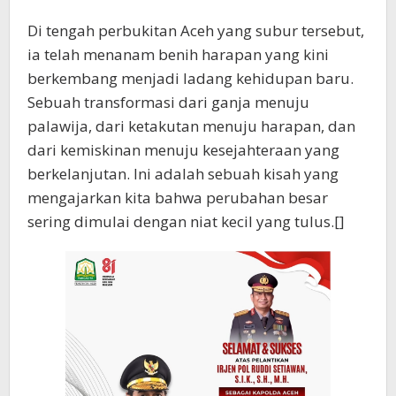
Di tengah perbukitan Aceh yang subur tersebut,
ia telah menanam benih harapan yang kini
berkembang menjadi ladang kehidupan baru.
Sebuah transformasi dari ganja menuju
palawija, dari ketakutan menuju harapan, dan
dari kemiskinan menuju kesejahteraan yang
berkelanjutan. Ini adalah sebuah kisah yang
mengajarkan kita bahwa perubahan besar
sering dimulai dengan niat kecil yang tulus.[]