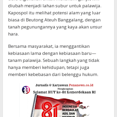
diubah menjadi lahan subur untuk palawija.
Kapospol itu melihat potensi alam yang luar
biasa di Beutong Ateuh Banggalang, dengan
tanah pegunungannya yang kaya akan unsur
hara.
Bersama masyarakat, ia menggantikan
kebiasaan lama dengan kebiasaan baru—
tanam palawija. Sebuah langkah yang tidak
hanya memberi kehidupan, tetapi juga
memberi kebebasan dari belenggu hukum.