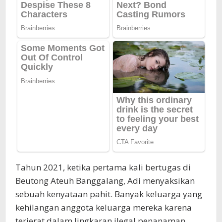
Tahun 2021, ketika pertama kali bertugas di
Beutong Ateuh Banggalang, Adi menyaksikan
sebuah kenyataan pahit. Banyak keluarga yang
kehilangan anggota keluarga mereka karena
terjerat dalam lingkaran ilegal penanaman