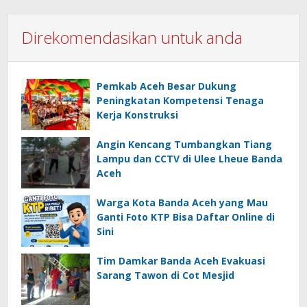
Direkomendasikan untuk anda
Pemkab Aceh Besar Dukung
Peningkatan Kompetensi Tenaga
Kerja Konstruksi
Angin Kencang Tumbangkan Tiang
Lampu dan CCTV di Ulee Lheue Banda
Aceh
Warga Kota Banda Aceh yang Mau
Ganti Foto KTP Bisa Daftar Online di
Sini
Tim Damkar Banda Aceh Evakuasi
Sarang Tawon di Cot Mesjid