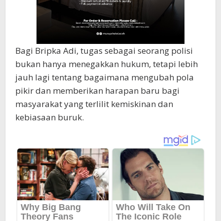
Bagi Bripka Adi, tugas sebagai seorang polisi
bukan hanya menegakkan hukum, tetapi lebih
jauh lagi tentang bagaimana mengubah pola
pikir dan memberikan harapan baru bagi
masyarakat yang terlilit kemiskinan dan
kebiasaan buruk.