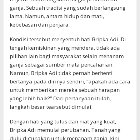
ganja. Sebuah tradisi yang sudah berlangsung
lama. Namun, antara hidup dan mati,
kebebasan dan penjara.
Kondisi tersebut menyentuh hati Bripka Adi. Di
tengah kemiskinan yang mendera, tidak ada
pilihan lain bagi masyarakat selain menanam
ganja sebagai sumber mata pencaharian.
Namun, Bripka Adi tidak pernah berhenti
bertanya pada dirinya sendiri, “apakah ada cara
untuk memberikan mereka sebuah harapan
yang lebih baik?” Dari pertanyaan itulah,
langkah besar tearsebut dimulai.
Dengan hati yang tulus dan niat yang kuat,
Bripka Adi memulai perubahan. Tanah yang
dulu digunakan untuk menanam ganja, kini