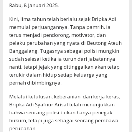
Rabu, 8 Januari 2025.
Kini, lima tahun telah berlalu sejak Bripka Adi
memulai perjuangannya. Tanpa pamrih, ia
terus menjadi pendorong, motivator, dan
pelaku perubahan yang nyata di Beutong Ateuh
Banggalang. Tugasnya sebagai polisi mungkin
sudah selesai ketika ia turun dari jabatannya
nanti, tetapi jejak yang ditinggalkan akan tetap
terukir dalam hidup setiap keluarga yang
pernah dibimbingnya.
Melalui ketulusan, keberanian, dan kerja keras,
Bripka Adi Syafnur Arisal telah menunjukkan
bahwa seorang polisi bukan hanya penegak
hukum, tetapi juga sebagai seorang pembawa
perubahan.