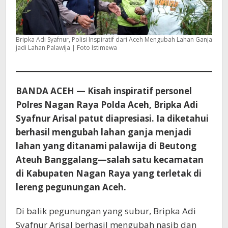
Bripka Adi Syafnur, Polisi Inspiratif dari Aceh Mengubah Lahan Ganja
jadi Lahan Palawija | Foto Istimewa
BANDA ACEH — Kisah inspiratif personel
Polres Nagan Raya Polda Aceh, Bripka Adi
Syafnur Arisal patut diapresiasi. Ia diketahui
berhasil mengubah lahan ganja menjadi
lahan yang ditanami palawija di Beutong
Ateuh Banggalang—salah satu kecamatan
di Kabupaten Nagan Raya yang terletak di
lereng pegunungan Aceh.
Di balik pegunungan yang subur, Bripka Adi
Syafnur Arisal berhasil mengubah nasib dan