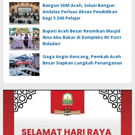
Bangun SDM Aceh, Solusi Bangun
Andalas Perluas Akses Pendidikan
bagi 5.500 Pelajar
Bupati Aceh Besar Resmikan Masjid
Ibnu Abu Bakar di Kompleks RS Putri
Bidadari
Siaga Angin Kencang, Pemkab Aceh
Besar Siapkan Langkah Penanganan