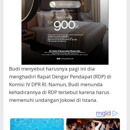
Budi menyebut harusnya pagi ini dia
menghadiri Rapat Dengar Pendapat (RDP) di
Komisi IV DPR RI. Namun, Budi menunda
kehadirannya di RDP tersebut karena harus
memenuhi undangan Jokowi di Istana.