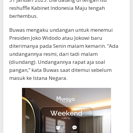
reshuffle Kabinet Indonesia Maju tengah
berhembus.
Buwas mengaku undangan untuk menemui
Presiden Joko Widodo atau Jokowi baru
diterimanya pada Senin malam kemarin. “Ada
undangannya resmi, dari tadi malam
(diundang). Undangannya rapat aja soal
pangan,” kata Buwas saat ditemui sebelum
masuk ke Istana Negara.