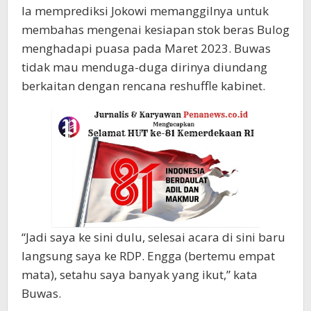
Ia memprediksi Jokowi memanggilnya untuk
membahas mengenai kesiapan stok beras Bulog
menghadapi puasa pada Maret 2023. Buwas
tidak mau menduga-duga dirinya diundang
berkaitan dengan rencana reshuffle kabinet.
“Jadi saya ke sini dulu, selesai acara di sini baru
langsung saya ke RDP. Engga (bertemu empat
mata), setahu saya banyak yang ikut,” kata
Buwas.