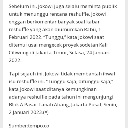
Sebelum ini, Jokowi juga selalu meminta publik
untuk menunggu rencana reshuffle. Jokowi
enggan berkomentar banyak soal kabar
reshuffle yang akan diumumkan Rabu, 1
Februari 2022. “Tunggu,” kata Jokowi saat
ditemui usai mengecek proyek sodetan Kali
Ciliwung di Jakarta Timur, Selasa, 24 Januari
2022.
Tapi sejauh ini, Jokowi tidak membantah ihwal
isu reshuffle ini. “Tunggu saja, ditunggu saja,”
kata Jokowi saat ditanya kemungkinan
adanya reshuffle pada tahun ini mengunjungi
Blok A Pasar Tanah Abang, Jakarta Pusat, Senin,
2 Januari 2023.(*)
Sumber:tempo.co