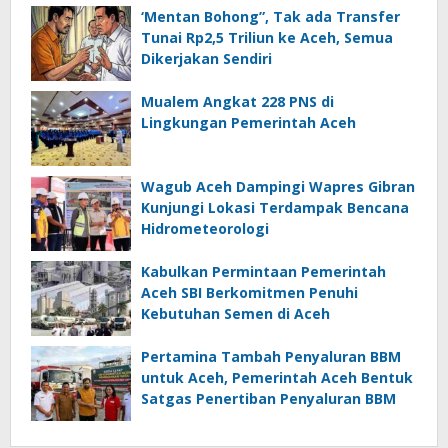
‘Mentan Bohong”, Tak ada Transfer
Tunai Rp2,5 Triliun ke Aceh, Semua
Dikerjakan Sendiri
Mualem Angkat 228 PNS di
Lingkungan Pemerintah Aceh
Wagub Aceh Dampingi Wapres Gibran
Kunjungi Lokasi Terdampak Bencana
Hidrometeorologi
Kabulkan Permintaan Pemerintah
Aceh SBI Berkomitmen Penuhi
Kebutuhan Semen di Aceh
Pertamina Tambah Penyaluran BBM
untuk Aceh, Pemerintah Aceh Bentuk
Satgas Penertiban Penyaluran BBM