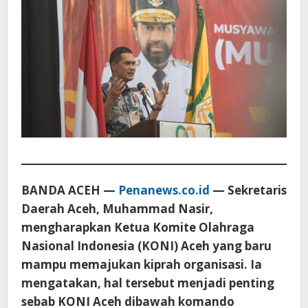
BANDA ACEH —
Penanews.co.id
— Sekretaris
Daerah Aceh, Muhammad Nasir,
mengharapkan Ketua Komite Olahraga
Nasional Indonesia (KONI) Aceh yang baru
mampu memajukan kiprah organisasi. Ia
mengatakan, hal tersebut menjadi penting
sebab KONI Aceh dibawah komando