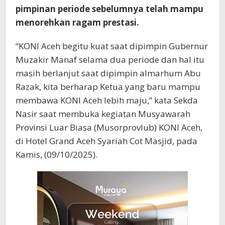
pimpinan periode sebelumnya telah mampu
menorehkan ragam prestasi.
“KONI Aceh begitu kuat saat dipimpin Gubernur
Muzakir Manaf selama dua periode dan hal itu
masih berlanjut saat dipimpin almarhum Abu
Razak, kita berharap Ketua yang baru mampu
membawa KONI Aceh lebih maju,” kata Sekda
Nasir saat membuka kegiatan Musyawarah
Provinsi Luar Biasa (Musorprovlub) KONI Aceh,
di Hotel Grand Aceh Syariah Cot Masjid, pada
Kamis, (09/10/2025).