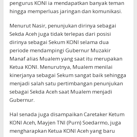
pengurus KONI ia mendapatkan banyak teman
hingga memperluas jaringan dan komunikasi.
Menurut Nasir, penunjukan dirinya sebagai
Sekda Aceh juga tidak terlepas dari posisi
dirinya sebagai Sekum KONI selama dua
periode mendampingi Gubernur Muzakir
Manaf alias Mualem yang saat itu merupakan
Ketua KONI. Menurutnya, Mualem menilai
kinerjanya sebagai Sekum sangat baik sehingga
menjadi salah satu pertimbangan penunjukan
sebagai Sekda Aceh saat Mualem menjadi
Gubernur.
Hal senada juga disampaikan Caretaker Ketum
KONI Aceh, Mayjen TNI (Purn) Soedarmo, juga
mengharapkan Ketua KONI Aceh yang baru