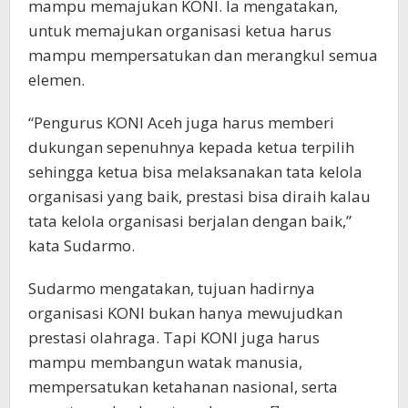
mampu memajukan KONI. Ia mengatakan,
untuk memajukan organisasi ketua harus
mampu mempersatukan dan merangkul semua
elemen.
“Pengurus KONI Aceh juga harus memberi
dukungan sepenuhnya kepada ketua terpilih
sehingga ketua bisa melaksanakan tata kelola
organisasi yang baik, prestasi bisa diraih kalau
tata kelola organisasi berjalan dengan baik,”
kata Sudarmo.
Sudarmo mengatakan, tujuan hadirnya
organisasi KONI bukan hanya mewujudkan
prestasi olahraga. Tapi KONI juga harus
mampu membangun watak manusia,
mempersatukan ketahanan nasional, serta