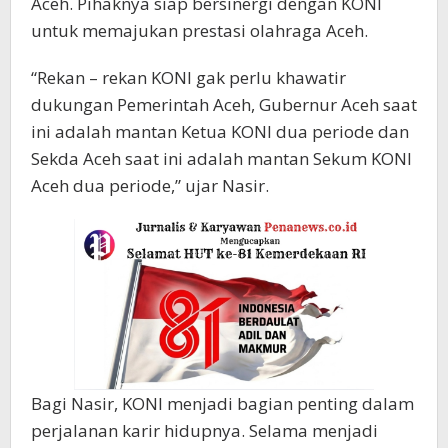
Aceh. Pihaknya siap bersinergi dengan KONI
untuk memajukan prestasi olahraga Aceh.
“Rekan – rekan KONI gak perlu khawatir
dukungan Pemerintah Aceh, Gubernur Aceh saat
ini adalah mantan Ketua KONI dua periode dan
Sekda Aceh saat ini adalah mantan Sekum KONI
Aceh dua periode,” ujar Nasir.
Bagi Nasir, KONI menjadi bagian penting dalam
perjalanan karir hidupnya. Selama menjadi