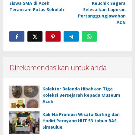
Siswa SMA di Aceh
Keuchik Segera
Terancam Putus Sekolah
Selesaikan Laporan
Pertanggungjawaban
ADG
Direkomendasikan untuk anda
Kolektor Belanda Hibahkan Tiga
Koleksi Bersejarah kepada Museum
Aceh
Kak Na Promosi Wisata Surfing dan
Hadiri Perayaan HUT 53 tahun BAS
Simeulue