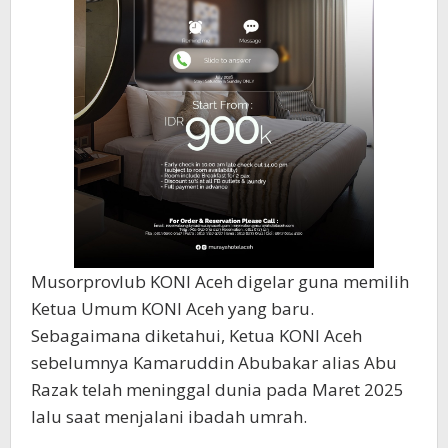
Musorprovlub KONI Aceh digelar guna memilih
Ketua Umum KONI Aceh yang baru.
Sebagaimana diketahui, Ketua KONI Aceh
sebelumnya Kamaruddin Abubakar alias Abu
Razak telah meninggal dunia pada Maret 2025
lalu saat menjalani ibadah umrah.