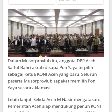
Dalam Musorprovlub itu, anggota DPR Aceh
Saiful Bahri akrab disapa Pon Yaya terpilih
sebagai Ketua KONI Aceh yang baru. Seluruh
peserta Musorprovlub sepakat memilih Pon
Yaya secara aklamasi.
Lebih lanjut, Sekda Aceh M Nasir mengatakan,
Pemerintah Aceh siap mendukung penuh KONI