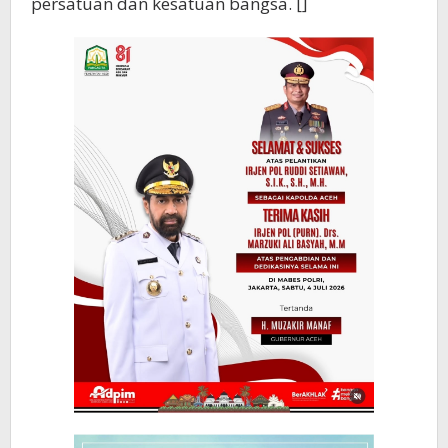
persatuan dan kesatuan bangsa. []