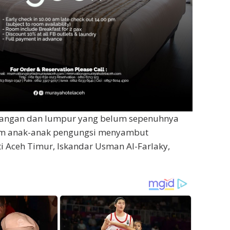
enangan dan lumpur yang belum sepenuhnya
um anak-anak pengungsi menyambut
 Aceh Timur, Iskandar Usman Al-Farlaky,