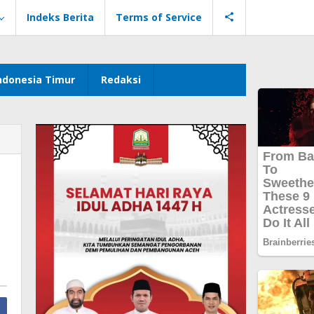
Indeks Berita
Terms of Service
ndonesia Timur
Redaksi