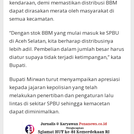
kendaraan, demi memastikan distribusi BBM
dapat dirasakan merata oleh masyarakat di
semua kecamatan.
“Dengan stok BBM yang mulai masuk ke SPBU
di Aceh Selatan, kita berharap distribusinya
lebih adil. Pembelian dalam jumlah besar harus
diatur supaya tidak terjadi ketimpangan,” kata
Bupati.
Bupati Mirwan turut menyampaikan apresiasi
kepada jajaran kepolisian yang telah
melakukan penertiban dan pengaturan lalu
lintas di sekitar SPBU sehingga kemacetan
dapat diminimalkan.