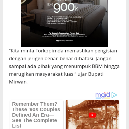
“Kita minta Forkopimda memastikan pengisian
dengan jerigen benar-benar dibatasi. Jangan
sampai ada pihak yang menumpuk BBM hingga
merugikan masyarakat luas,” ujar Bupati
Mirwan.