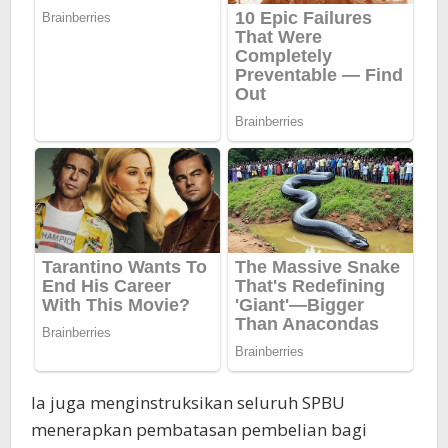
Ia juga menginstruksikan seluruh SPBU
menerapkan pembatasan pembelian bagi