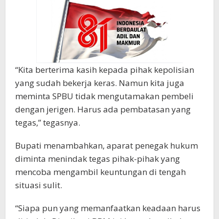
“Kita berterima kasih kepada pihak kepolisian
yang sudah bekerja keras. Namun kita juga
meminta SPBU tidak mengutamakan pembeli
dengan jerigen. Harus ada pembatasan yang
tegas,” tegasnya.
Bupati menambahkan, aparat penegak hukum
diminta menindak tegas pihak-pihak yang
mencoba mengambil keuntungan di tengah
situasi sulit.
“Siapa pun yang memanfaatkan keadaan harus