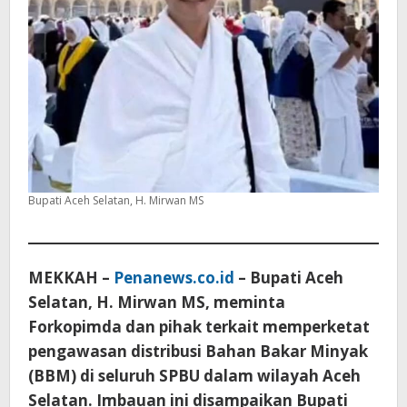
Bupati Aceh Selatan, H. Mirwan MS
MEKKAH –
Penanews.co.id
– Bupati Aceh
Selatan, H. Mirwan MS, meminta
Forkopimda dan pihak terkait memperketat
pengawasan distribusi Bahan Bakar Minyak
(BBM) di seluruh SPBU dalam wilayah Aceh
Selatan. Imbauan ini disampaikan Bupati