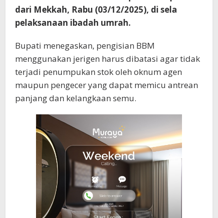
dari Mekkah, Rabu (03/12/2025), di sela
pelaksanaan ibadah umrah.
Bupati menegaskan, pengisian BBM
menggunakan jerigen harus dibatasi agar tidak
terjadi penumpukan stok oleh oknum agen
maupun pengecer yang dapat memicu antrean
panjang dan kelangkaan semu.