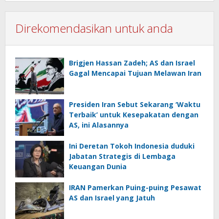
Direkomendasikan untuk anda
Brigjen Hassan Zadeh; AS dan Israel
Gagal Mencapai Tujuan Melawan Iran
Presiden Iran Sebut Sekarang ‘Waktu
Terbaik’ untuk Kesepakatan dengan
AS, ini Alasannya
Ini Deretan Tokoh Indonesia duduki
Jabatan Strategis di Lembaga
Keuangan Dunia
IRAN Pamerkan Puing-puing Pesawat
AS dan Israel yang Jatuh