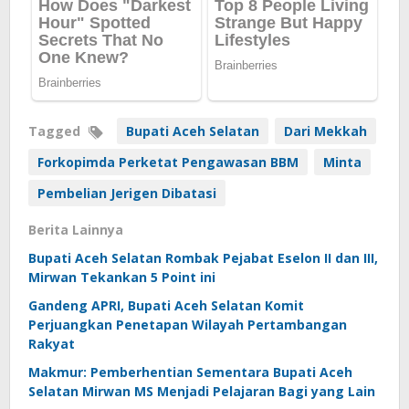
Tagged
Bupati Aceh Selatan
Dari Mekkah
Forkopimda Perketat Pengawasan BBM
Minta
Pembelian Jerigen Dibatasi
Berita Lainnya
Bupati Aceh Selatan Rombak Pejabat Eselon II dan III,
Mirwan Tekankan 5 Point ini
Gandeng APRI, Bupati Aceh Selatan Komit
Perjuangkan Penetapan Wilayah Pertambangan
Rakyat
Makmur: Pemberhentian Sementara Bupati Aceh
Selatan Mirwan MS Menjadi Pelajaran Bagi yang Lain