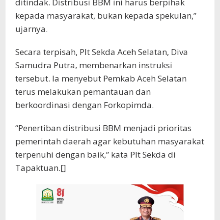
ditindak. Distribusi BBM ini harus berpihak
kepada masyarakat, bukan kepada spekulan,”
ujarnya.
Secara terpisah, Plt Sekda Aceh Selatan, Diva
Samudra Putra, membenarkan instruksi
tersebut. Ia menyebut Pemkab Aceh Selatan
terus melakukan pemantauan dan
berkoordinasi dengan Forkopimda.
“Penertiban distribusi BBM menjadi prioritas
pemerintah daerah agar kebutuhan masyarakat
terpenuhi dengan baik,” kata Plt Sekda di
Tapaktuan.[]