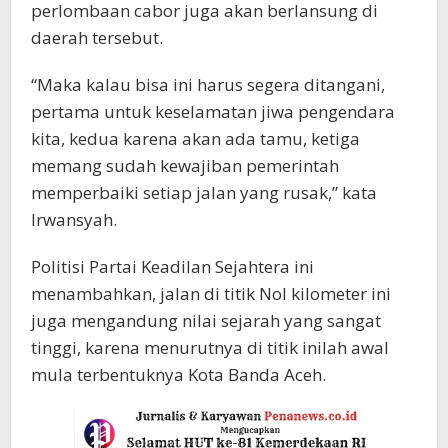
perlombaan cabor juga akan berlansung di
daerah tersebut.
“Maka kalau bisa ini harus segera ditangani,
pertama untuk keselamatan jiwa pengendara
kita, kedua karena akan ada tamu, ketiga
memang sudah kewajiban pemerintah
memperbaiki setiap jalan yang rusak,” kata
Irwansyah.
Politisi Partai Keadilan Sejahtera ini
menambahkan, jalan di titik Nol kilometer ini
juga mengandung nilai sejarah yang sangat
tinggi, karena menurutnya di titik inilah awal
mula terbentuknya Kota Banda Aceh.