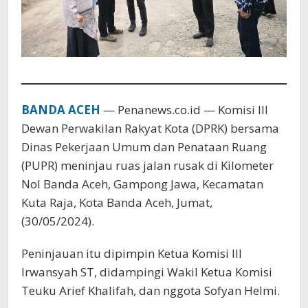
BANDA ACEH
— Penanews.co.id — Komisi III
Dewan Perwakilan Rakyat Kota (DPRK) bersama
Dinas Pekerjaan Umum dan Penataan Ruang
(PUPR) meninjau ruas jalan rusak di Kilometer
Nol Banda Aceh, Gampong Jawa, Kecamatan
Kuta Raja, Kota Banda Aceh, Jumat,
(30/05/2024).
Peninjauan itu dipimpin Ketua Komisi III
Irwansyah ST, didampingi Wakil Ketua Komisi
Teuku Arief Khalifah, dan nggota Sofyan Helmi.