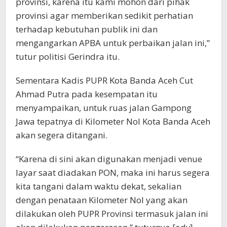
provinsi, karena itu kami mohon dari pihak
provinsi agar memberikan sedikit perhatian
terhadap kebutuhan publik ini dan
mengangarkan APBA untuk perbaikan jalan ini,”
tutur politisi Gerindra itu.
Sementara Kadis PUPR Kota Banda Aceh Cut
Ahmad Putra pada kesempatan itu
menyampaikan, untuk ruas jalan Gampong
Jawa tepatnya di Kilometer Nol Kota Banda Aceh
akan segera ditangani.
“Karena di sini akan digunakan menjadi venue
layar saat diadakan PON, maka ini harus segera
kita tangani dalam waktu dekat, sekalian
dengan penataan Kilometer Nol yang akan
dilakukan oleh PUPR Provinsi termasuk jalan ini