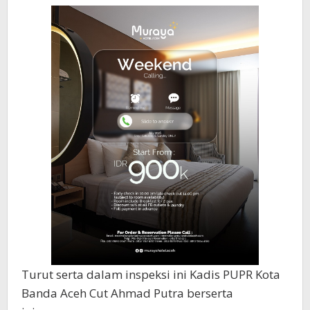
Turut serta dalam inspeksi ini Kadis PUPR Kota
Banda Aceh Cut Ahmad Putra berserta