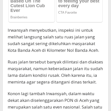
Irwansyah menyebutkan, inspeksi ini untuk
melihat langsung salah satu ruas jalan yang
sudah sangat sering dikeluhkan masyarakat
Kota Banda Aceh di Kilometer Nol Banda Aceh.
Ruas jalan tersebut banyak dilintasi dan diakses
masyarakat, namun keberadaan jalan itu sudah
lama dalam kondisi rusak. Oleh karena itu, ia
meminta agar segera ditangani dinas terkait.
Konon lagi tambah Irwansyah, dalam waktu
dekat akan diselenggarakan PON di Aceh yang
merupakan salah satu even nasional. Salah satu