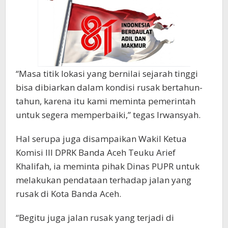
“Masa titik lokasi yang bernilai sejarah tinggi
bisa dibiarkan dalam kondisi rusak bertahun-
tahun, karena itu kami meminta pemerintah
untuk segera memperbaiki,” tegas Irwansyah.
Hal serupa juga disampaikan Wakil Ketua
Komisi III DPRK Banda Aceh Teuku Arief
Khalifah, ia meminta pihak Dinas PUPR untuk
melakukan pendataan terhadap jalan yang
rusak di Kota Banda Aceh.
“Begitu juga jalan rusak yang terjadi di