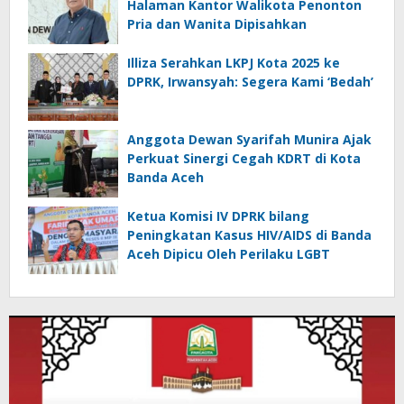
Halaman Kantor Walikota Penonton
Pria dan Wanita Dipisahkan
Illiza Serahkan LKPJ Kota 2025 ke
DPRK, Irwansyah: Segera Kami ‘Bedah’
Anggota Dewan Syarifah Munira Ajak
Perkuat Sinergi Cegah KDRT di Kota
Banda Aceh
Ketua Komisi IV DPRK bilang
Peningkatan Kasus HIV/AIDS di Banda
Aceh Dipicu Oleh Perilaku LGBT