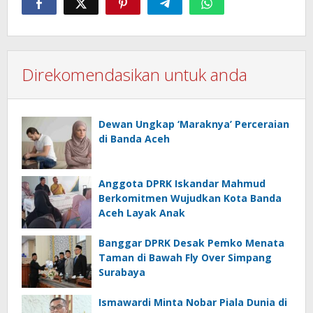
Direkomendasikan untuk anda
Dewan Ungkap ‘Maraknya’ Perceraian
di Banda Aceh
Anggota DPRK Iskandar Mahmud
Berkomitmen Wujudkan Kota Banda
Aceh Layak Anak
Banggar DPRK Desak Pemko Menata
Taman di Bawah Fly Over Simpang
Surabaya
Ismawardi Minta Nobar Piala Dunia di