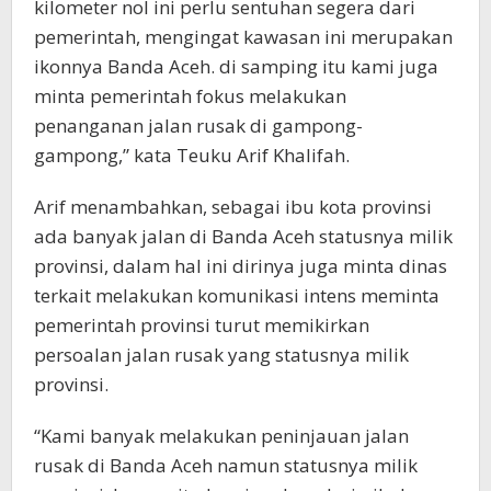
kilometer nol ini perlu sentuhan segera dari
pemerintah, mengingat kawasan ini merupakan
ikonnya Banda Aceh. di samping itu kami juga
minta pemerintah fokus melakukan
penanganan jalan rusak di gampong-
gampong,” kata Teuku Arif Khalifah.
Arif menambahkan, sebagai ibu kota provinsi
ada banyak jalan di Banda Aceh statusnya milik
provinsi, dalam hal ini dirinya juga minta dinas
terkait melakukan komunikasi intens meminta
pemerintah provinsi turut memikirkan
persoalan jalan rusak yang statusnya milik
provinsi.
“Kami banyak melakukan peninjauan jalan
rusak di Banda Aceh namun statusnya milik