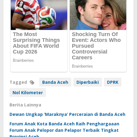
Tagged
Banda Aceh
Diperbaiki
DPRK
Nol Kilometer
Berita Lainnya
Dewan Ungkap ‘Maraknya’ Perceraian di Banda Aceh
Forum Anak Kota Banda Aceh Raih Penghargaaan
Forum Anak Pelopor dan Pelapor Terbaik Tingkat
Provinsi Aceh