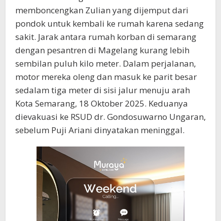
memboncengkan Zulian yang dijemput dari
pondok untuk kembali ke rumah karena sedang
sakit. Jarak antara rumah korban di semarang
dengan pesantren di Magelang kurang lebih
sembilan puluh kilo meter. Dalam perjalanan,
motor mereka oleng dan masuk ke parit besar
sedalam tiga meter di sisi jalur menuju arah
Kota Semarang, 18 Oktober 2025. Keduanya
dievakuasi ke RSUD dr. Gondosuwarno Ungaran,
sebelum Puji Ariani dinyatakan meninggal.