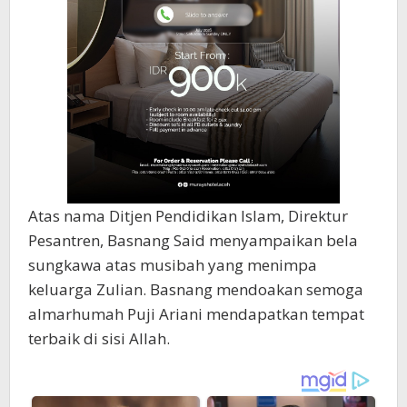
Atas nama Ditjen Pendidikan Islam, Direktur
Pesantren, Basnang Said menyampaikan bela
sungkawa atas musibah yang menimpa
keluarga Zulian. Basnang mendoakan semoga
almarhumah Puji Ariani mendapatkan tempat
terbaik di sisi Allah.