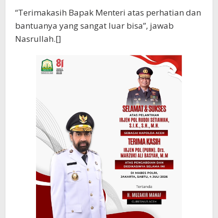
“Terimakasih Bapak Menteri atas perhatian dan
bantuanya yang sangat luar bisa”, jawab
Nasrullah.[]