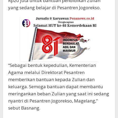
Rp20 juta untuk bantuan pendidikan Zulian
yang sedang belajar di Pesantren Jogorekso.
“Sebagai bentuk kepedulian, Kementerian
Agama melalui Direktorat Pesantren
memberikan bantuan kepada Zulian dan
keluarga. Semoga bantuan dapat membantu
meringankan beban Zulian yang saat ini sedang
nyantri di Pesantren Jogorekso, Magelang,”
sebut Basnang.