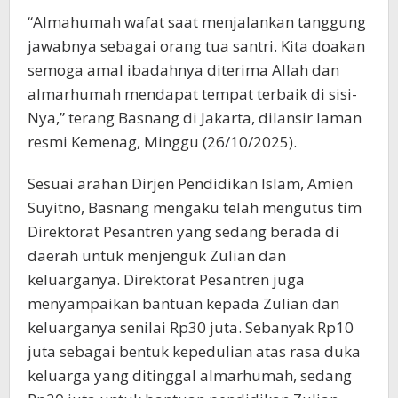
“Almahumah wafat saat menjalankan tanggung
jawabnya sebagai orang tua santri. Kita doakan
semoga amal ibadahnya diterima Allah dan
almarhumah mendapat tempat terbaik di sisi-
Nya,” terang Basnang di Jakarta, dilansir laman
resmi Kemenag, Minggu (26/10/2025).
Sesuai arahan Dirjen Pendidikan Islam, Amien
Suyitno, Basnang mengaku telah mengutus tim
Direktorat Pesantren yang sedang berada di
daerah untuk menjenguk Zulian dan
keluarganya. Direktorat Pesantren juga
menyampaikan bantuan kepada Zulian dan
keluarganya senilai Rp30 juta. Sebanyak Rp10
juta sebagai bentuk kepedulian atas rasa duka
keluarga yang ditinggal almarhumah, sedang