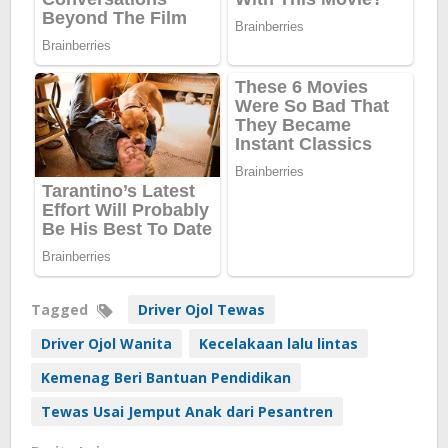
Tagged
Driver Ojol Tewas
Driver Ojol Wanita
Kecelakaan lalu lintas
Kemenag Beri Bantuan Pendidikan
Tewas Usai Jemput Anak dari Pesantren