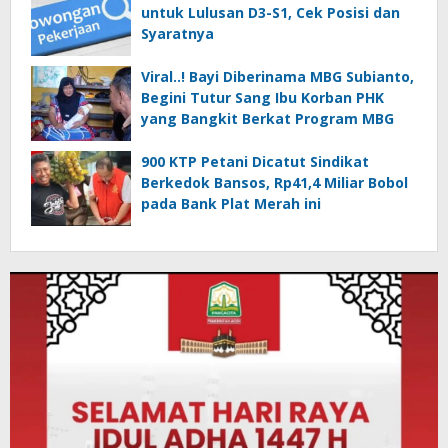
untuk Lulusan D3-S1, Cek Posisi dan
Syaratnya
Viral..! Bayi Diberinama MBG Subianto,
Begini Tutur Sang Ibu Korban PHK
yang Bangkit Berkat Program MBG
900 KTP Petani Dicatut Sindikat
Berkedok Bansos, Rp41,4 Miliar Bobol
pada Bank Plat Merah ini