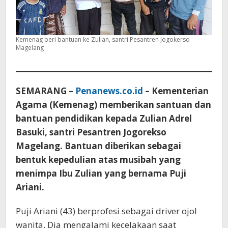
Kemenag beri bantuan ke Zulian, santri Pesantren Jogokerso
Magelang
SEMARANG –
Penanews.co.id
– Kementerian
Agama (Kemenag) memberikan santuan dan
bantuan pendidikan kepada Zulian Adrel
Basuki, santri Pesantren Jogorekso
Magelang. Bantuan diberikan sebagai
bentuk kepedulian atas musibah yang
menimpa Ibu Zulian yang bernama Puji
Ariani.
Puji Ariani (43) berprofesi sebagai driver ojol
wanita. Dia mengalami kecelakaan saat