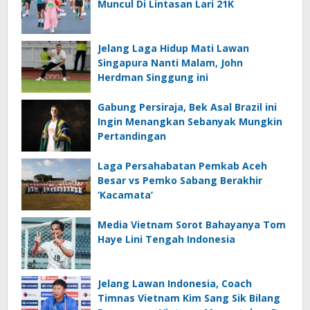
Muncul Di Lintasan Lari 21K
Jelang Laga Hidup Mati Lawan
Singapura Nanti Malam, John
Herdman Singgung ini
Gabung Persiraja, Bek Asal Brazil ini
Ingin Menangkan Sebanyak Mungkin
Pertandingan
Laga Persahabatan Pemkab Aceh
Besar vs Pemko Sabang Berakhir
‘Kacamata’
Media Vietnam Sorot Bahayanya Tom
Haye Lini Tengah Indonesia
Jelang Lawan Indonesia, Coach
Timnas Vietnam Kim Sang Sik Bilang