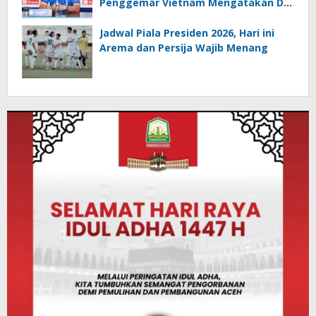
Penggemar Vietnam Mengatakan Dia
Membawa Sial
Jadwal Piala Presiden 2026, Hari ini
Arema dan Persija Wajib Menang