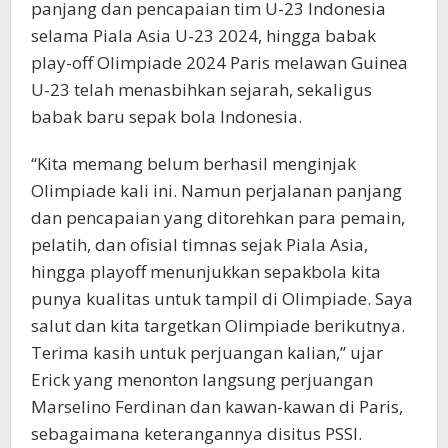
panjang dan pencapaian tim U-23 Indonesia
selama Piala Asia U-23 2024, hingga babak
play-off Olimpiade 2024 Paris melawan Guinea
U-23 telah menasbihkan sejarah, sekaligus
babak baru sepak bola Indonesia.
“Kita memang belum berhasil menginjak
Olimpiade kali ini. Namun perjalanan panjang
dan pencapaian yang ditorehkan para pemain,
pelatih, dan ofisial timnas sejak Piala Asia,
hingga playoff menunjukkan sepakbola kita
punya kualitas untuk tampil di Olimpiade. Saya
salut dan kita targetkan Olimpiade berikutnya.
Terima kasih untuk perjuangan kalian,” ujar
Erick yang menonton langsung perjuangan
Marselino Ferdinan dan kawan-kawan di Paris,
sebagaimana keterangannya disitus PSSI.