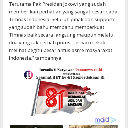
Terutama Pak Presiden Jokowi yang sudah
memberikan perhatian yang sangat besar pada
Timnas Indonesia. Seluruh pihak dan supporter
yang sudah bahu membahu memperkuat
Timnas baik secara langsung maupun melalui
doa yang tak pernah putus. Terharu sekali
melihat begitu besar antusiasme masyarakat
Indonesia,” tambahnya.