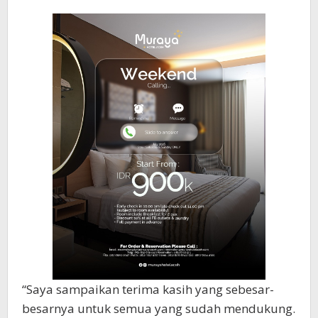
“Saya sampaikan terima kasih yang sebesar-
besarnya untuk semua yang sudah mendukung.