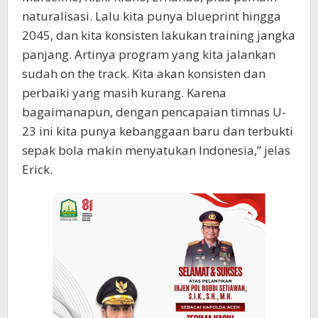
naturalisasi. Lalu kita punya blueprint hingga
2045, dan kita konsisten lakukan training jangka
panjang. Artinya program yang kita jalankan
sudah on the track. Kita akan konsisten dan
perbaiki yang masih kurang. Karena
bagaimanapun, dengan pencapaian timnas U-
23 ini kita punya kebanggaan baru dan terbukti
sepak bola makin menyatukan Indonesia,” jelas
Erick.