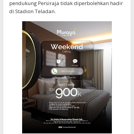
pendukung Persiraja tidak diperbolehkan hadir
di Stadion Teladan.