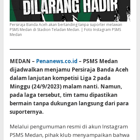
Persiraja Banda Aceh akan bertanding tanpa suporter melawan
PSMS Medan di Stadion Teladan Medan. | Foto Instagram PSMS
Medan
MEDAN –
Penanews.co.id
– PSMS Medan
dijadwalkan menjamu Persiraja Banda Aceh
dalam lanjutan kompetisi Liga 2 pada
Minggu (24/9/2023) malam nanti. Namun,
pada laga tersebut, tim tamu dipastikan
bermain tanpa dukungan langsung dari para
suporternya.
Melalui pengumuman resmi di akun Instagram
PSMS Medan, pihak klub menyampaikan bahwa