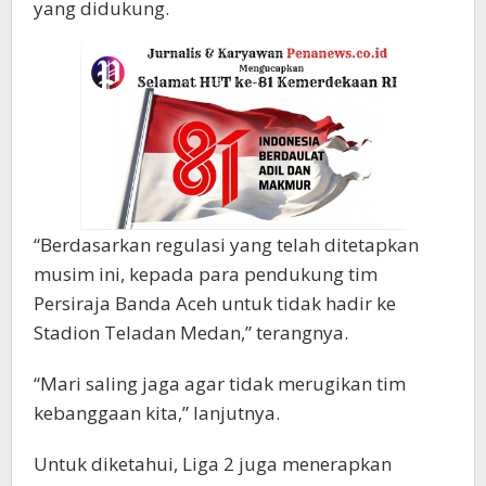
yang didukung.
“Berdasarkan regulasi yang telah ditetapkan
musim ini, kepada para pendukung tim
Persiraja Banda Aceh untuk tidak hadir ke
Stadion Teladan Medan,” terangnya.
“Mari saling jaga agar tidak merugikan tim
kebanggaan kita,” lanjutnya.
Untuk diketahui, Liga 2 juga menerapkan