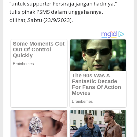
“untuk supporter Persiraja jangan hadir ya,”
tulis pihak PSMS dalam unggahannya,
dilihat,.Sabtu (23/9/2023).