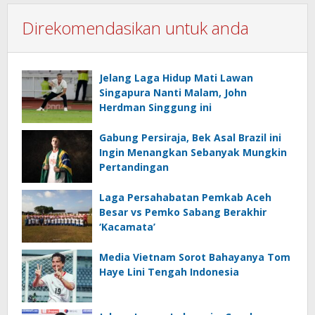
Direkomendasikan untuk anda
Jelang Laga Hidup Mati Lawan
Singapura Nanti Malam, John
Herdman Singgung ini
Gabung Persiraja, Bek Asal Brazil ini
Ingin Menangkan Sebanyak Mungkin
Pertandingan
Laga Persahabatan Pemkab Aceh
Besar vs Pemko Sabang Berakhir
‘Kacamata’
Media Vietnam Sorot Bahayanya Tom
Haye Lini Tengah Indonesia