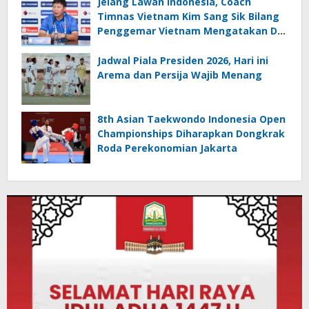
Jelang Lawan Indonesia, Coach
Timnas Vietnam Kim Sang Sik Bilang
Penggemar Vietnam Mengatakan Dia
Membawa Sial
Jadwal Piala Presiden 2026, Hari ini
Arema dan Persija Wajib Menang
8th Asian Taekwondo Indonesia Open
Championships Diharapkan Dongkrak
Roda Perekonomian Jakarta