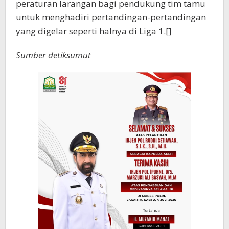
peraturan larangan bagi pendukung tim tamu
untuk menghadiri pertandingan-pertandingan
yang digelar seperti halnya di Liga 1.[]
Sumber detiksumut