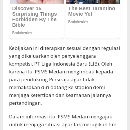
Kebijakan ini diterapkan sesuai dengan regulasi
yang dikeluarkan oleh penyelenggara
kompetisi, PT Liga Indonesia Baru (LIB). Oleh
karena itu, PSMS Medan mengimbau kepada
para pendukung Persiraja agar tidak
memaksakan diri datang ke stadion demi
menjaga ketertiban dan keamanan jalannya
pertandingan.
Dalam informasi itu, PSMS Medan mengajak
untuk menjaga situasi agar tak merugikan tim