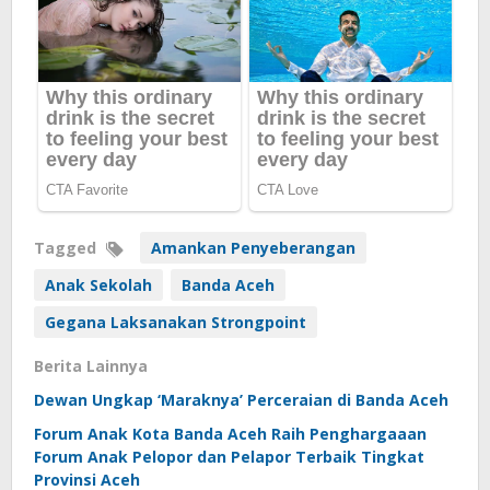
Tagged
Amankan Penyeberangan
Anak Sekolah
Banda Aceh
Gegana Laksanakan Strongpoint
Berita Lainnya
Dewan Ungkap ‘Maraknya’ Perceraian di Banda Aceh
Forum Anak Kota Banda Aceh Raih Penghargaaan
Forum Anak Pelopor dan Pelapor Terbaik Tingkat
Provinsi Aceh