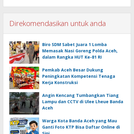
Direkomendasikan untuk anda
Biro SDM Sabet Juara 1 Lomba
Memasak Nasi Goreng Polda Aceh,
dalam Rangka HUT Ke-81 RI
Pemkab Aceh Besar Dukung
Peningkatan Kompetensi Tenaga
Kerja Konstruksi
Angin Kencang Tumbangkan Tiang
Lampu dan CCTV di Ulee Lheue Banda
Aceh
Warga Kota Banda Aceh yang Mau
Ganti Foto KTP Bisa Daftar Online di
Sini