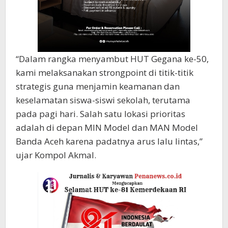
“Dalam rangka menyambut HUT Gegana ke-50,
kami melaksanakan strongpoint di titik-titik
strategis guna menjamin keamanan dan
keselamatan siswa-siswi sekolah, terutama
pada pagi hari. Salah satu lokasi prioritas
adalah di depan MIN Model dan MAN Model
Banda Aceh karena padatnya arus lalu lintas,”
ujar Kompol Akmal.