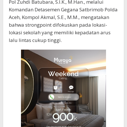
Pol Zuhdi Batubara, S.I.K., M.Han., melalui
Komandan Detasemen Gegana Satbrimob Polda
Aceh, Kompol Akmal, S.E., M.M., mengatakan
bahwa strongpoint difokuskan pada lokasi-
lokasi sekolah yang memiliki kepadatan arus
lalu lintas cukup tinggi.