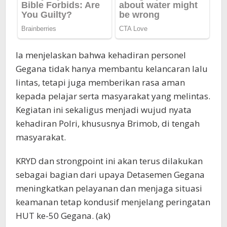
Ia menjelaskan bahwa kehadiran personel
Gegana tidak hanya membantu kelancaran lalu
lintas, tetapi juga memberikan rasa aman
kepada pelajar serta masyarakat yang melintas.
Kegiatan ini sekaligus menjadi wujud nyata
kehadiran Polri, khususnya Brimob, di tengah
masyarakat.
KRYD dan strongpoint ini akan terus dilakukan
sebagai bagian dari upaya Detasemen Gegana
meningkatkan pelayanan dan menjaga situasi
keamanan tetap kondusif menjelang peringatan
HUT ke-50 Gegana. (ak)