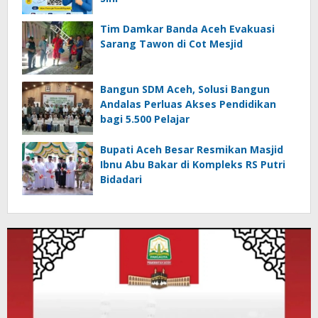
Tim Damkar Banda Aceh Evakuasi
Sarang Tawon di Cot Mesjid
Bangun SDM Aceh, Solusi Bangun
Andalas Perluas Akses Pendidikan
bagi 5.500 Pelajar
Bupati Aceh Besar Resmikan Masjid
Ibnu Abu Bakar di Kompleks RS Putri
Bidadari