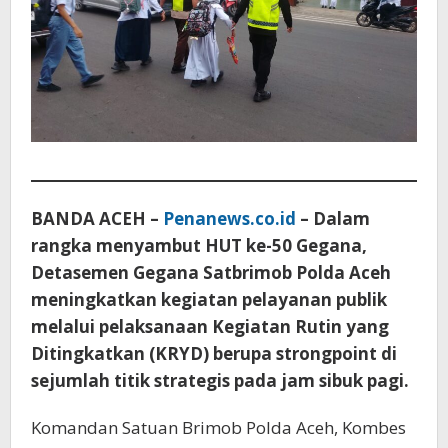
BANDA ACEH –
Penanews.co.id
– Dalam
rangka menyambut HUT ke-50 Gegana,
Detasemen Gegana Satbrimob Polda Aceh
meningkatkan kegiatan pelayanan publik
melalui pelaksanaan Kegiatan Rutin yang
Ditingkatkan (KRYD) berupa strongpoint di
sejumlah titik strategis pada jam sibuk pagi.
Komandan Satuan Brimob Polda Aceh, Kombes