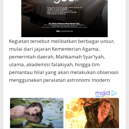
Kegiatan tersebut melibatkan berbagai unsur,
mulai dari jajaran Kementerian Agama,
pemerintah daerah, Mahkamah Syar’iyah,
ulama, akademisi falakiyah, hingga tim
pemantau hilal yang akan melakukan observasi
menggunakan peralatan astronomi modern.