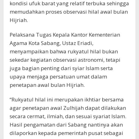
kondisi ufuk barat yang relatif terbuka sehingga
memudahkan proses observasi hilal awal bulan
Hijriah.
Pelaksana Tugas Kepala Kantor Kementerian
Agama Kota Sabang, Ustaz Eriadi,
menyampaikan bahwa rukyatul hilal bukan
sekedar kegiatan observasi astronomi, tetapi
juga bagian penting dari syiar Islam serta
upaya menjaga persatuan umat dalam
penetapan awal bulan Hijriah.
“Rukyatul hilal ini merupakan ikhtiar bersama
agar penetapan awal Zulhijah dapat dilakukan
secara cermat, ilmiah, dan sesuai syariat Islam.
Hasil pengamatan dari Sabang nantinya akan
dilaporkan kepada pemerintah pusat sebagai