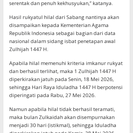
serentak dan penuh kekhusyukan,” katanya.
Hasil rukyatul hilal dari Sabang nantinya akan
disampaikan kepada Kementerian Agama
Republik Indonesia sebagai bagian dari data
nasional dalam sidang isbat penetapan awal
Zulhijah 1447 H.
Apabila hilal memenuhi kriteria imkanur rukyat
dan berhasil terlihat, maka 1 Zulhijah 1447 H
diperkirakan jatuh pada Senin, 18 Mei 2026,
sehingga Hari Raya Iduladha 1447 H berpotensi
diperingati pada Rabu, 27 Mei 2026.
Namun apabila hilal tidak berhasil teramati,
maka bulan Zulkaidah akan disempurnakan
menjadi 30 hari (istikmal), sehingga Iduladha