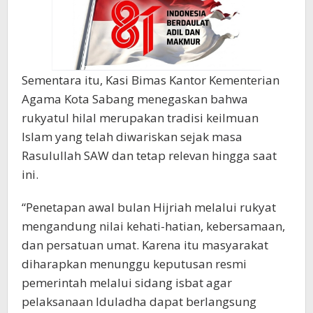
Sementara itu, Kasi Bimas Kantor Kementerian
Agama Kota Sabang menegaskan bahwa
rukyatul hilal merupakan tradisi keilmuan
Islam yang telah diwariskan sejak masa
Rasulullah SAW dan tetap relevan hingga saat
ini.
“Penetapan awal bulan Hijriah melalui rukyat
mengandung nilai kehati-hatian, kebersamaan,
dan persatuan umat. Karena itu masyarakat
diharapkan menunggu keputusan resmi
pemerintah melalui sidang isbat agar
pelaksanaan Iduladha dapat berlangsung