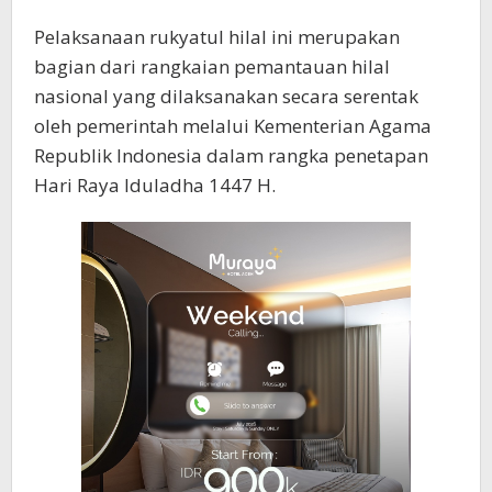
Pelaksanaan rukyatul hilal ini merupakan
bagian dari rangkaian pemantauan hilal
nasional yang dilaksanakan secara serentak
oleh pemerintah melalui Kementerian Agama
Republik Indonesia dalam rangka penetapan
Hari Raya Iduladha 1447 H.