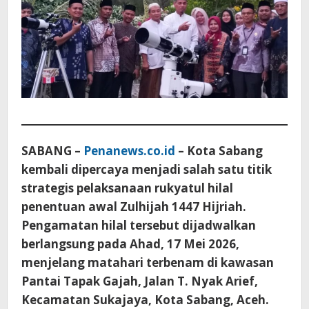
SABANG –
Penanews.co.id
– Kota Sabang
kembali dipercaya menjadi salah satu titik
strategis pelaksanaan rukyatul hilal
penentuan awal Zulhijah 1447 Hijriah.
Pengamatan hilal tersebut dijadwalkan
berlangsung pada Ahad, 17 Mei 2026,
menjelang matahari terbenam di kawasan
Pantai Tapak Gajah, Jalan T. Nyak Arief,
Kecamatan Sukajaya, Kota Sabang, Aceh.