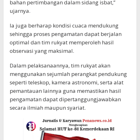
bahan pertimbangan dalam sidang isbat,”
ujarnya.
Ia juga berharap kondisi cuaca mendukung
sehingga proses pengamatan dapat berjalan
optimal dan tim rukyat memperoleh hasil
observasi yang maksimal.
Dalam pelaksanaannya, tim rukyat akan
menggunakan sejumlah perangkat pendukung
seperti teleskop, kamera astronomi, serta alat
pemantauan lainnya guna memastikan hasil
pengamatan dapat dipertanggungjawabkan
secara ilmiah maupun syariat.