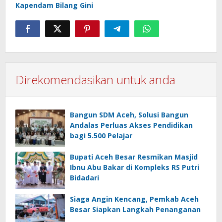
Kapendam Bilang Gini
Direkomendasikan untuk anda
Bangun SDM Aceh, Solusi Bangun
Andalas Perluas Akses Pendidikan
bagi 5.500 Pelajar
Bupati Aceh Besar Resmikan Masjid
Ibnu Abu Bakar di Kompleks RS Putri
Bidadari
Siaga Angin Kencang, Pemkab Aceh
Besar Siapkan Langkah Penanganan