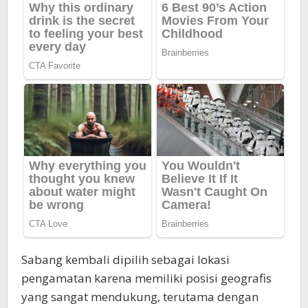
Sabang kembali dipilih sebagai lokasi
pengamatan karena memiliki posisi geografis
yang sangat mendukung, terutama dengan