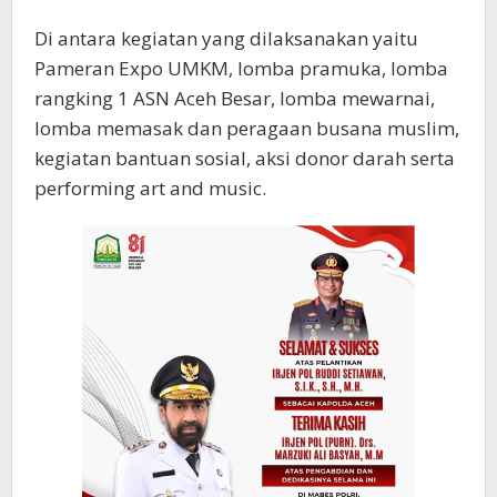
Di antara kegiatan yang dilaksanakan yaitu
Pameran Expo UMKM, lomba pramuka, lomba
rangking 1 ASN Aceh Besar, lomba mewarnai,
lomba memasak dan peragaan busana muslim,
kegiatan bantuan sosial, aksi donor darah serta
performing art and music.