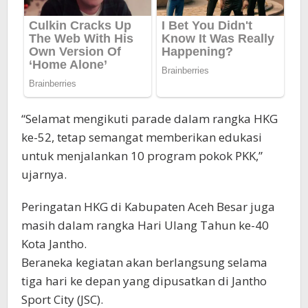
“Selamat mengikuti parade dalam rangka HKG
ke-52, tetap semangat memberikan edukasi
untuk menjalankan 10 program pokok PKK,”
ujarnya.
Peringatan HKG di Kabupaten Aceh Besar juga
masih dalam rangka Hari Ulang Tahun ke-40
Kota Jantho.
Beraneka kegiatan akan berlangsung selama
tiga hari ke depan yang dipusatkan di Jantho
Sport City (JSC).