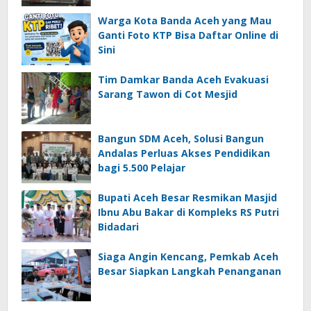
Warga Kota Banda Aceh yang Mau
Ganti Foto KTP Bisa Daftar Online di
Sini
Tim Damkar Banda Aceh Evakuasi
Sarang Tawon di Cot Mesjid
Bangun SDM Aceh, Solusi Bangun
Andalas Perluas Akses Pendidikan
bagi 5.500 Pelajar
Bupati Aceh Besar Resmikan Masjid
Ibnu Abu Bakar di Kompleks RS Putri
Bidadari
Siaga Angin Kencang, Pemkab Aceh
Besar Siapkan Langkah Penanganan