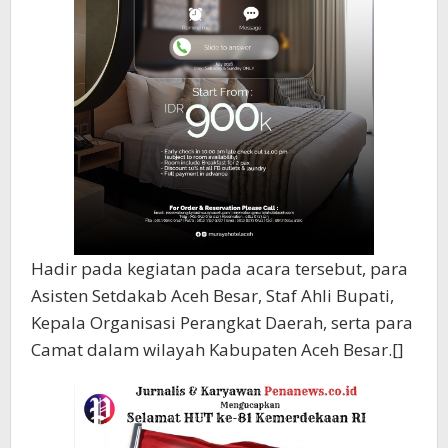
Hadir pada kegiatan pada acara tersebut, para
Asisten Setdakab Aceh Besar, Staf Ahli Bupati,
Kepala Organisasi Perangkat Daerah, serta para
Camat dalam wilayah Kabupaten Aceh Besar.[]