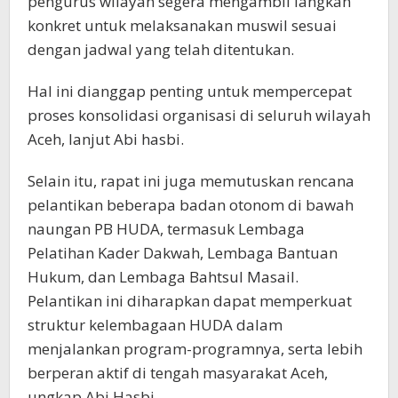
pengurus wilayah segera mengambil langkah
konkret untuk melaksanakan muswil sesuai
dengan jadwal yang telah ditentukan.
Hal ini dianggap penting untuk mempercepat
proses konsolidasi organisasi di seluruh wilayah
Aceh, lanjut Abi hasbi.
Selain itu, rapat ini juga memutuskan rencana
pelantikan beberapa badan otonom di bawah
naungan PB HUDA, termasuk Lembaga
Pelatihan Kader Dakwah, Lembaga Bantuan
Hukum, dan Lembaga Bahtsul Masail.
Pelantikan ini diharapkan dapat memperkuat
struktur kelembagaan HUDA dalam
menjalankan program-programnya, serta lebih
berperan aktif di tengah masyarakat Aceh,
ungkap Abi Hasbi.