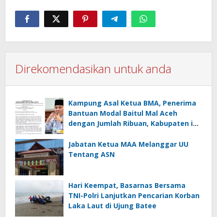
Direkomendasikan untuk anda
Kampung Asal Ketua BMA, Penerima
Bantuan Modal Baitul Mal Aceh
dengan Jumlah Ribuan, Kabupaten ini
Nol Penerima
Jabatan Ketua MAA Melanggar UU
Tentang ASN
Hari Keempat, Basarnas Bersama
TNI-Polri Lanjutkan Pencarian Korban
Laka Laut di Ujung Batee