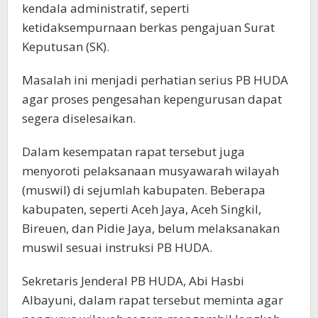
kendala administratif, seperti
ketidaksempurnaan berkas pengajuan Surat
Keputusan (SK).
Masalah ini menjadi perhatian serius PB HUDA
agar proses pengesahan kepengurusan dapat
segera diselesaikan.
Dalam kesempatan rapat tersebut juga
menyoroti pelaksanaan musyawarah wilayah
(muswil) di sejumlah kabupaten. Beberapa
kabupaten, seperti Aceh Jaya, Aceh Singkil,
Bireuen, dan Pidie Jaya, belum melaksanakan
muswil sesuai instruksi PB HUDA.
Sekretaris Jenderal PB HUDA, Abi Hasbi
Albayuni, dalam rapat tersebut meminta agar