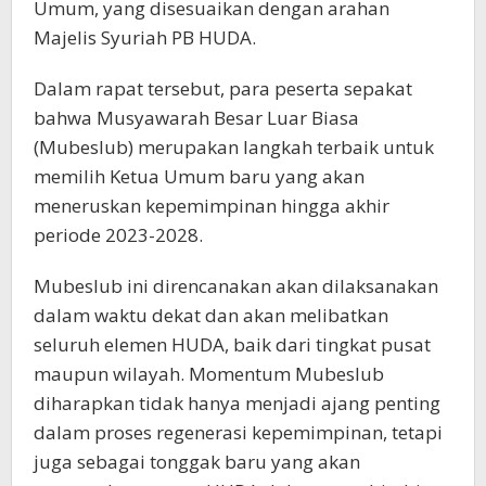
Umum, yang disesuaikan dengan arahan
Majelis Syuriah PB HUDA.
Dalam rapat tersebut, para peserta sepakat
bahwa Musyawarah Besar Luar Biasa
(Mubeslub) merupakan langkah terbaik untuk
memilih Ketua Umum baru yang akan
meneruskan kepemimpinan hingga akhir
periode 2023-2028.
Mubeslub ini direncanakan akan dilaksanakan
dalam waktu dekat dan akan melibatkan
seluruh elemen HUDA, baik dari tingkat pusat
maupun wilayah. Momentum Mubeslub
diharapkan tidak hanya menjadi ajang penting
dalam proses regenerasi kepemimpinan, tetapi
juga sebagai tonggak baru yang akan