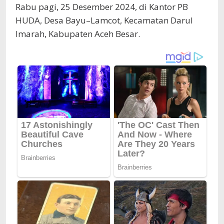
Rabu pagi, 25 Desember 2024, di Kantor PB
HUDA, Desa Bayu–Lamcot, Kecamatan Darul
Imarah, Kabupaten Aceh Besar.