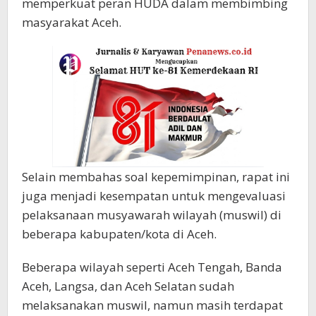
memperkuat peran HUDA dalam membimbing
masyarakat Aceh.
Selain membahas soal kepemimpinan, rapat ini
juga menjadi kesempatan untuk mengevaluasi
pelaksanaan musyawarah wilayah (muswil) di
beberapa kabupaten/kota di Aceh.
Beberapa wilayah seperti Aceh Tengah, Banda
Aceh, Langsa, dan Aceh Selatan sudah
melaksanakan muswil, namun masih terdapat