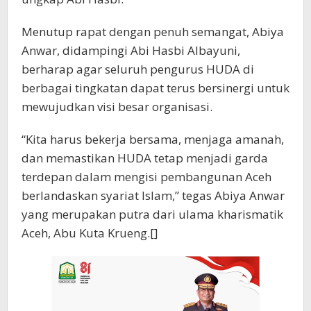
Menutup rapat dengan penuh semangat, Abiya
Anwar, didampingi Abi Hasbi Albayuni,
berharap agar seluruh pengurus HUDA di
berbagai tingkatan dapat terus bersinergi untuk
mewujudkan visi besar organisasi.
“Kita harus bekerja bersama, menjaga amanah,
dan memastikan HUDA tetap menjadi garda
terdepan dalam mengisi pembangunan Aceh
berlandaskan syariat Islam,” tegas Abiya Anwar
yang merupakan putra dari ulama kharismatik
Aceh, Abu Kuta Krueng.[]