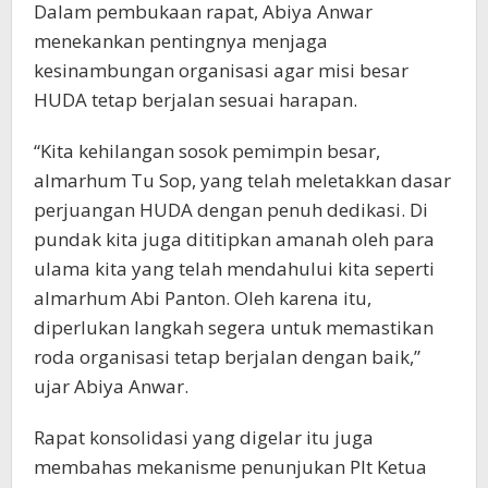
Dalam pembukaan rapat, Abiya Anwar
menekankan pentingnya menjaga
kesinambungan organisasi agar misi besar
HUDA tetap berjalan sesuai harapan.
“Kita kehilangan sosok pemimpin besar,
almarhum Tu Sop, yang telah meletakkan dasar
perjuangan HUDA dengan penuh dedikasi. Di
pundak kita juga dititipkan amanah oleh para
ulama kita yang telah mendahului kita seperti
almarhum Abi Panton. Oleh karena itu,
diperlukan langkah segera untuk memastikan
roda organisasi tetap berjalan dengan baik,”
ujar Abiya Anwar.
Rapat konsolidasi yang digelar itu juga
membahas mekanisme penunjukan Plt Ketua