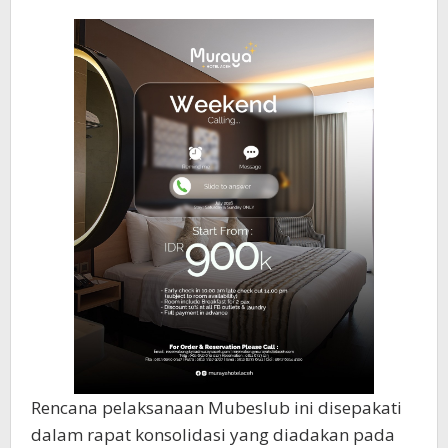
Rencana pelaksanaan Mubeslub ini disepakati
dalam rapat konsolidasi yang diadakan pada