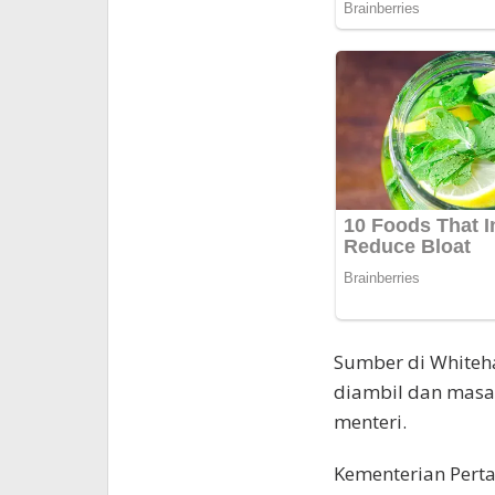
Sumber di Whiteh
diambil dan masa
menteri.
Kementerian Perta