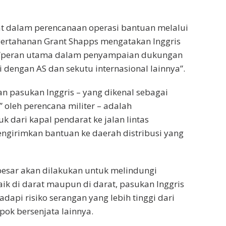
erat dalam perencanaan operasi bantuan melalui
Pertahanan Grant Shapps mengatakan Inggris
 “peran utama dalam penyampaian dukungan
i dengan AS dan sekutu internasional lainnya”.
 pasukan Inggris – yang dikenal sebagai
” oleh perencana militer – adalah
 dari kapal pendarat ke jalan lintas
ngirimkan bantuan ke daerah distribusi yang
esar akan dilakukan untuk melindungi
ik di darat maupun di darat, pasukan Inggris
dapi risiko serangan yang lebih tinggi dari
ok bersenjata lainnya.