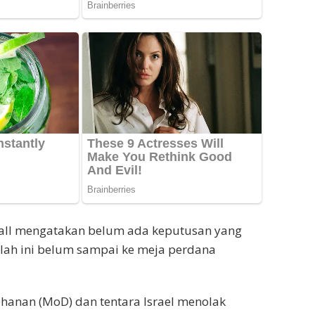
all mengatakan belum ada keputusan yang
lah ini belum sampai ke meja perdana
hanan (MoD) dan tentara Israel menolak