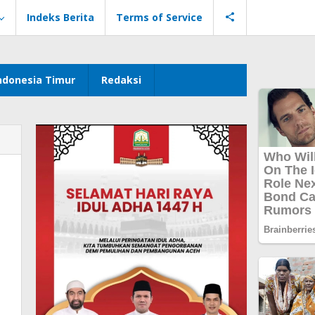
Indeks Berita
Terms of Service
ndonesia Timur
Redaksi