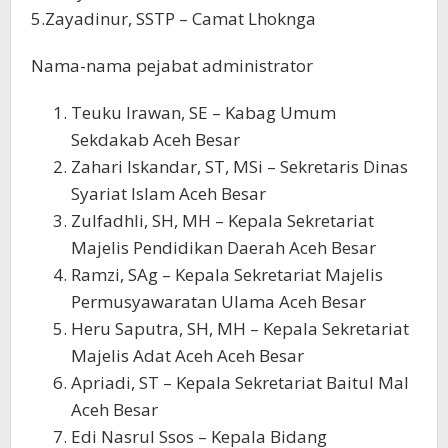
5.Zayadinur, SSTP – Camat Lhoknga
Nama-nama pejabat administrator
Teuku Irawan, SE – Kabag Umum
Sekdakab Aceh Besar
Zahari Iskandar, ST, MSi – Sekretaris Dinas
Syariat Islam Aceh Besar
Zulfadhli, SH, MH – Kepala Sekretariat
Majelis Pendidikan Daerah Aceh Besar
Ramzi, SAg – Kepala Sekretariat Majelis
Permusyawaratan Ulama Aceh Besar
Heru Saputra, SH, MH – Kepala Sekretariat
Majelis Adat Aceh Aceh Besar
Apriadi, ST – Kepala Sekretariat Baitul Mal
Aceh Besar
Edi Nasrul Ssos – Kepala Bidang