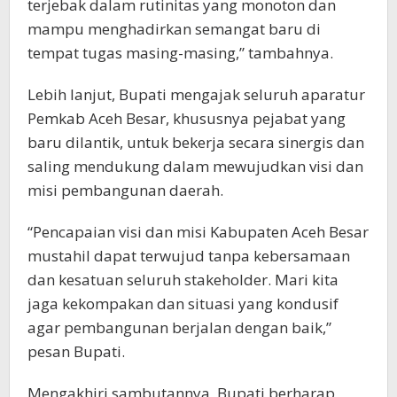
terjebak dalam rutinitas yang monoton dan
mampu menghadirkan semangat baru di
tempat tugas masing-masing,” tambahnya.
Lebih lanjut, Bupati mengajak seluruh aparatur
Pemkab Aceh Besar, khususnya pejabat yang
baru dilantik, untuk bekerja secara sinergis dan
saling mendukung dalam mewujudkan visi dan
misi pembangunan daerah.
“Pencapaian visi dan misi Kabupaten Aceh Besar
mustahil dapat terwujud tanpa kebersamaan
dan kesatuan seluruh stakeholder. Mari kita
jaga kekompakan dan situasi yang kondusif
agar pembangunan berjalan dengan baik,”
pesan Bupati.
Mengakhiri sambutannya, Bupati berharap