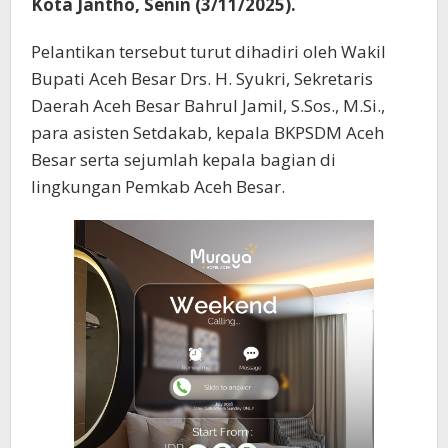
Kota Jantho, Senin (3/11/2025).
Pelantikan tersebut turut dihadiri oleh Wakil
Bupati Aceh Besar Drs. H. Syukri, Sekretaris
Daerah Aceh Besar Bahrul Jamil, S.Sos., M.Si.,
para asisten Setdakab, kepala BKPSDM Aceh
Besar serta sejumlah kepala bagian di
lingkungan Pemkab Aceh Besar.