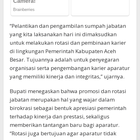
“Pelantikan dan pengambilan sumpah jabatan
yang kita laksanakan hari ini dimaksudkan
untuk melakukan rotasi dan pembinaan karier
di lingkungan Pemerintah Kabupaten Aceh
Besar. Tujuannya adalah untuk penyegaran
organisasi serta pengembangan karier aparatur
yang memiliki kinerja dan integritas,” ujarnya.
Bupati menegaskan bahwa promosi dan rotasi
jabatan merupakan hal yang wajar dalam
birokrasi sebagai bentuk apresiasi pemerintah
terhadap kinerja dan prestasi, sekaligus
memberikan tantangan baru bagi aparatur.
“Rotasi juga bertujuan agar aparatur tidak