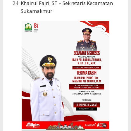
Khairul Fajri, ST – Sekretaris Kecamatan
Sukamakmur