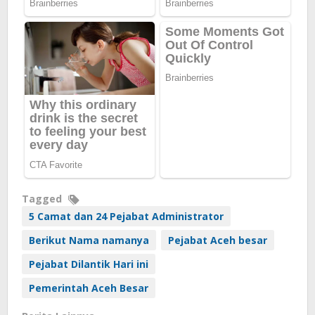
Tagged
5 Camat dan 24 Pejabat Administrator
Berikut Nama namanya
Pejabat Aceh besar
Pejabat Dilantik Hari ini
Pemerintah Aceh Besar