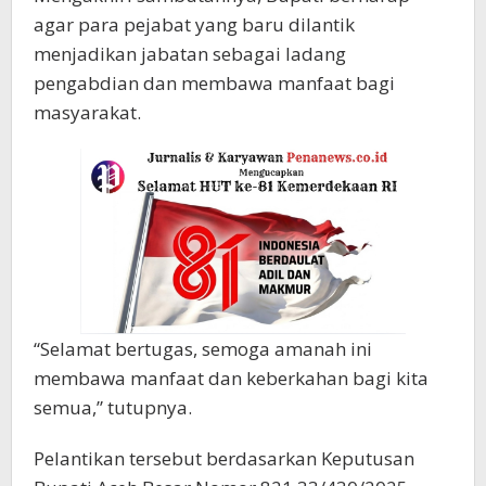
agar para pejabat yang baru dilantik
menjadikan jabatan sebagai ladang
pengabdian dan membawa manfaat bagi
masyarakat.
“Selamat bertugas, semoga amanah ini
membawa manfaat dan keberkahan bagi kita
semua,” tutupnya.
Pelantikan tersebut berdasarkan Keputusan