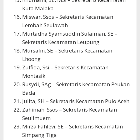
Kuta Malaka
Miswar, Ssos – Sekretaris Kecamatan
Lembah Seulawah
Murtadha Syamsuddin Sulaiman, SE –
Sekretaris Kecamatan Leupung
Mursalin, SE – Sekretaris Kecamatan
Lhoong
Zulfida, Ssi – Sekretaris Kecamatan
Montasik
Rusydi, SAg – Sekretaris Kecamatan Peukan
Bada
Julita, SH – Sekretaris Kecamatan Pulo Aceh
Zahimah, Ssos – Sekretaris Kecamatan
Seulimuem
Mirza Fahlevi, SE – Sekretaris Kecamatan
Simpang Tiga