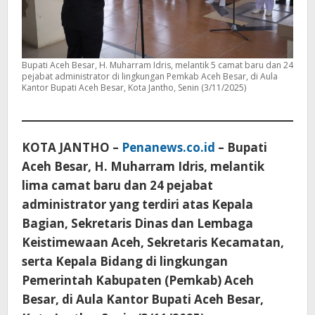
Bupati Aceh Besar, H. Muharram Idris, melantik 5 camat baru dan 24
pejabat administrator di lingkungan Pemkab Aceh Besar, di Aula
Kantor Bupati Aceh Besar, Kota Jantho, Senin (3/11/2025)
KOTA JANTHO –
Penanews.co.id
– Bupati
Aceh Besar, H. Muharram Idris, melantik
lima camat baru dan 24 pejabat
administrator yang terdiri atas Kepala
Bagian, Sekretaris Dinas dan Lembaga
Keistimewaan Aceh, Sekretaris Kecamatan,
serta Kepala Bidang di lingkungan
Pemerintah Kabupaten (Pemkab) Aceh
Besar, di Aula Kantor Bupati Aceh Besar,