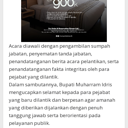
Acara diawali dengan pengambilan sumpah
jabatan, penyematan tanda jabatan,
penandatanganan berita acara pelantikan, serta
penandatanganan fakta integritas oleh para
pejabat yang dilantik.
Dalam sambutannya, Bupati Muharram Idris
mengucapkan selamat kepada para pejabat
yang baru dilantik dan berpesan agar amanah
yang diberikan dijalankan dengan penuh
tanggung jawab serta berorientasi pada
pelayanan publik.