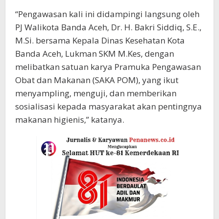
“Pengawasan kali ini didampingi langsung oleh
PJ Walikota Banda Aceh, Dr. H. Bakri Siddiq, S.E.,
M.Si. bersama Kepala Dinas Kesehatan Kota
Banda Aceh, Lukman SKM M.Kes, dengan
melibatkan satuan karya Pramuka Pengawasan
Obat dan Makanan (SAKA POM), yang ikut
menyampling, menguji, dan memberikan
sosialisasi kepada masyarakat akan pentingnya
makanan higienis,” katanya.