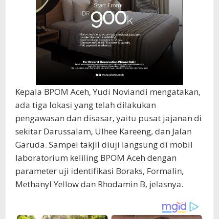
Kepala BPOM Aceh, Yudi Noviandi mengatakan,
ada tiga lokasi yang telah dilakukan
pengawasan dan disasar, yaitu pusat jajanan di
sekitar Darussalam, Ulhee Kareeng, dan Jalan
Garuda. Sampel takjil diuji langsung di mobil
laboratorium keliling BPOM Aceh dengan
parameter uji identifikasi Boraks, Formalin,
Methanyl Yellow dan Rhodamin B, jelasnya.