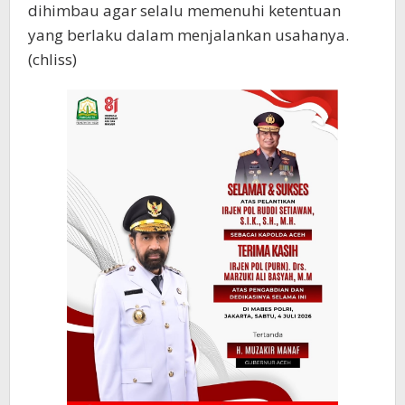
dihimbau agar selalu memenuhi ketentuan
yang berlaku dalam menjalankan usahanya.
(chliss)