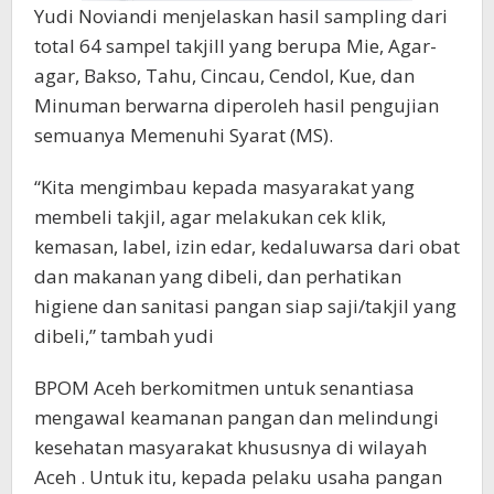
Yudi Noviandi menjelaskan hasil sampling dari
total 64 sampel takjill yang berupa Mie, Agar-
agar, Bakso, Tahu, Cincau, Cendol, Kue, dan
Minuman berwarna diperoleh hasil pengujian
semuanya Memenuhi Syarat (MS).
“Kita mengimbau kepada masyarakat yang
membeli takjil, agar melakukan cek klik,
kemasan, label, izin edar, kedaluwarsa dari obat
dan makanan yang dibeli, dan perhatikan
higiene dan sanitasi pangan siap saji/takjil yang
dibeli,” tambah yudi
BPOM Aceh berkomitmen untuk senantiasa
mengawal keamanan pangan dan melindungi
kesehatan masyarakat khususnya di wilayah
Aceh . Untuk itu, kepada pelaku usaha pangan