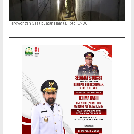
Terowongan Gaza buatan Hamas. Foto: CNBC