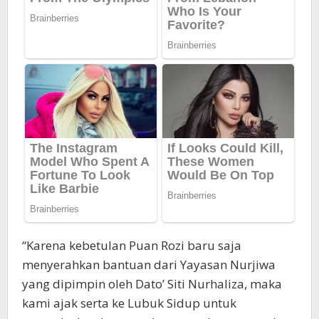
“Karena kebetulan Puan Rozi baru saja
menyerahkan bantuan dari Yayasan Nurjiwa
yang dipimpin oleh Dato’ Siti Nurhaliza, maka
kami ajak serta ke Lubuk Sidup untuk