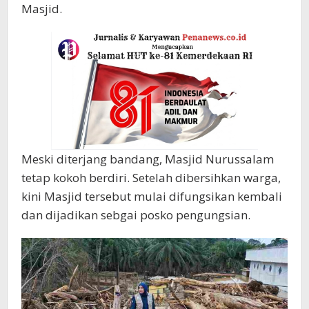
Masjid.
Meski diterjang bandang, Masjid Nurussalam
tetap kokoh berdiri. Setelah dibersihkan warga,
kini Masjid tersebut mulai difungsikan kembali
dan dijadikan sebgai posko pengungsian.