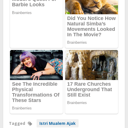
Tagged
Istri Mualem Ajak