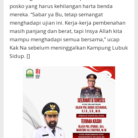
posko yang harus kehilangan harta benda
mereka. “Sabar ya Bu, tetap semangat
menghadapi ujian ini. Kerja-kerja pembenahan
masih panjang dan berat, tapi Insya Allah kita
mampu menghadapi semua bersama,” ucap
Kak Na sebelum meninggalkan Kampung Lubuk
Sidup. []