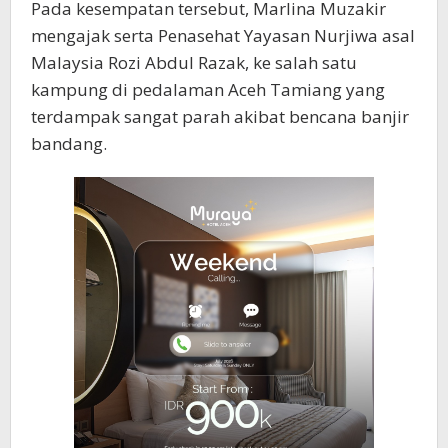
Pada kesempatan tersebut, Marlina Muzakir
mengajak serta Penasehat Yayasan Nurjiwa asal
Malaysia Rozi Abdul Razak, ke salah satu
kampung di pedalaman Aceh Tamiang yang
terdampak sangat parah akibat bencana banjir
bandang.