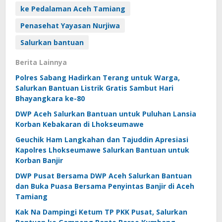
ke Pedalaman Aceh Tamiang
Penasehat Yayasan Nurjiwa
Salurkan bantuan
Berita Lainnya
Polres Sabang Hadirkan Terang untuk Warga,
Salurkan Bantuan Listrik Gratis Sambut Hari
Bhayangkara ke-80
DWP Aceh Salurkan Bantuan untuk Puluhan Lansia
Korban Kebakaran di Lhokseumawe
Geuchik Ham Langkahan dan Tajuddin Apresiasi
Kapolres Lhokseumawe Salurkan Bantuan untuk
Korban Banjir
DWP Pusat Bersama DWP Aceh Salurkan Bantuan
dan Buka Puasa Bersama Penyintas Banjir di Aceh
Tamiang
Kak Na Dampingi Ketum TP PKK Pusat, Salurkan