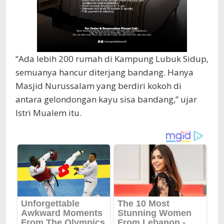
“Ada lebih 200 rumah di Kampung Lubuk Sidup,
semuanya hancur diterjang bandang. Hanya
Masjid Nurussalam yang berdiri kokoh di
antara gelondongan kayu sisa bandang,” ujar
Istri Mualem itu.