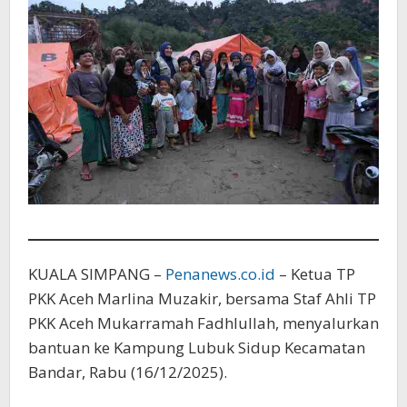
KUALA SIMPANG –
Penanews.co.id
– Ketua TP
PKK Aceh Marlina Muzakir, bersama Staf Ahli TP
PKK Aceh Mukarramah Fadhlullah, menyalurkan
bantuan ke Kampung Lubuk Sidup Kecamatan
Bandar, Rabu (16/12/2025).