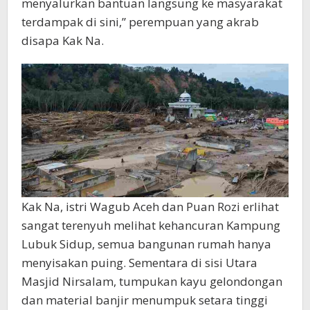
menyalurkan bantuan langsung ke masyarakat
terdampak di sini,” perempuan yang akrab
disapa Kak Na.
Kak Na, istri Wagub Aceh dan Puan Rozi erlihat
sangat terenyuh melihat kehancuran Kampung
Lubuk Sidup, semua bangunan rumah hanya
menyisakan puing. Sementara di sisi Utara
Masjid Nirsalam, tumpukan kayu gelondongan
dan material banjir menumpuk setara tinggi