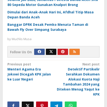
80 Sepeda Motor Gunakan Knalpot Brong
Dimulai dari Anak-Anak Hari Ini, Afdhal Titip Masa
Depan Banda Aceh
Banggar DPRK Desak Pemko Menata Taman di
Bawah Fly Over Simpang Surabaya
by
Muchlis Musa
Follow Us On
Post
Previous post
Next post
Menteri Agama Era
Detektif Partikelir
navigation
Jokowi Dicegah KPK Jalan
Serahkan Dokumen
ke Luar Negeri
Alokasi Kuota Haji
Tambahan 2024 yang
Diteken Menag Yaqut ke
KPK