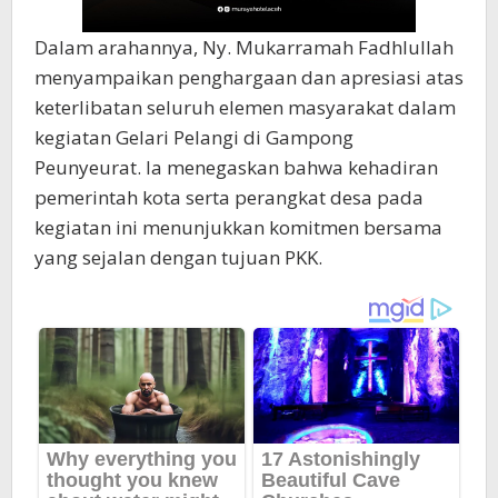
Dalam arahannya, Ny. Mukarramah Fadhlullah
menyampaikan penghargaan dan apresiasi atas
keterlibatan seluruh elemen masyarakat dalam
kegiatan Gelari Pelangi di Gampong
Peunyeurat. Ia menegaskan bahwa kehadiran
pemerintah kota serta perangkat desa pada
kegiatan ini menunjukkan komitmen bersama
yang sejalan dengan tujuan PKK.