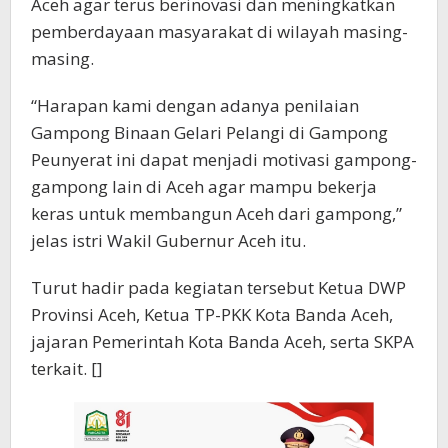
Aceh agar terus berinovasi dan meningkatkan
pemberdayaan masyarakat di wilayah masing-
masing.
“Harapan kami dengan adanya penilaian
Gampong Binaan Gelari Pelangi di Gampong
Peunyerat ini dapat menjadi motivasi gampong-
gampong lain di Aceh agar mampu bekerja
keras untuk membangun Aceh dari gampong,”
jelas istri Wakil Gubernur Aceh itu.
Turut hadir pada kegiatan tersebut Ketua DWP
Provinsi Aceh, Ketua TP-PKK Kota Banda Aceh,
jajaran Pemerintah Kota Banda Aceh, serta SKPA
terkait. []