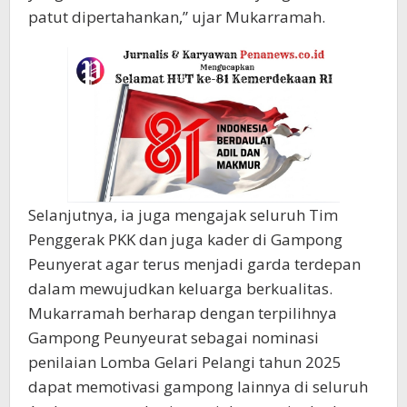
patut dipertahankan,” ujar Mukarramah.
Selanjutnya, ia juga mengajak seluruh Tim
Penggerak PKK dan juga kader di Gampong
Peunyerat agar terus menjadi garda terdepan
dalam mewujudkan keluarga berkualitas.
Mukarramah berharap dengan terpilihnya
Gampong Peunyeurat sebagai nominasi
penilaian Lomba Gelari Pelangi tahun 2025
dapat memotivasi gampong lainnya di seluruh