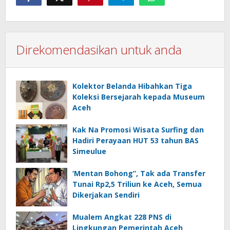
Direkomendasikan untuk anda
Kolektor Belanda Hibahkan Tiga
Koleksi Bersejarah kepada Museum
Aceh
Kak Na Promosi Wisata Surfing dan
Hadiri Perayaan HUT 53 tahun BAS
Simeulue
‘Mentan Bohong”, Tak ada Transfer
Tunai Rp2,5 Triliun ke Aceh, Semua
Dikerjakan Sendiri
Mualem Angkat 228 PNS di
Lingkungan Pemerintah Aceh