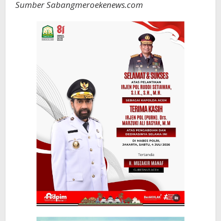
Sumber Sabangmeroekenews.com