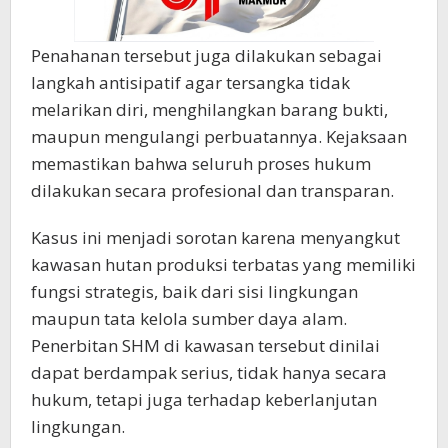
Penahanan tersebut juga dilakukan sebagai
langkah antisipatif agar tersangka tidak
melarikan diri, menghilangkan barang bukti,
maupun mengulangi perbuatannya. Kejaksaan
memastikan bahwa seluruh proses hukum
dilakukan secara profesional dan transparan.
Kasus ini menjadi sorotan karena menyangkut
kawasan hutan produksi terbatas yang memiliki
fungsi strategis, baik dari sisi lingkungan
maupun tata kelola sumber daya alam.
Penerbitan SHM di kawasan tersebut dinilai
dapat berdampak serius, tidak hanya secara
hukum, tetapi juga terhadap keberlanjutan
lingkungan.