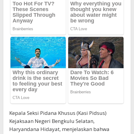
Kepala Seksi Pidana Khusus (Kasi Pidsus)
Kejaksaan Negeri Bengkulu Selatan,
Haryandana Hidayat, menjelaskan bahwa