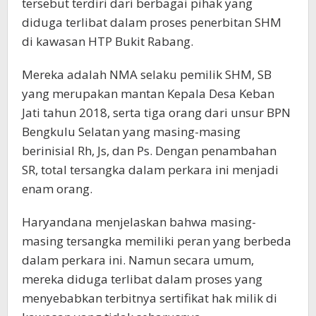
tersebut terdiri dari berbagai pihak yang
diduga terlibat dalam proses penerbitan SHM
di kawasan HTP Bukit Rabang.
Mereka adalah NMA selaku pemilik SHM, SB
yang merupakan mantan Kepala Desa Keban
Jati tahun 2018, serta tiga orang dari unsur BPN
Bengkulu Selatan yang masing-masing
berinisial Rh, Js, dan Ps. Dengan penambahan
SR, total tersangka dalam perkara ini menjadi
enam orang.
Haryandana menjelaskan bahwa masing-
masing tersangka memiliki peran yang berbeda
dalam perkara ini. Namun secara umum,
mereka diduga terlibat dalam proses yang
menyebabkan terbitnya sertifikat hak milik di