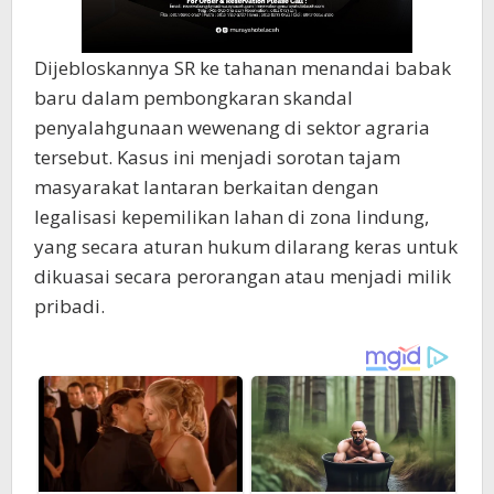
Dijebloskannya SR ke tahanan menandai babak
baru dalam pembongkaran skandal
penyalahgunaan wewenang di sektor agraria
tersebut. Kasus ini menjadi sorotan tajam
masyarakat lantaran berkaitan dengan
legalisasi kepemilikan lahan di zona lindung,
yang secara aturan hukum dilarang keras untuk
dikuasai secara perorangan atau menjadi milik
pribadi.