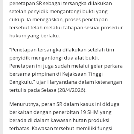
penetapan SR sebagai tersangka dilakukan
setelah penyidik mengantongi bukti yang
cukup. Ia menegaskan, proses penetapan
tersebut telah melalui tahapan sesuai prosedur
hukum yang berlaku.
“Penetapan tersangka dilakukan setelah tim
penyidik mengantongi dua alat bukti.
Penetapan ini juga sudah melalui gelar perkara
bersama pimpinan di Kejaksaan Tinggi
Bengkulu,” ujar Haryandana dalam keterangan
tertulis pada Selasa (28/4/2026).
Menurutnya, peran SR dalam kasus ini diduga
berkaitan dengan penerbitan 19 SHM yang
berada di dalam kawasan hutan produksi
terbatas. Kawasan tersebut memiliki fungsi