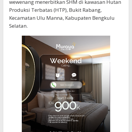
wewenang menerbitkan SHM di kawasan Hutan
Produksi Terbatas (HTP), Bukit Rabang,
Kecamatan Ulu Manna, Kabupaten Bengkulu
Selatan.