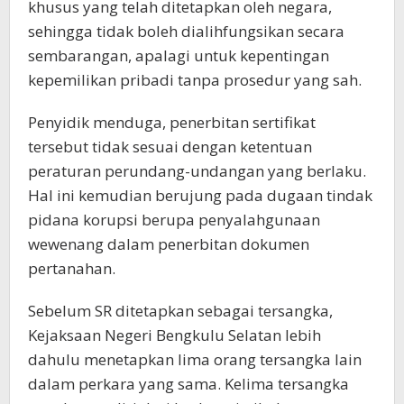
khusus yang telah ditetapkan oleh negara,
sehingga tidak boleh dialihfungsikan secara
sembarangan, apalagi untuk kepentingan
kepemilikan pribadi tanpa prosedur yang sah.
Penyidik menduga, penerbitan sertifikat
tersebut tidak sesuai dengan ketentuan
peraturan perundang-undangan yang berlaku.
Hal ini kemudian berujung pada dugaan tindak
pidana korupsi berupa penyalahgunaan
wewenang dalam penerbitan dokumen
pertanahan.
Sebelum SR ditetapkan sebagai tersangka,
Kejaksaan Negeri Bengkulu Selatan lebih
dahulu menetapkan lima orang tersangka lain
dalam perkara yang sama. Kelima tersangka