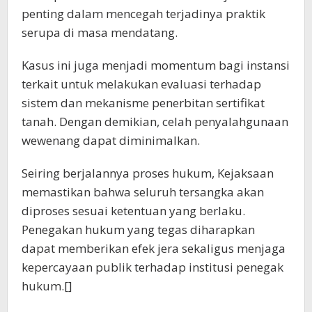
penting dalam mencegah terjadinya praktik
serupa di masa mendatang.
Kasus ini juga menjadi momentum bagi instansi
terkait untuk melakukan evaluasi terhadap
sistem dan mekanisme penerbitan sertifikat
tanah. Dengan demikian, celah penyalahgunaan
wewenang dapat diminimalkan.
Seiring berjalannya proses hukum, Kejaksaan
memastikan bahwa seluruh tersangka akan
diproses sesuai ketentuan yang berlaku.
Penegakan hukum yang tegas diharapkan
dapat memberikan efek jera sekaligus menjaga
kepercayaan publik terhadap institusi penegak
hukum.[]