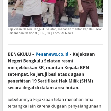
Kejaksaan Negeri Bengkulu Selatan, menahan mantan kepala Badan
Pertanahan Nasional (BPN), SR.| Foto SM News
BENGKULU –
Penanews.co.id
– Kejaksaan
Negeri Bengkulu Selatan resmi
menjebloskan SR, mantan Kepala BPN
setempat, ke jeruji besi atas dugaan
penerbitan 19 Sertifikat Hak Milik (SHM)
secara ilegal di dalam area hutan.
Sebelumnya kejaksaan telah menahan lima
tersangka lain karena dugaan penyalahgunaan