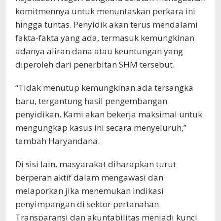
komitmennya untuk menuntaskan perkara ini
hingga tuntas. Penyidik akan terus mendalami
fakta-fakta yang ada, termasuk kemungkinan
adanya aliran dana atau keuntungan yang
diperoleh dari penerbitan SHM tersebut.
“Tidak menutup kemungkinan ada tersangka
baru, tergantung hasil pengembangan
penyidikan. Kami akan bekerja maksimal untuk
mengungkap kasus ini secara menyeluruh,”
tambah Haryandana.
Di sisi lain, masyarakat diharapkan turut
berperan aktif dalam mengawasi dan
melaporkan jika menemukan indikasi
penyimpangan di sektor pertanahan.
Transparansi dan akuntabilitas menjadi kunci