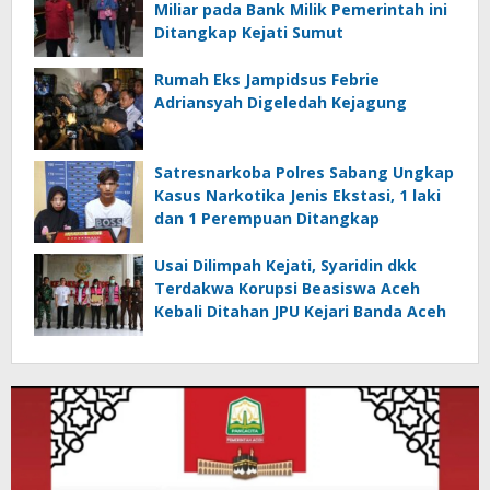
Miliar pada Bank Milik Pemerintah ini
Ditangkap Kejati Sumut
Rumah Eks Jampidsus Febrie
Adriansyah Digeledah Kejagung
Satresnarkoba Polres Sabang Ungkap
Kasus Narkotika Jenis Ekstasi, 1 laki
dan 1 Perempuan Ditangkap
Usai Dilimpah Kejati, Syaridin dkk
Terdakwa Korupsi Beasiswa Aceh
Kebali Ditahan JPU Kejari Banda Aceh