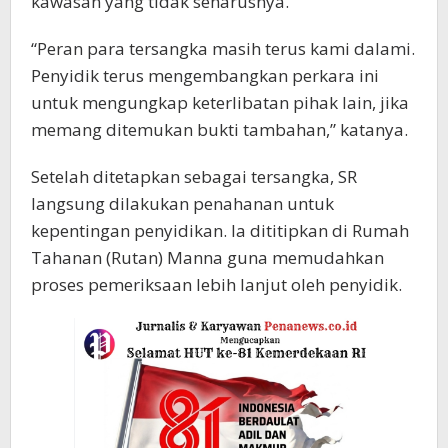
kawasan yang tidak seharusnya.
“Peran para tersangka masih terus kami dalami.
Penyidik terus mengembangkan perkara ini
untuk mengungkap keterlibatan pihak lain, jika
memang ditemukan bukti tambahan,” katanya.
Setelah ditetapkan sebagai tersangka, SR
langsung dilakukan penahanan untuk
kepentingan penyidikan. Ia dititipkan di Rumah
Tahanan (Rutan) Manna guna memudahkan
proses pemeriksaan lebih lanjut oleh penyidik.