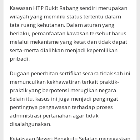
Kawasan HTP Bukit Rabang sendiri merupakan
wilayah yang memiliki status tertentu dalam
tata ruang kehutanan. Dalam aturan yang
berlaku, pemanfaatan kawasan tersebut harus
melalui mekanisme yang ketat dan tidak dapat
serta-merta dialihkan menjadi kepemilikan
pribadi.
Dugaan penerbitan sertifikat secara tidak sah ini
memunculkan kekhawatiran terkait praktik-
praktik yang berpotensi merugikan negara.
Selain itu, kasus ini juga menjadi pengingat
pentingnya pengawasan terhadap proses
administrasi pertanahan agar tidak
disalahgunakan.
Kejaksaan Negeri Bengkulu Selatan menegaskan