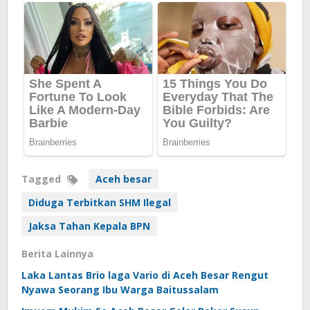
Tagged
Aceh besar
Diduga Terbitkan SHM Ilegal
Jaksa Tahan Kepala BPN
Berita Lainnya
Laka Lantas Brio laga Vario di Aceh Besar Rengut
Nyawa Seorang Ibu Warga Baitussalam