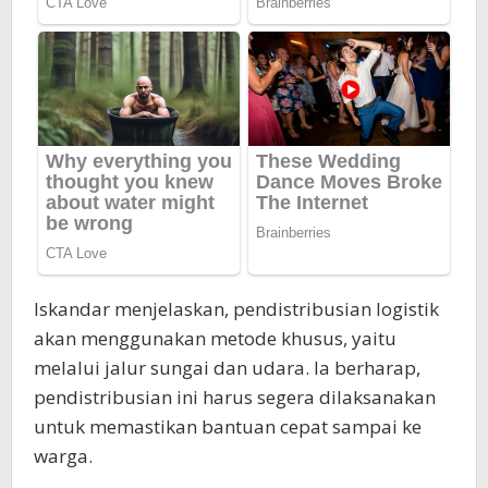
Iskandar menjelaskan, pendistribusian logistik
akan menggunakan metode khusus, yaitu
melalui jalur sungai dan udara. Ia berharap,
pendistribusian ini harus segera dilaksanakan
untuk memastikan bantuan cepat sampai ke
warga.