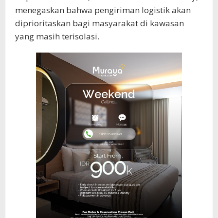
menegaskan bahwa pengiriman logistik akan
diprioritaskan bagi masyarakat di kawasan
yang masih terisolasi.