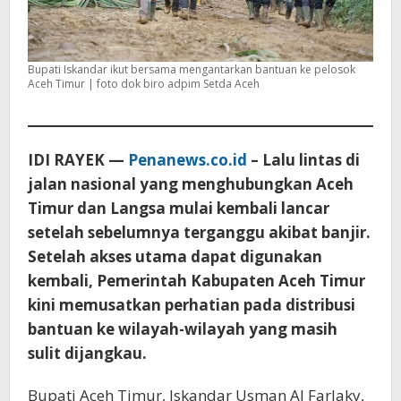
Bupati Iskandar ikut bersama mengantarkan bantuan ke pelosok
Aceh Timur | foto dok biro adpim Setda Aceh
IDI RAYEK —
Penanews.co.id
– Lalu lintas di
jalan nasional yang menghubungkan Aceh
Timur dan Langsa mulai kembali lancar
setelah sebelumnya terganggu akibat banjir.
Setelah akses utama dapat digunakan
kembali, Pemerintah Kabupaten Aceh Timur
kini memusatkan perhatian pada distribusi
bantuan ke wilayah-wilayah yang masih
sulit dijangkau.
Bupati Aceh Timur, Iskandar Usman Al Farlaky,