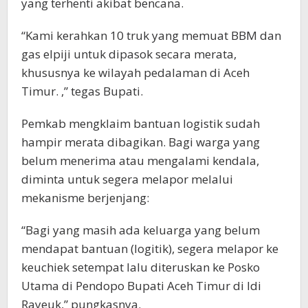
yang terhenti akibat bencana.
“Kami kerahkan 10 truk yang memuat BBM dan
gas elpiji untuk dipasok secara merata,
khususnya ke wilayah pedalaman di Aceh
Timur. ,” tegas Bupati.
Pemkab mengklaim bantuan logistik sudah
hampir merata dibagikan. Bagi warga yang
belum menerima atau mengalami kendala,
diminta untuk segera melapor melalui
mekanisme berjenjang:
“Bagi yang masih ada keluarga yang belum
mendapat bantuan (logitik), segera melapor ke
keuchiek setempat lalu diteruskan ke Posko
Utama di Pendopo Bupati Aceh Timur di Idi
Rayeuk,” pungkasnya.