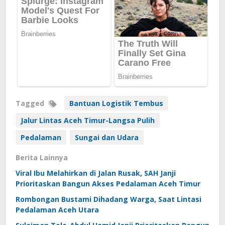
Tagged
Bantuan Logistik Tembus
Jalur Lintas Aceh Timur-Langsa Pulih
Pedalaman
Sungai dan Udara
Berita Lainnya
Viral Ibu Melahirkan di Jalan Rusak, SAH Janji
Prioritaskan Bangun Akses Pedalaman Aceh Timur
Rombongan Bustami Dihadang Warga, Saat Lintasi
Pedalaman Aceh Utara