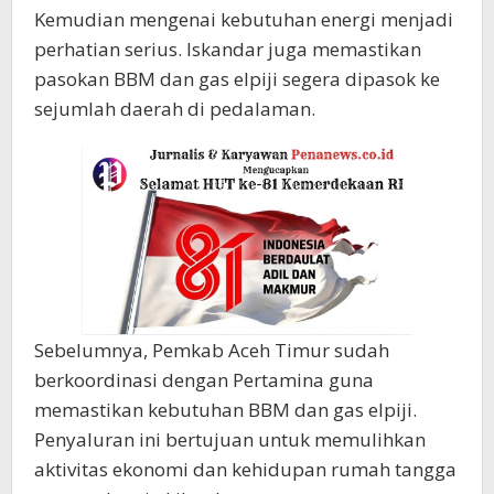
Kemudian mengenai kebutuhan energi menjadi
perhatian serius. Iskandar juga memastikan
pasokan BBM dan gas elpiji segera dipasok ke
sejumlah daerah di pedalaman.
Sebelumnya, Pemkab Aceh Timur sudah
berkoordinasi dengan Pertamina guna
memastikan kebutuhan BBM dan gas elpiji.
Penyaluran ini bertujuan untuk memulihkan
aktivitas ekonomi dan kehidupan rumah tangga