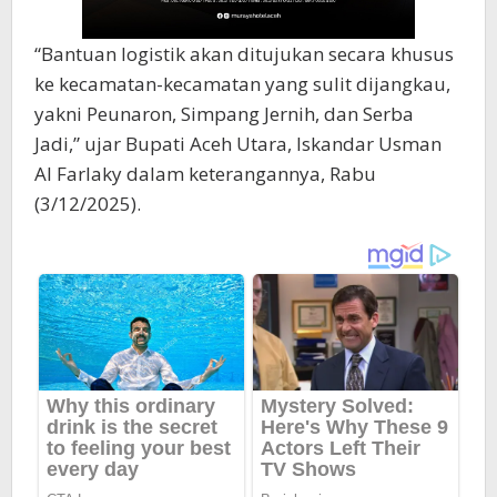
“Bantuan logistik akan ditujukan secara khusus
ke kecamatan-kecamatan yang sulit dijangkau,
yakni Peunaron, Simpang Jernih, dan Serba
Jadi,” ujar Bupati Aceh Utara, Iskandar Usman
Al Farlaky dalam keterangannya, Rabu
(3/12/2025).