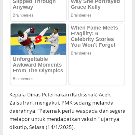
Kepala Dinas Peternakan (Kadissnak) Aceh,
Zalsufran, mengakui, PMK sedang melanda
daerahnya. “Peternak perlu waspada dan segera
melapor untuk mendapatkan vaksin,” ujarnya
dikutip, Selasa (14/1/2025).