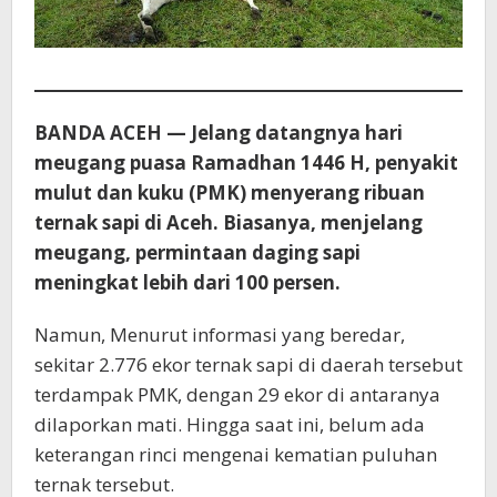
BANDA ACEH — Jelang datangnya hari
meugang puasa Ramadhan 1446 H, penyakit
mulut dan kuku (PMK) menyerang ribuan
ternak sapi di Aceh. Biasanya, menjelang
meugang, permintaan daging sapi
meningkat lebih dari 100 persen.
Namun, Menurut informasi yang beredar,
sekitar 2.776 ekor ternak sapi di daerah tersebut
terdampak PMK, dengan 29 ekor di antaranya
dilaporkan mati. Hingga saat ini, belum ada
keterangan rinci mengenai kematian puluhan
ternak tersebut.