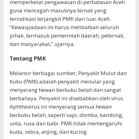
memperketat pengawasan di perbatasan Aceh
guna mencegah masuknya ternak yang
terindikasi terjangkit PMK dari luar Aceh.
“Kewaspadaan ini harus melibatkan seluruh
pihak, termasuk pemerintah daerah, peternak,
dan masyarakat,” ujarnya.
Tentang PMK
Melansir berbagai sumber, Penyakit Mulut dan
Kuku (PMK) adalah penyakit menular yang
menyerang hewan berkuku belah dan sangat
berbahaya. Penyakit ini disebabkan oleh virus
Aphthovirus ini menyerang semua hewan
berkuku belah, seperti sapi, domba, kambing,
unta, rusa dan babi. PMK tidak memengaruhi
kuda, zebra, anjing, dan kucing.