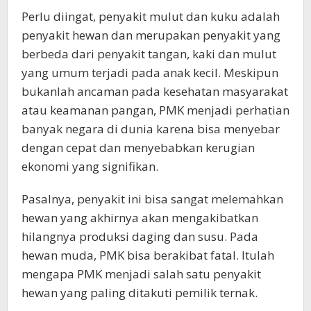
Perlu diingat, penyakit mulut dan kuku adalah
penyakit hewan dan merupakan penyakit yang
berbeda dari penyakit tangan, kaki dan mulut
yang umum terjadi pada anak kecil. Meskipun
bukanlah ancaman pada kesehatan masyarakat
atau keamanan pangan, PMK menjadi perhatian
banyak negara di dunia karena bisa menyebar
dengan cepat dan menyebabkan kerugian
ekonomi yang signifikan.
Pasalnya, penyakit ini bisa sangat melemahkan
hewan yang akhirnya akan mengakibatkan
hilangnya produksi daging dan susu. Pada
hewan muda, PMK bisa berakibat fatal. Itulah
mengapa PMK menjadi salah satu penyakit
hewan yang paling ditakuti pemilik ternak.