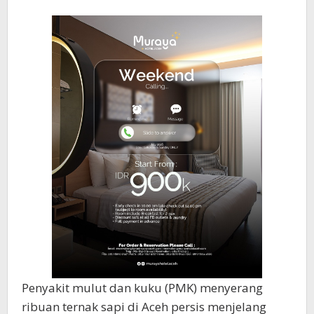
Penyakit mulut dan kuku (PMK) menyerang
ribuan ternak sapi di Aceh persis menjelang