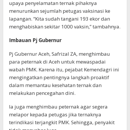
upaya penyelamatan ternak pihaknya
menurunkan sejumlah petugas vaksinasi ke
lapangan. “Kita sudah tangani 193 ekor dan
menghabiskan sekitar 1000 vaksin,” tambahnya.
Imbauan Pj Gubernur
Pj Gubernur Aceh, Safrizal ZA, menghimbau
para peternak di Aceh untuk mewaspadai
wabah PMK. Karena itu, pejabat Kemendagri ini
mengingatkan pentingnya langkah proaktif
dalam memantau kesehatan ternak dan
melakukan pencegahan dini.
Ia juga menghimbau peternak agar segera
melapor kepada petugas jika ternaknya
terindikasi terjangkit PMK. Sehingga, penyakit