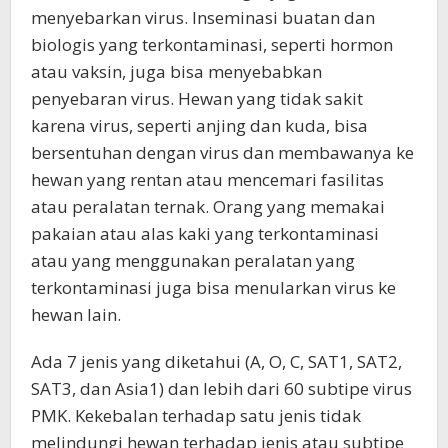
menyebarkan virus. Inseminasi buatan dan
biologis yang terkontaminasi, seperti hormon
atau vaksin, juga bisa menyebabkan
penyebaran virus. Hewan yang tidak sakit
karena virus, seperti anjing dan kuda, bisa
bersentuhan dengan virus dan membawanya ke
hewan yang rentan atau mencemari fasilitas
atau peralatan ternak. Orang yang memakai
pakaian atau alas kaki yang terkontaminasi
atau yang menggunakan peralatan yang
terkontaminasi juga bisa menularkan virus ke
hewan lain.
Ada 7 jenis yang diketahui (A, O, C, SAT1, SAT2,
SAT3, dan Asia1) dan lebih dari 60 subtipe virus
PMK. Kekebalan terhadap satu jenis tidak
melindungi hewan terhadap jenis atau subtipe