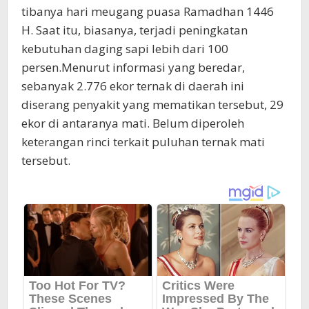
tibanya hari meugang puasa Ramadhan 1446
H. Saat itu, biasanya, terjadi peningkatan
kebutuhan daging sapi lebih dari 100
persen.Menurut informasi yang beredar,
sebanyak 2.776 ekor ternak di daerah ini
diserang penyakit yang mematikan tersebut, 29
ekor di antaranya mati. Belum diperoleh
keterangan rinci terkait puluhan ternak mati
tersebut.