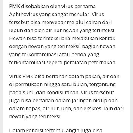
PMK disebabkan oleh virus bernama
Aphthovirus yang sangat menular. Virus
tersebut bisa menyebar melalui cairan dari
lepuh dan oleh air liur hewan yang terinfeksi.
Hewan bisa terinfeksi bila melakukan kontak
dengan hewan yang terinfeksi, bagian hewan
yang terkontaminasi atau benda yang
terkontaminasi seperti peralatan peternakan.
Virus PMK bisa bertahan dalam pakan, air dan
di permukaan hingga satu bulan, tergantung
pada suhu dan kondisi tanah. Virus tersebut
juga bisa bertahan dalam jaringan hidup dan
dalam napas, air liur, urin, dan ekskresi lain dari
hewan yang terinfeksi.
Dalam kondisi tertentu, angin juga bisa