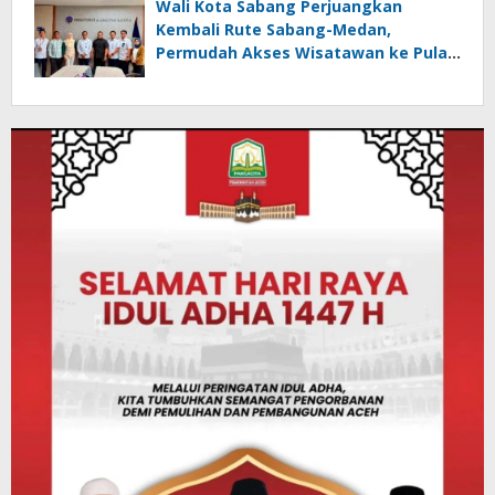
Wali Kota Sabang Perjuangkan
Kembali Rute Sabang-Medan,
Permudah Akses Wisatawan ke Pulau
Weh