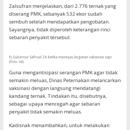
Zalsufran menjelaskan, dari 2.776 ternak yang
diserang PMK, sebanyak 532 ekor sudah
sembuh setelah mendapatkan pengobatan.
Sayangnya, tidak diperoleh keterangan rinci
sebaran penyakit tersebut.
Pj Gubernur Safrizal ZA ketika meninjau kegiatan vaksinasi sapi
(foto: Ist)
Guna mengantisipasi serangan PMK agar tidak
semakin meluas, Dinas Peternakan melancarkan
vaksinasi dengan langsung mendatangi
kandang ternak. Tindakan itu, disebutnya,
sebagai upaya mencegah agar sebaran
penyakit tidak semakin meluas.
Kadisnak menambahkan, untuk melakukan