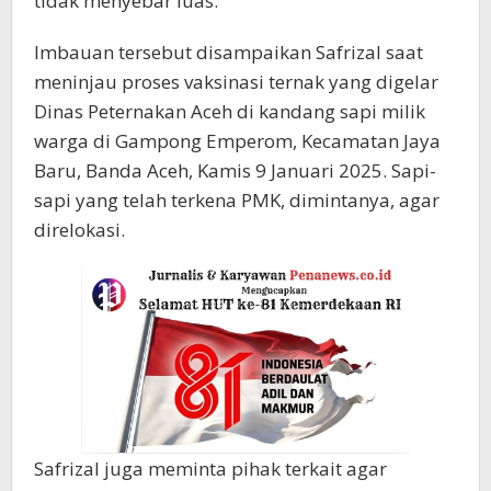
tidak menyebar luas.
Imbauan tersebut disampaikan Safrizal saat
meninjau proses vaksinasi ternak yang digelar
Dinas Peternakan Aceh di kandang sapi milik
warga di Gampong Emperom, Kecamatan Jaya
Baru, Banda Aceh, Kamis 9 Januari 2025. Sapi-
sapi yang telah terkena PMK, dimintanya, agar
direlokasi.
Safrizal juga meminta pihak terkait agar