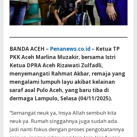
BANDA ACEH –
Penanews.co.id
– Ketua TP
PKK Aceh Marlina Muzakir, bersama Istri
Ketua DPRA Aceh Rizawati Zulfadli,
menyemangati Rahmat Akbar, remaja yang
mengalami lumpuh layu akibat kelainan
saraf asal Pulo Aceh, yang baru tiba di
dermaga Lampulo, Selasa (04/11/2025).
“Semangat neuk ya, Insya Allah sembuh kita
neuk ya. Rumah singgahnya juga sudah ada.
Jadi nanti fokus dengan proses pengobatannya