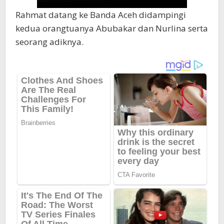
Rahmat datang ke Banda Aceh didampingi
kedua orangtuanya Abubakar dan Nurlina serta
seorang adiknya.