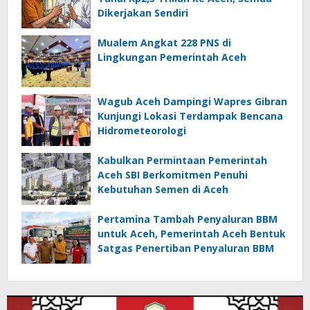
Dikerjakan Sendiri
Mualem Angkat 228 PNS di
Lingkungan Pemerintah Aceh
Wagub Aceh Dampingi Wapres Gibran
Kunjungi Lokasi Terdampak Bencana
Hidrometeorologi
Kabulkan Permintaan Pemerintah
Aceh SBI Berkomitmen Penuhi
Kebutuhan Semen di Aceh
Pertamina Tambah Penyaluran BBM
untuk Aceh, Pemerintah Aceh Bentuk
Satgas Penertiban Penyaluran BBM