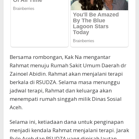
Bersama rombongan, Kak Na mengantar
Rahmat menuju Rumah Sakit Umum Daerah dr
Zainoel Abidin. Rahmat akan menjalani terapi
berkala di RSUDZA. Selama masa menunggu
jadwal terapi, Rahmat dan keluarga akan
menempati rumah singgah milik Dinas Sosial
Aceh.
Selama ini, ketiadaan dana untuk penginapan
menjadi kendala Rahmat menjalani terapi. Jarak
Pulo Aceh dan RSUDZA yang dipisah lautan