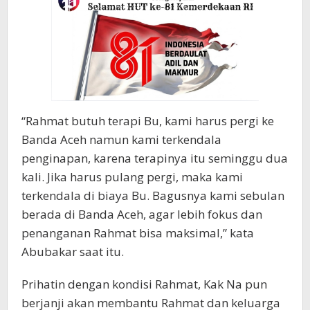
“Rahmat butuh terapi Bu, kami harus pergi ke
Banda Aceh namun kami terkendala
penginapan, karena terapinya itu seminggu dua
kali. Jika harus pulang pergi, maka kami
terkendala di biaya Bu. Bagusnya kami sebulan
berada di Banda Aceh, agar lebih fokus dan
penanganan Rahmat bisa maksimal,” kata
Abubakar saat itu.
Prihatin dengan kondisi Rahmat, Kak Na pun
berjanji akan membantu Rahmat dan keluarga