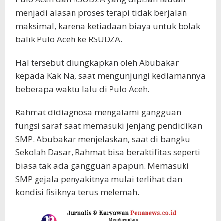
menjadi alasan proses terapi tidak berjalan
maksimal, karena ketiadaan biaya untuk bolak
balik Pulo Aceh ke RSUDZA.
Hal tersebut diungkapkan oleh Abubakar
kepada Kak Na, saat mengunjungi kediamannya
beberapa waktu lalu di Pulo Aceh.
Rahmat didiagnosa mengalami gangguan
fungsi saraf saat memasuki jenjang pendidikan
SMP. Abubakar menjelaskan, saat di bangku
Sekolah Dasar, Rahmat bisa beraktifitas seperti
biasa tak ada gangguan apapun. Memasuki
SMP gejala penyakitnya mulai terlihat dan
kondisi fisiknya terus melemah.