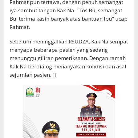
Rahmat pun tertawa, dengan penuh semangat
iya sambut tangan Kak Na. “Tos Bu, semangat
Bu, terima kasih banyak atas bantuan Ibu” ucap
Rahmat.
Sebelum meninggalkan RSUDZA, Kak Na sempat
menyapa beberapa pasien yang sedang
menunggu giliran pemeriksaan. Dengan ramah
Kak Na berdialog menanyakan kondisi dan asal
sejumlah pasien. []