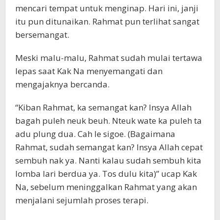
mencari tempat untuk menginap. Hari ini, janji
itu pun ditunaikan. Rahmat pun terlihat sangat
bersemangat.
Meski malu-malu, Rahmat sudah mulai tertawa
lepas saat Kak Na menyemangati dan
mengajaknya bercanda.
“Kiban Rahmat, ka semangat kan? Insya Allah
bagah puleh neuk beuh. Nteuk wate ka puleh ta
adu plung dua. Cah le sigoe. (Bagaimana
Rahmat, sudah semangat kan? Insya Allah cepat
sembuh nak ya. Nanti kalau sudah sembuh kita
lomba lari berdua ya. Tos dulu kita)” ucap Kak
Na, sebelum meninggalkan Rahmat yang akan
menjalani sejumlah proses terapi.