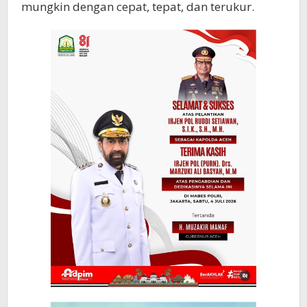
mungkin dengan cepat, tepat, dan terukur.