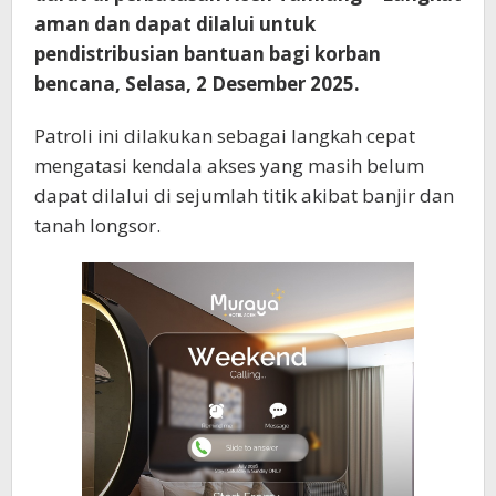
aman dan dapat dilalui untuk
pendistribusian bantuan bagi korban
bencana, Selasa, 2 Desember 2025.
Patroli ini dilakukan sebagai langkah cepat
mengatasi kendala akses yang masih belum
dapat dilalui di sejumlah titik akibat banjir dan
tanah longsor.