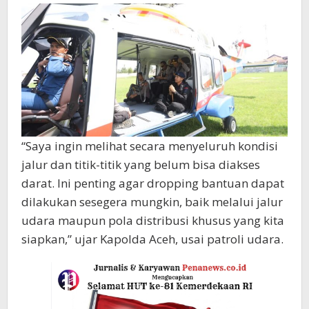
“Saya ingin melihat secara menyeluruh kondisi
jalur dan titik-titik yang belum bisa diakses
darat. Ini penting agar dropping bantuan dapat
dilakukan sesegera mungkin, baik melalui jalur
udara maupun pola distribusi khusus yang kita
siapkan,” ujar Kapolda Aceh, usai patroli udara.