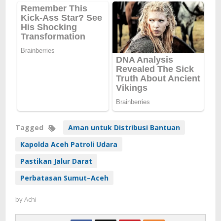
Tagged
Aman untuk Distribusi Bantuan
Kapolda Aceh Patroli Udara
Pastikan Jalur Darat
Perbatasan Sumut–Aceh
by
Achi