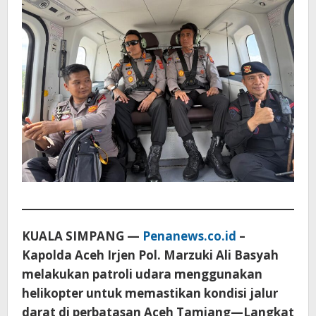
KUALA SIMPANG —
Penanews.co.id
–
Kapolda Aceh Irjen Pol. Marzuki Ali Basyah
melakukan patroli udara menggunakan
helikopter untuk memastikan kondisi jalur
darat di perbatasan Aceh Tamiang—Langkat