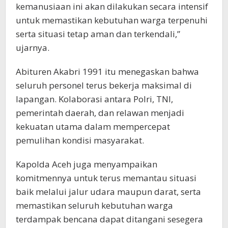
kemanusiaan ini akan dilakukan secara intensif
untuk memastikan kebutuhan warga terpenuhi
serta situasi tetap aman dan terkendali,”
ujarnya.
Abituren Akabri 1991 itu menegaskan bahwa
seluruh personel terus bekerja maksimal di
lapangan. Kolaborasi antara Polri, TNI,
pemerintah daerah, dan relawan menjadi
kekuatan utama dalam mempercepat
pemulihan kondisi masyarakat.
Kapolda Aceh juga menyampaikan
komitmennya untuk terus memantau situasi
baik melalui jalur udara maupun darat, serta
memastikan seluruh kebutuhan warga
terdampak bencana dapat ditangani sesegera