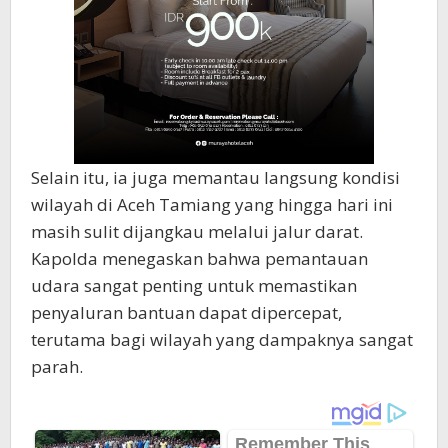
Selain itu, ia juga memantau langsung kondisi
wilayah di Aceh Tamiang yang hingga hari ini
masih sulit dijangkau melalui jalur darat.
Kapolda menegaskan bahwa pemantauan
udara sangat penting untuk memastikan
penyaluran bantuan dapat dipercepat,
terutama bagi wilayah yang dampaknya sangat
parah.