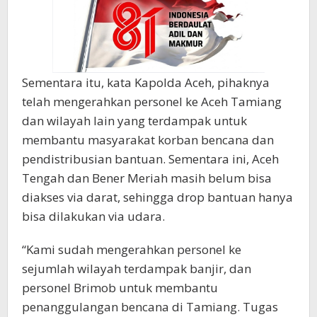
Sementara itu, kata Kapolda Aceh, pihaknya
telah mengerahkan personel ke Aceh Tamiang
dan wilayah lain yang terdampak untuk
membantu masyarakat korban bencana dan
pendistribusian bantuan. Sementara ini, Aceh
Tengah dan Bener Meriah masih belum bisa
diakses via darat, sehingga drop bantuan hanya
bisa dilakukan via udara.
“Kami sudah mengerahkan personel ke
sejumlah wilayah terdampak banjir, dan
personel Brimob untuk membantu
penanggulangan bencana di Tamiang. Tugas