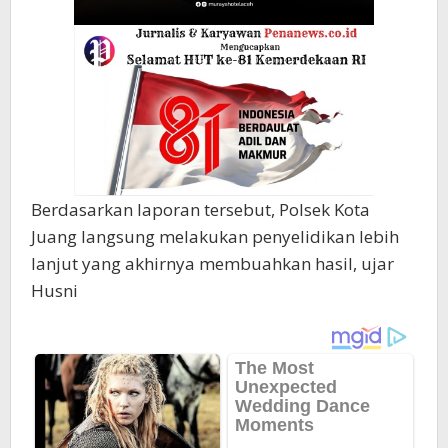
Berdasarkan laporan tersebut, Polsek Kota
Juang langsung melakukan penyelidikan lebih
lanjut yang akhirnya membuahkan hasil, ujar
Husni