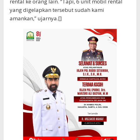
rental ke orang lain. “Tapi, 6 unit mobil rental
yang digelapkan tersebut sudah kami
amankan,” ujarnya.[]