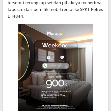
tersebut terungkap setelah pihaknya menerima
laporan dari pemilik mobil rental ke SPKT Polres
Bireuen.