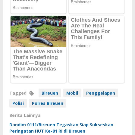
Tagged
Bireuen
Mobil
Penggelapan
Polisi
Polres Bireuen
Berita Lainnya
Dandim 0111/Bireuen Tegaskan Siap Sukseskan
Peringatan HUT Ke-81 RI di Bireuen