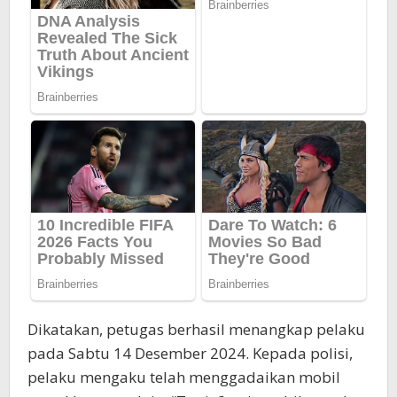
Dikatakan, petugas berhasil menangkap pelaku
pada Sabtu 14 Desember 2024. Kepada polisi,
pelaku mengaku telah menggadaikan mobil