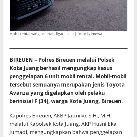
Mobil rental yang sempat digadaikan | foto: Istimewa
BIREUEN – Polres Bireuen melalui Polsek
Kota Juang berhasil mengungkap kasus
penggelapan 6 unit mobil rental. Mobil-mobil
tersebut semuanya merupakan jenis Toyota
Avanza yang digelapkan oleh pelaku
berinisial F (34), warga Kota Juang, Bireuen.
Kapolres Bireuen, AKBP Jatmiko, S.H., M.H,
melalui Kapolsek Kota Juang, AKP Husni Eka
Jumadi, mengungkapkan bahwa penggelapan