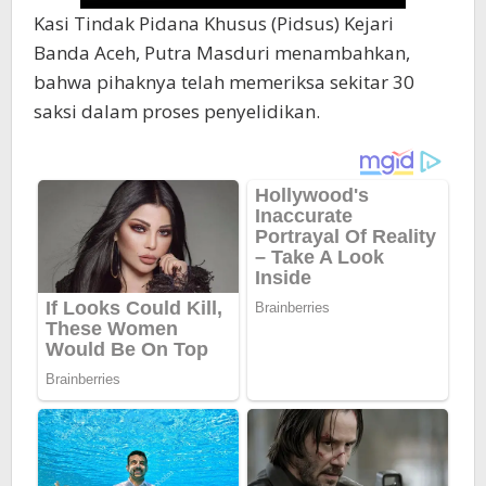
Kasi Tindak Pidana Khusus (Pidsus) Kejari
Banda Aceh, Putra Masduri menambahkan,
bahwa pihaknya telah memeriksa sekitar 30
saksi dalam proses penyelidikan.