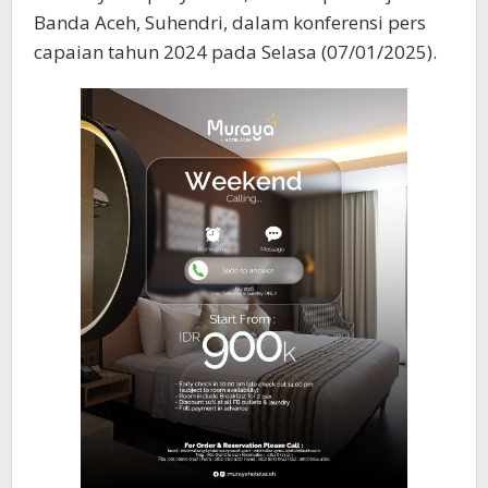
Banda Aceh, Suhendri, dalam konferensi pers
capaian tahun 2024 pada Selasa (07/01/2025).