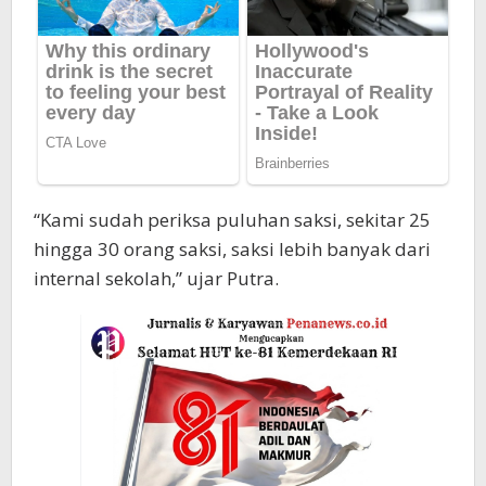
“Kami sudah periksa puluhan saksi, sekitar 25
hingga 30 orang saksi, saksi lebih banyak dari
internal sekolah,” ujar Putra.