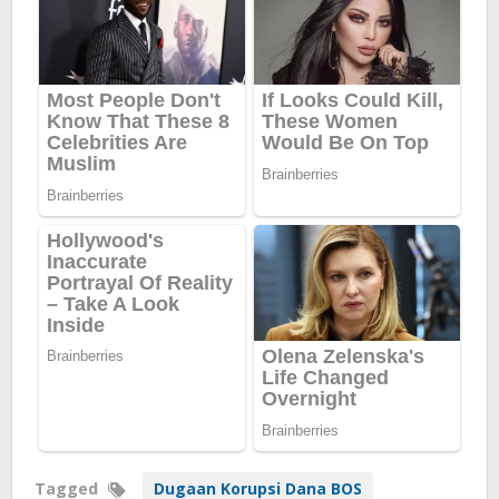
Tagged
Dugaan Korupsi Dana BOS