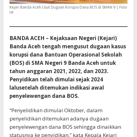
Kejari Banda Aceh Usut Dugaan Korupsi Dana BOS di SMAN 9 | Foto
Ist
BANDA ACEH – Kejaksaan Negeri (Kejari)
Banda Aceh tengah mengusut dugaan kasus
korupsi dana Bantuan Operasional Sekolah
(BOS) di SMA Negeri 9 Banda Aceh untuk
tahun anggaran 2021, 2022, dan 2023.
Penyidikan telah dimulai sejak 2024
lalusetelah ditemukan indikasi awal
penyelewengan dana BOS.
“Penyelidikan dimulai Oktober, dalam
penyelidikan ditemukan adanya dugaan
penyelewengan dana BOS sehingga dinaikkan
statusnya ke penyidikan,” kata Kepala Kejari