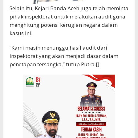
Selain itu, Kejari Banda Aceh juga telah meminta
pihak inspektorat untuk melakukan audit guna
menghitung potensi kerugian negara dalam
kasus ini.
“Kami masih menunggu hasil audit dari
inspektorat yang akan menjadi dasar dalam
penetapan tersangka,” tutup Putra.[]