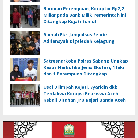
Buronan Perempuan, Koruptor Rp2,2
Miliar pada Bank Milik Pemerintah ini
Ditangkap Kejati Sumut
Rumah Eks Jampidsus Febrie
Adriansyah Digeledah Kejagung
Satresnarkoba Polres Sabang Ungkap
Kasus Narkotika Jenis Ekstasi, 1 laki
dan 1 Perempuan Ditangkap
Usai Dilimpah Kejati, Syaridin dkk
Terdakwa Korupsi Beasiswa Aceh
Kebali Ditahan JPU Kejari Banda Aceh