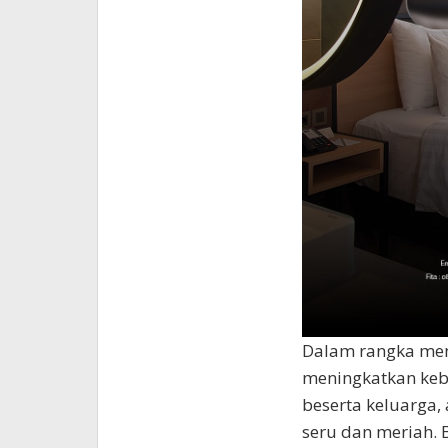
Dalam rangka me
meningkatkan keb
beserta keluarga,
seru dan meriah. 