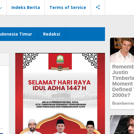
Indeks Berita
Terms of Service
ndonesia Timur
Redaksi