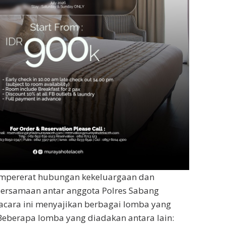
mpererat hubungan kekeluargaan dan
ersamaan antar anggota Polres Sabang
 acara ini menyajikan berbagai lomba yang
Beberapa lomba yang diadakan antara lain: