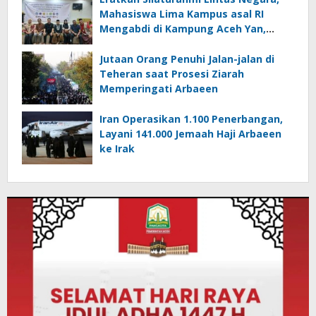
Mahasiswa Lima Kampus asal RI
Mengabdi di Kampung Aceh Yan,
Kedah Malaysia
Jutaan Orang Penuhi Jalan-jalan di
Teheran saat Prosesi Ziarah
Memperingati Arbaeen
Iran Operasikan 1.100 Penerbangan,
Layani 141.000 Jemaah Haji Arbaeen
ke Irak