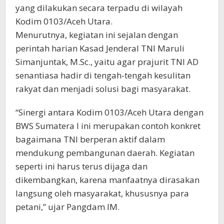
yang dilakukan secara terpadu di wilayah
Kodim 0103/Aceh Utara.
Menurutnya, kegiatan ini sejalan dengan
perintah harian Kasad Jenderal TNI Maruli
Simanjuntak, M.Sc., yaitu agar prajurit TNI AD
senantiasa hadir di tengah-tengah kesulitan
rakyat dan menjadi solusi bagi masyarakat.
“Sinergi antara Kodim 0103/Aceh Utara dengan
BWS Sumatera I ini merupakan contoh konkret
bagaimana TNI berperan aktif dalam
mendukung pembangunan daerah. Kegiatan
seperti ini harus terus dijaga dan
dikembangkan, karena manfaatnya dirasakan
langsung oleh masyarakat, khususnya para
petani,” ujar Pangdam IM.