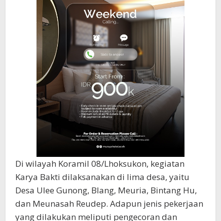
Di wilayah Koramil 08/Lhoksukon, kegiatan
Karya Bakti dilaksanakan di lima desa, yaitu
Desa Ulee Gunong, Blang, Meuria, Bintang Hu,
dan Meunasah Reudep. Adapun jenis pekerjaan
yang dilakukan meliputi pengecoran dan