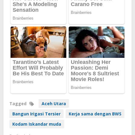
Tagged
Aceh Utara
Bangun Irigasi Tersier
Kerja sama dengan BWS
Kodam Iskandar muda