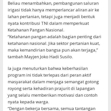
Beliau menambahkan, pembangunan saluran
irigasi tidak hanya memperlancar aliran air ke
lahan pertanian, tetapi juga menjadi bentuk
nyata kontribusi TNI dalam memperkuat
Ketahanan Pangan Nasional.
“Ketahanan pangan adalah bagian penting dari
ketahanan nasional. Jika sektor pertanian kuat,
maka kemandirian bangsa pun akan terjaga,”
tambah Mayjen Joko Hadi Susilo.
Ia juga menuturkan bahwa keberhasilan
program ini tidak terlepas dari peran aktif
masyarakat dalam menjaga semangat gotong
royong serta kehadiran prajurit di lapangan
yang selalu memberikan motivasi dan contoh
nyata kepada warga.
“Dengan bekerja bersama, semua tantangan