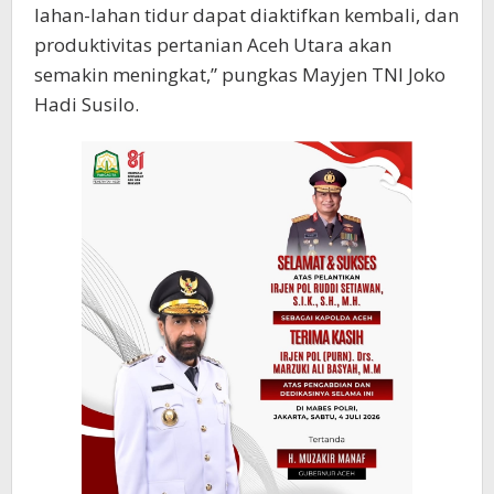
lahan-lahan tidur dapat diaktifkan kembali, dan
produktivitas pertanian Aceh Utara akan
semakin meningkat,” pungkas Mayjen TNI Joko
Hadi Susilo.