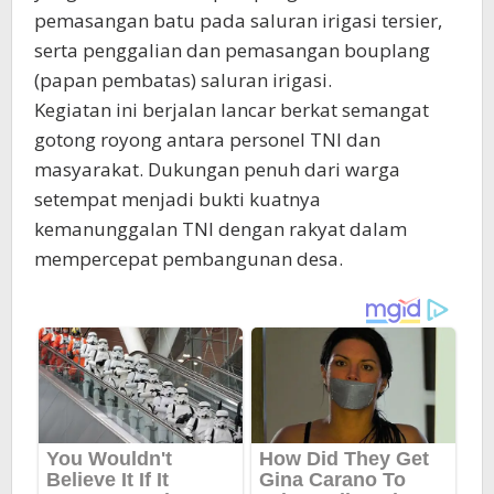
pemasangan batu pada saluran irigasi tersier,
serta penggalian dan pemasangan bouplang
(papan pembatas) saluran irigasi.
Kegiatan ini berjalan lancar berkat semangat
gotong royong antara personel TNI dan
masyarakat. Dukungan penuh dari warga
setempat menjadi bukti kuatnya
kemanunggalan TNI dengan rakyat dalam
mempercepat pembangunan desa.