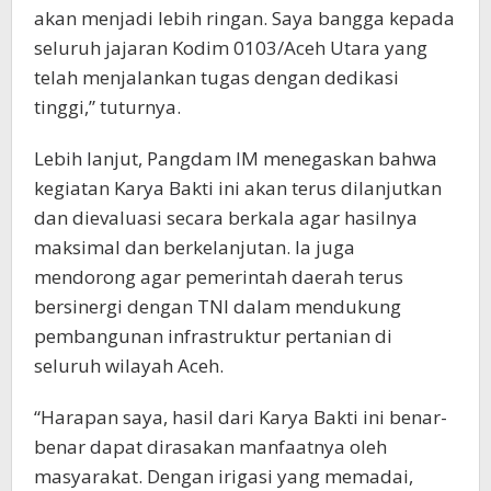
akan menjadi lebih ringan. Saya bangga kepada
seluruh jajaran Kodim 0103/Aceh Utara yang
telah menjalankan tugas dengan dedikasi
tinggi,” tuturnya.
Lebih lanjut, Pangdam IM menegaskan bahwa
kegiatan Karya Bakti ini akan terus dilanjutkan
dan dievaluasi secara berkala agar hasilnya
maksimal dan berkelanjutan. Ia juga
mendorong agar pemerintah daerah terus
bersinergi dengan TNI dalam mendukung
pembangunan infrastruktur pertanian di
seluruh wilayah Aceh.
“Harapan saya, hasil dari Karya Bakti ini benar-
benar dapat dirasakan manfaatnya oleh
masyarakat. Dengan irigasi yang memadai,