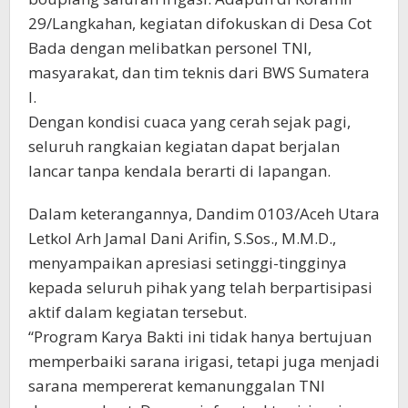
29/Langkahan, kegiatan difokuskan di Desa Cot
Bada dengan melibatkan personel TNI,
masyarakat, dan tim teknis dari BWS Sumatera
I.
Dengan kondisi cuaca yang cerah sejak pagi,
seluruh rangkaian kegiatan dapat berjalan
lancar tanpa kendala berarti di lapangan.
Dalam keterangannya, Dandim 0103/Aceh Utara
Letkol Arh Jamal Dani Arifin, S.Sos., M.M.D.,
menyampaikan apresiasi setinggi-tingginya
kepada seluruh pihak yang telah berpartisipasi
aktif dalam kegiatan tersebut.
“Program Karya Bakti ini tidak hanya bertujuan
memperbaiki sarana irigasi, tetapi juga menjadi
sarana mempererat kemanunggalan TNI