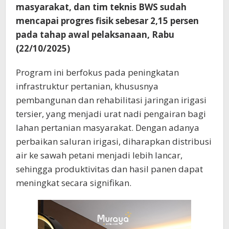
masyarakat, dan tim teknis BWS sudah
mencapai progres fisik sebesar 2,15 persen
pada tahap awal pelaksanaan, Rabu
(22/10/2025)
Program ini berfokus pada peningkatan
infrastruktur pertanian, khususnya
pembangunan dan rehabilitasi jaringan irigasi
tersier, yang menjadi urat nadi pengairan bagi
lahan pertanian masyarakat. Dengan adanya
perbaikan saluran irigasi, diharapkan distribusi
air ke sawah petani menjadi lebih lancar,
sehingga produktivitas dan hasil panen dapat
meningkat secara signifikan.