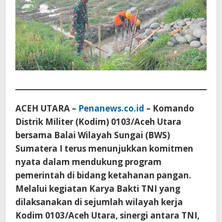
ACEH UTARA –
Penanews.co.id
– Komando
Distrik Militer (Kodim) 0103/Aceh Utara
bersama Balai Wilayah Sungai (BWS)
Sumatera I terus menunjukkan komitmen
nyata dalam mendukung program
pemerintah di bidang ketahanan pangan.
Melalui kegiatan Karya Bakti TNI yang
dilaksanakan di sejumlah wilayah kerja
Kodim 0103/Aceh Utara, sinergi antara TNI,