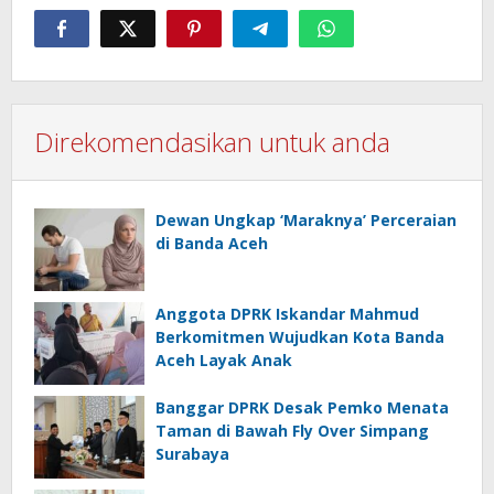
Direkomendasikan untuk anda
Dewan Ungkap ‘Maraknya’ Perceraian
di Banda Aceh
Anggota DPRK Iskandar Mahmud
Berkomitmen Wujudkan Kota Banda
Aceh Layak Anak
Banggar DPRK Desak Pemko Menata
Taman di Bawah Fly Over Simpang
Surabaya