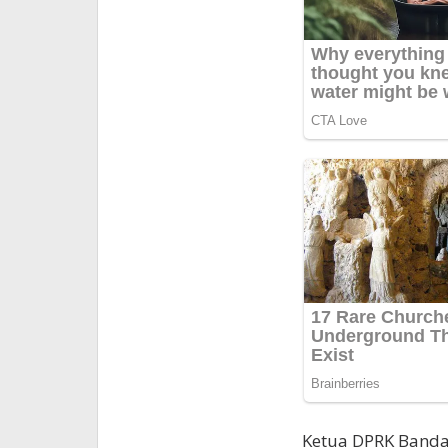
Ketua DPRK Banda