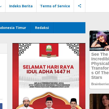
Indeks Berita
Terms of Service
ndonesia Timur
Redaksi