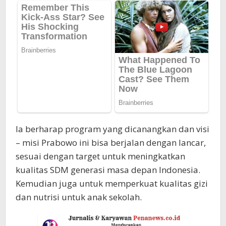
Ia berharap program yang dicanangkan dan visi
– misi Prabowo ini bisa berjalan dengan lancar,
sesuai dengan target untuk meningkatkan
kualitas SDM generasi masa depan Indonesia.
Kemudian juga untuk memperkuat kualitas gizi
dan nutrisi untuk anak sekolah.