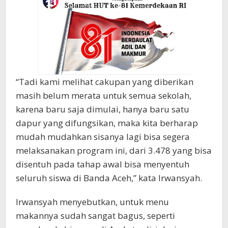
“Tadi kami melihat cakupan yang diberikan
masih belum merata untuk semua sekolah,
karena baru saja dimulai, hanya baru satu
dapur yang difungsikan, maka kita berharap
mudah mudahkan sisanya lagi bisa segera
melaksanakan program ini, dari 3.478 yang bisa
disentuh pada tahap awal bisa menyentuh
seluruh siswa di Banda Aceh,” kata Irwansyah.
Irwansyah menyebutkan, untuk menu
makannya sudah sangat bagus, seperti