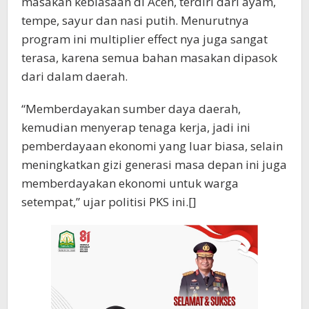
masakan kebiasaan di Aceh, terdiri dari ayam,
tempe, sayur dan nasi putih. Menurutnya
program ini multiplier effect nya juga sangat
terasa, karena semua bahan masakan dipasok
dari dalam daerah.
“Memberdayakan sumber daya daerah,
kemudian menyerap tenaga kerja, jadi ini
pemberdayaan ekonomi yang luar biasa, selain
meningkatkan gizi generasi masa depan ini juga
memberdayakan ekonomi untuk warga
setempat,” ujar politisi PKS ini.[]