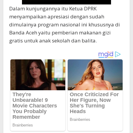
Dalam kunjungannya itu Ketua DPRK
menyampaikan apresiasi dengan sudah
dimulainya program nasional ini khususnya di
Banda Aceh yaitu pemberian makanan gizi
gratis untuk anak sekolah dan balita.