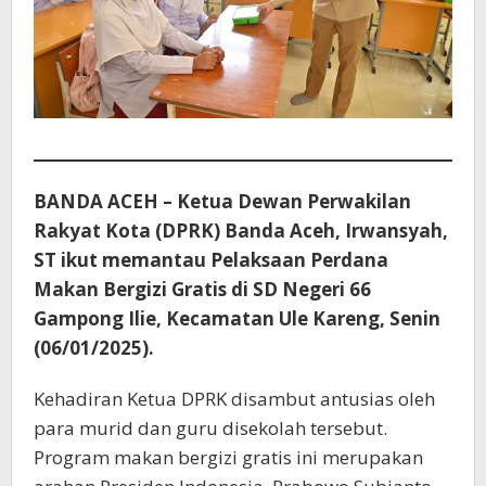
BANDA ACEH – Ketua Dewan Perwakilan
Rakyat Kota (DPRK) Banda Aceh, Irwansyah,
ST ikut memantau Pelaksaan Perdana
Makan Bergizi Gratis di SD Negeri 66
Gampong Ilie, Kecamatan Ule Kareng, Senin
(06/01/2025).
Kehadiran Ketua DPRK disambut antusias oleh
para murid dan guru disekolah tersebut.
Program makan bergizi gratis ini merupakan