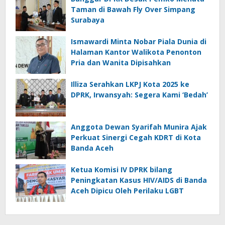
Taman di Bawah Fly Over Simpang
Surabaya
Ismawardi Minta Nobar Piala Dunia di
Halaman Kantor Walikota Penonton
Pria dan Wanita Dipisahkan
Illiza Serahkan LKPJ Kota 2025 ke
DPRK, Irwansyah: Segera Kami ‘Bedah’
Anggota Dewan Syarifah Munira Ajak
Perkuat Sinergi Cegah KDRT di Kota
Banda Aceh
Ketua Komisi IV DPRK bilang
Peningkatan Kasus HIV/AIDS di Banda
Aceh Dipicu Oleh Perilaku LGBT