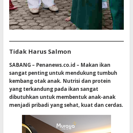
Tidak Harus Salmon
SABANG – Penanews.co.id – Makan ikan
sangat penting untuk mendukung tumbuh
kembang otak anak. Nutrisi dan protein
yang terkandung pada ikan sangat
dibutuhkan untuk membentuk anak-anak
menjadi pribadi yang sehat, kuat dan cerdas.