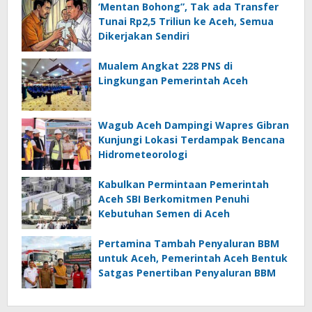
‘Mentan Bohong”, Tak ada Transfer
Tunai Rp2,5 Triliun ke Aceh, Semua
Dikerjakan Sendiri
Mualem Angkat 228 PNS di
Lingkungan Pemerintah Aceh
Wagub Aceh Dampingi Wapres Gibran
Kunjungi Lokasi Terdampak Bencana
Hidrometeorologi
Kabulkan Permintaan Pemerintah
Aceh SBI Berkomitmen Penuhi
Kebutuhan Semen di Aceh
Pertamina Tambah Penyaluran BBM
untuk Aceh, Pemerintah Aceh Bentuk
Satgas Penertiban Penyaluran BBM