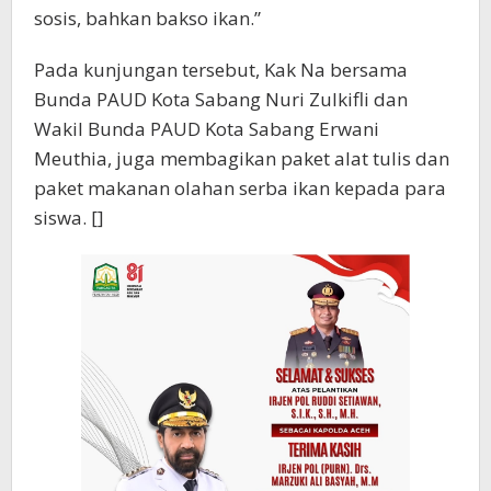
sosis, bahkan bakso ikan.”
Pada kunjungan tersebut, Kak Na bersama
Bunda PAUD Kota Sabang Nuri Zulkifli dan
Wakil Bunda PAUD Kota Sabang Erwani
Meuthia, juga membagikan paket alat tulis dan
paket makanan olahan serba ikan kepada para
siswa. []