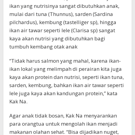
ikan yang nutrisinya sangat dibutuhkan anak,
mulai dari tuna (Thunnus), sarden (Sardina
pilchardus), kembung (tastelliger sp), hingga
ikan air tawar seperti lele (Clarisa sp) sangat
kaya akan nutrisi yang dibutuhkan bagi
tumbuh kembang otak anak
“Tidak harus salmon yang mahal, karena ikan-
ikan lokal yang melimpah di perairan kita juga
kaya akan protein dan nutrisi, seperti ikan tuna,
sarden, kembung, bahkan ikan air tawar seperti
lele juga kaya akan kandungan protein,” kata
Kak Na.
Agar anak tidak bosan, Kak Na menyarankan
para orangtua untuk mengolah ikan menjadi
makanan olahan sehat. “Bisa dijadikan nuget,