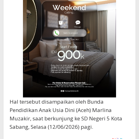
Hal tersebut disampaikan oleh Bunda
Pendidikan Anak Usia Dini (Aceh) Marlina
Muzakir, saat berkunjung ke SD Negeri 5 Kota
Sabang, Selasa (12/06/2026) pagi.