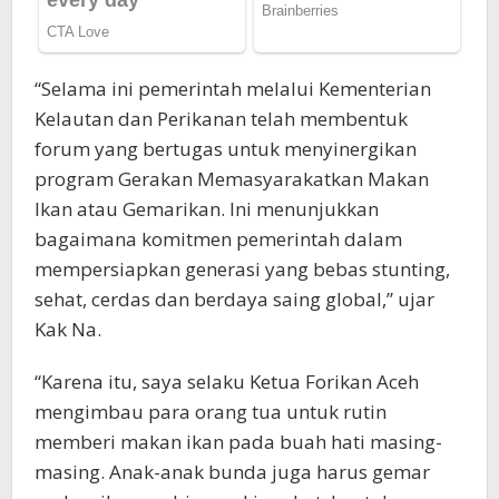
“Selama ini pemerintah melalui Kementerian
Kelautan dan Perikanan telah membentuk
forum yang bertugas untuk menyinergikan
program Gerakan Memasyarakatkan Makan
Ikan atau Gemarikan. Ini menunjukkan
bagaimana komitmen pemerintah dalam
mempersiapkan generasi yang bebas stunting,
sehat, cerdas dan berdaya saing global,” ujar
Kak Na.
“Karena itu, saya selaku Ketua Forikan Aceh
mengimbau para orang tua untuk rutin
memberi makan ikan pada buah hati masing-
masing. Anak-anak bunda juga harus gemar