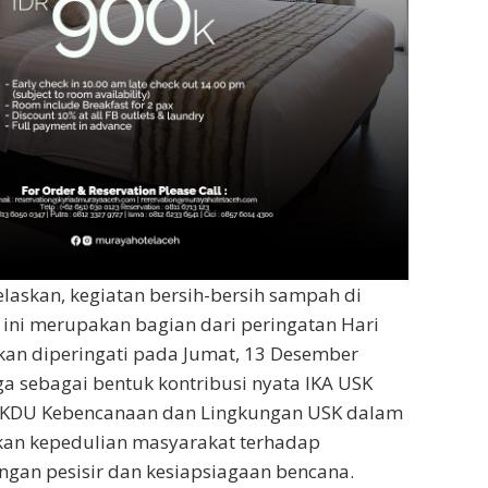
askan, kegiatan bersih-bersih sampah di
 ini merupakan bagian dari peringatan Hari
kan diperingati pada Jumat, 13 Desember
ga sebagai bentuk kontribusi nyata IKA USK
KDU Kebencanaan dan Lingkungan USK dalam
an kepedulian masyarakat terhadap
ungan pesisir dan kesiapsiagaan bencana.