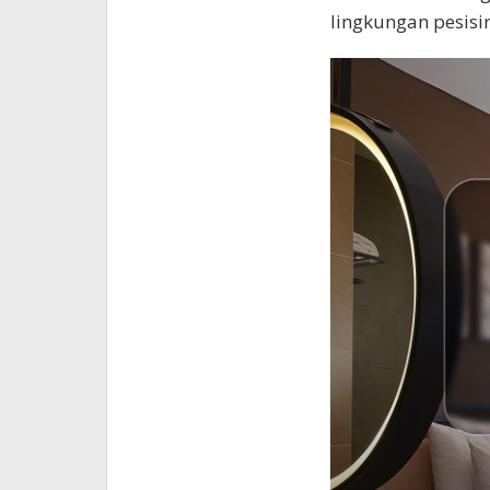
lingkungan pesisir