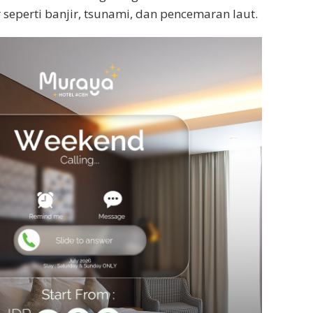
 seperti banjir, tsunami, dan pencemaran laut.