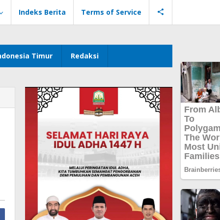
Indeks Berita
Terms of Service
ndonesia Timur
Redaksi