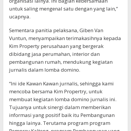
organisasi lainya. Ini bagian kebersamaan
untuk saling mengenal satu dengan yang lain,”
ucapnya.
Sementara panitia pelaksana, Giben Van
Vuntun, menyampaikan terimakasihnya kepada
Kim Property perusahaan yang bergerak
dibidang jasa perumahan, interior dan
pembangunan rumah, mendukung kegiatan
jurnalis dalam lomba domino.
“Ini ide Kawan Kawan jurnalis, sehingga kami
mencoba bersama Kim Propertry, untuk
membuat kegiatan lomba domino jurnalis ini.
Tujuanya untuk sinergi dalam memberikan
informasi yang positif baik itu Pembangunan
hingga lainya. Terutama program program
Pemprov Kalteng, program Pembangunan yang