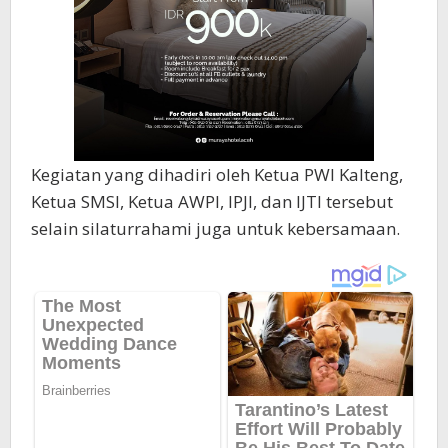
Kegiatan yang dihadiri oleh Ketua PWI Kalteng,
Ketua SMSI, Ketua AWPI, IPJI, dan IJTI tersebut
selain silaturrahami juga untuk kebersamaan.