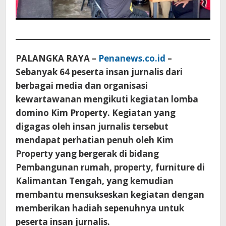
PALANGKA RAYA –
Penanews.co.id
–
Sebanyak 64 peserta insan jurnalis dari
berbagai media dan organisasi
kewartawanan mengikuti kegiatan lomba
domino Kim Property. Kegiatan yang
digagas oleh insan jurnalis tersebut
mendapat perhatian penuh oleh Kim
Property yang bergerak di bidang
Pembangunan rumah, property, furniture di
Kalimantan Tengah, yang kemudian
membantu mensukseskan kegiatan dengan
memberikan hadiah sepenuhnya untuk
peserta insan jurnalis.