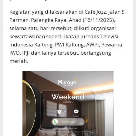
Kegiatan yang dilaksanakan di Café Jozz, Jalan S.
Parman, Palangka Raya, Ahad (16/11/2025),
selama satu hari tersebut, diikuti organisasi
kewartawanan seperti Ikatan Jurnalis Televisi
Indonesia Kalteng, PWI Kalteng, AWPI, Pewarna,
IWO, IPJI dan lainya tersebut, berlangsung
meriah.