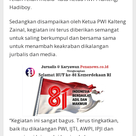
Hadiboy.
Sedangkan disampaikan oleh Ketua PWI Kalteng
Zainal, kegiatan ini terus diberikan semangat
untuk saling berkumpul dan bersama sama
untuk menambah keakraban dikalangan
jurbalis dan media.
“Kegiatan ini sangat bagus. Terus tingkatkan,
baik itu dikalangan PWI, IJTI, AWPI, IPJI dan