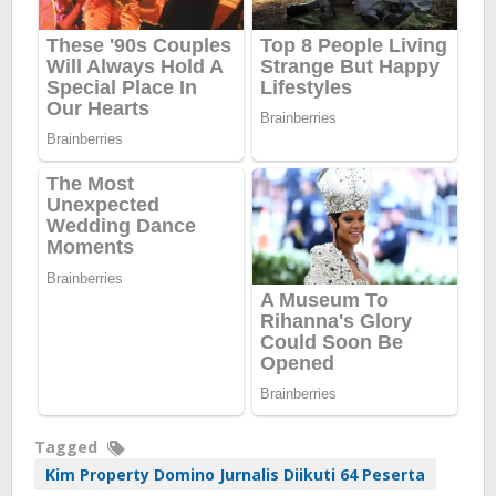
Tagged
Kim Property Domino Jurnalis Diikuti 64 Peserta