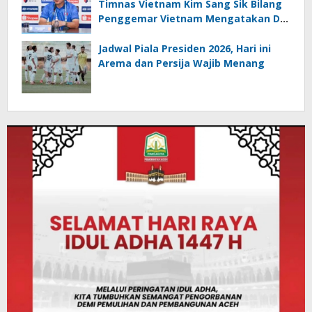
Timnas Vietnam Kim Sang Sik Bilang
Penggemar Vietnam Mengatakan Dia
Membawa Sial
Jadwal Piala Presiden 2026, Hari ini
Arema dan Persija Wajib Menang