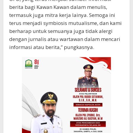
berita bagi Kawan Kawan dalam menulis,
termasuk juga mitra kerja lainya. Semoga ini
terus menjadi symbiosis mutualisme, dan kami
berharap untuk semuanya juga tidak alergi
dengan jurnalis atau wartawan dalam mencari
informasi atau berita,” pungkasnya.