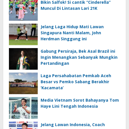
Bikin Salfok! Si cantik “Cinderella”
Muncul Di Lintasan Lari 21K
Jelang Laga Hidup Mati Lawan
Singapura Nanti Malam, John
Herdman Singgung ini
Gabung Persiraja, Bek Asal Brazil ini
Ingin Menangkan Sebanyak Mungkin
Pertandingan
Laga Persahabatan Pemkab Aceh
Besar vs Pemko Sabang Berakhir
‘Kacamata’
Media Vietnam Sorot Bahayanya Tom
Haye Lini Tengah Indonesia
Jelang Lawan Indonesia, Coach