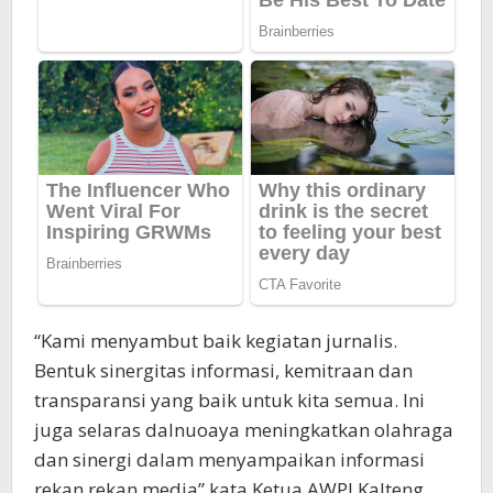
“Kami menyambut baik kegiatan jurnalis.
Bentuk sinergitas informasi, kemitraan dan
transparansi yang baik untuk kita semua. Ini
juga selaras dalnuoaya meningkatkan olahraga
dan sinergi dalam menyampaikan informasi
rekan rekan media” kata Ketua AWPI Kalteng,