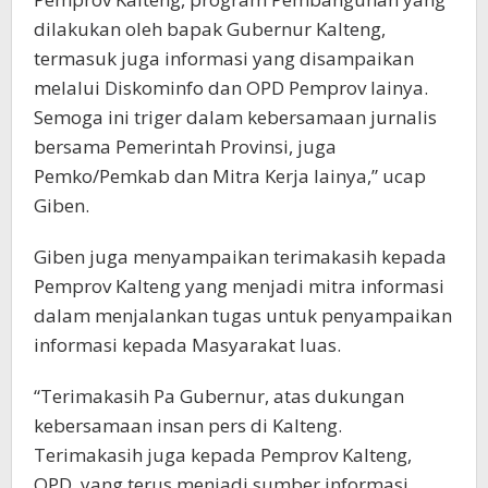
dilakukan oleh bapak Gubernur Kalteng,
termasuk juga informasi yang disampaikan
melalui Diskominfo dan OPD Pemprov lainya.
Semoga ini triger dalam kebersamaan jurnalis
bersama Pemerintah Provinsi, juga
Pemko/Pemkab dan Mitra Kerja lainya,” ucap
Giben.
Giben juga menyampaikan terimakasih kepada
Pemprov Kalteng yang menjadi mitra informasi
dalam menjalankan tugas untuk penyampaikan
informasi kepada Masyarakat luas.
“Terimakasih Pa Gubernur, atas dukungan
kebersamaan insan pers di Kalteng.
Terimakasih juga kepada Pemprov Kalteng,
OPD, yang terus menjadi sumber informasi