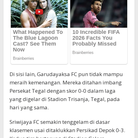
Di sisi lain, Garudayaksa FC pun tidak mampu
meraih kemenangan. Mereka ditahan imbang
Persekat Tegal dengan skor 0-0 dalam laga
yang digelar di Stadion Trisanja, Tegal, pada
hari yang sama.
Sriwijaya FC semakin tenggelam di dasar
klasemen usai ditaklukkan Persikad Depok 0-3.