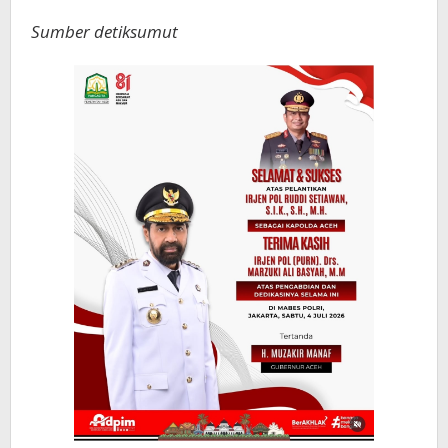
Sumber detiksumut