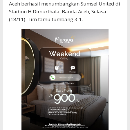
Aceh berhasil menumbangkan Sumsel United di
Stadion H Dimurthala, Banda Aceh, Selasa
(18/11). Tim tamu tumbang 3-1.