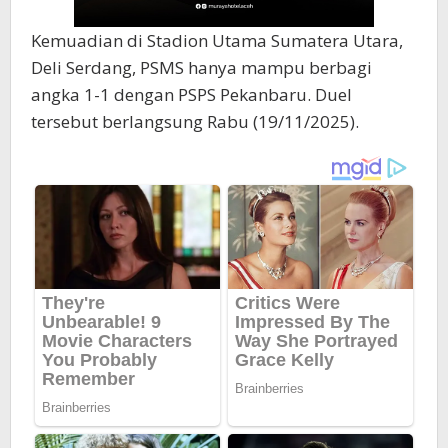
Kemuadian di Stadion Utama Sumatera Utara,
Deli Serdang, PSMS hanya mampu berbagi
angka 1-1 dengan PSPS Pekanbaru. Duel
tersebut berlangsung Rabu (19/11/2025).