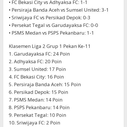
• FC Bekasi City vs Adhyaksa FC: 1-1
• Persiraja Banda Aceh vs Sumsel United: 3-1
• Sriwijaya FC vs Persikad Depok: 0-3
• Persekat Tegal vs Garudayaksa FC: 0-0
• PSMS Medan vs PSPS Pekanbaru: 1-1
Klasemen Liga 2 Grup 1 Pekan Ke-11
1. Garudayaksa FC: 24 Poin
2. Adhyaksa FC: 20 Poin
3. Sumsel United: 17 Poin
4. FC Bekasi City: 16 Poin
5. Persiraja Banda Aceh: 15 Poin
6. Persikad Depok: 15 Poin
7. PSMS Medan: 14 Poin
8. PSPS Pekanbaru: 14 Poin
9. Persekat Tegal: 10 Poin
10. Sriwijaya FC: 2 Poin