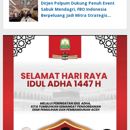
Dirjen Polpum Dukung Penuh Event
Sabuk Mendagri, FBO Indonesia
Berpeluang Jadi Mitra Strategis
Kemendagri