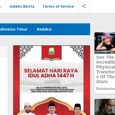
Indeks Berita
Terms of Service
ndonesia Timur
Redaksi