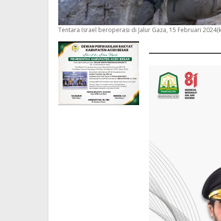
Tentara Israel beroperasi di Jalur Gaza, 15 Februari 2024(k