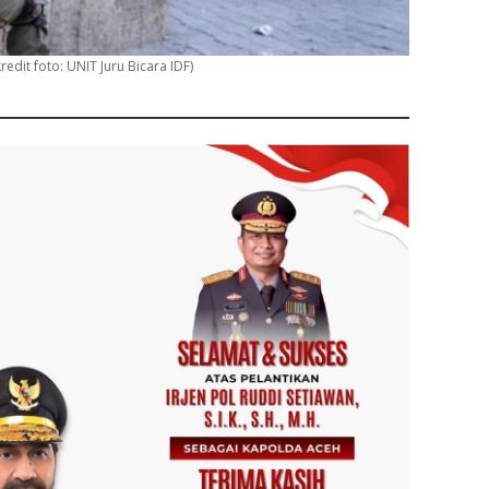
redit foto: UNIT Juru Bicara IDF)