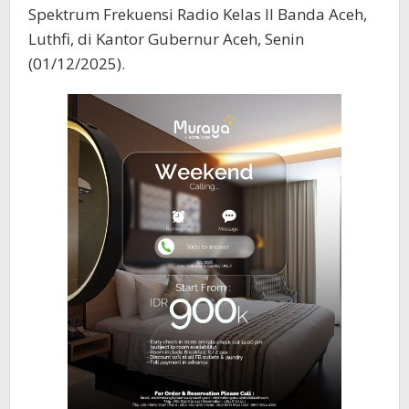
Spektrum Frekuensi Radio Kelas II Banda Aceh,
Luthfi, di Kantor Gubernur Aceh, Senin
(01/12/2025).