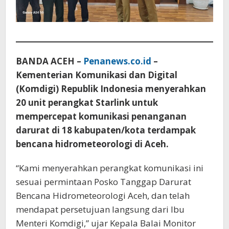
BANDA ACEH –
Penanews.co.id
–
Kementerian Komunikasi dan Digital
(Komdigi) Republik Indonesia menyerahkan
20 unit perangkat Starlink untuk
mempercepat komunikasi penanganan
darurat di 18 kabupaten/kota terdampak
bencana hidrometeorologi di Aceh.
“Kami menyerahkan perangkat komunikasi ini
sesuai permintaan Posko Tanggap Darurat
Bencana Hidrometeorologi Aceh, dan telah
mendapat persetujuan langsung dari Ibu
Menteri Komdigi,” ujar Kepala Balai Monitor