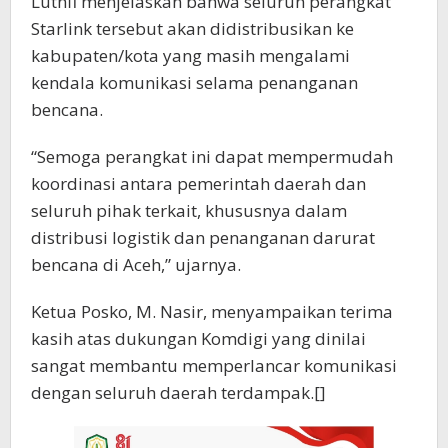
Luthfi menjelaskan bahwa seluruh perangkat
Starlink tersebut akan didistribusikan ke
kabupaten/kota yang masih mengalami
kendala komunikasi selama penanganan
bencana.
“Semoga perangkat ini dapat mempermudah
koordinasi antara pemerintah daerah dan
seluruh pihak terkait, khususnya dalam
distribusi logistik dan penanganan darurat
bencana di Aceh,” ujarnya.
Ketua Posko, M. Nasir, menyampaikan terima
kasih atas dukungan Komdigi yang dinilai
sangat membantu memperlancar komunikasi
dengan seluruh daerah terdampak.[]