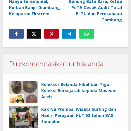
Hanya Seremonial,
Gunung Batu Bara, Ketua
Korban Banjir Diambang
PeTA Desak Audit Total
Kelaparan Ekstrem
PLTU dan Perusahaan
Tambang
Direkomendasikan untuk anda
Kolektor Belanda Hibahkan Tiga
Koleksi Bersejarah kepada Museum
Aceh
Kak Na Promosi Wisata Surfing dan
Hadiri Perayaan HUT 53 tahun BAS
Simeulue