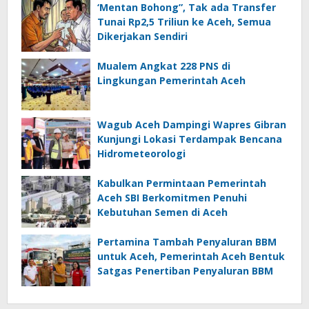
‘Mentan Bohong”, Tak ada Transfer
Tunai Rp2,5 Triliun ke Aceh, Semua
Dikerjakan Sendiri
Mualem Angkat 228 PNS di
Lingkungan Pemerintah Aceh
Wagub Aceh Dampingi Wapres Gibran
Kunjungi Lokasi Terdampak Bencana
Hidrometeorologi
Kabulkan Permintaan Pemerintah
Aceh SBI Berkomitmen Penuhi
Kebutuhan Semen di Aceh
Pertamina Tambah Penyaluran BBM
untuk Aceh, Pemerintah Aceh Bentuk
Satgas Penertiban Penyaluran BBM