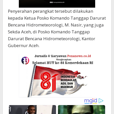
Penyerahan perangkat tersebut dilakukan
kepada Ketua Posko Komando Tanggap Darurat
Bencana Hidrometeorologi, M. Nasir, yang juga
Sekda Aceh, di Posko Komando Tanggap
Darurat Bencana Hidrometeorologi, Kantor
Gubernur Aceh.