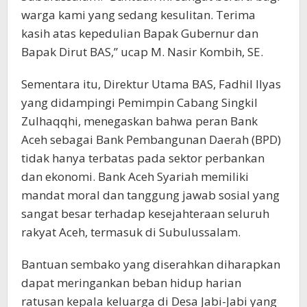
warga kami yang sedang kesulitan. Terima
kasih atas kepedulian Bapak Gubernur dan
Bapak Dirut BAS,” ucap M. Nasir Kombih, SE.
Sementara itu, Direktur Utama BAS, Fadhil Ilyas
yang didampingi Pemimpin Cabang Singkil
Zulhaqqhi, menegaskan bahwa peran Bank
Aceh sebagai Bank Pembangunan Daerah (BPD)
tidak hanya terbatas pada sektor perbankan
dan ekonomi. Bank Aceh Syariah memiliki
mandat moral dan tanggung jawab sosial yang
sangat besar terhadap kesejahteraan seluruh
rakyat Aceh, termasuk di Subulussalam.
Bantuan sembako yang diserahkan diharapkan
dapat meringankan beban hidup harian
ratusan kepala keluarga di Desa Jabi-Jabi yang