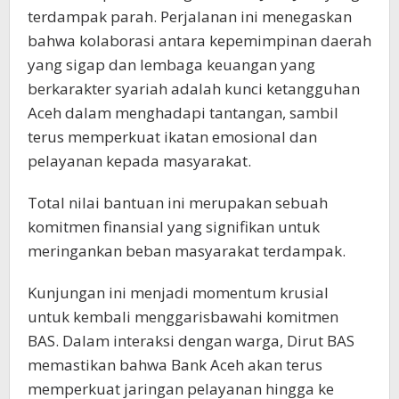
terdampak parah. Perjalanan ini menegaskan
bahwa kolaborasi antara kepemimpinan daerah
yang sigap dan lembaga keuangan yang
berkarakter syariah adalah kunci ketangguhan
Aceh dalam menghadapi tantangan, sambil
terus memperkuat ikatan emosional dan
pelayanan kepada masyarakat.
Total nilai bantuan ini merupakan sebuah
komitmen finansial yang signifikan untuk
meringankan beban masyarakat terdampak.
Kunjungan ini menjadi momentum krusial
untuk kembali menggarisbawahi komitmen
BAS. Dalam interaksi dengan warga, Dirut BAS
memastikan bahwa Bank Aceh akan terus
memperkuat jaringan pelayanan hingga ke