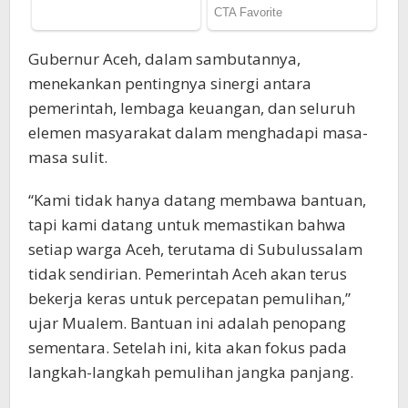
Gubernur Aceh, dalam sambutannya,
menekankan pentingnya sinergi antara
pemerintah, lembaga keuangan, dan seluruh
elemen masyarakat dalam menghadapi masa-
masa sulit.
“Kami tidak hanya datang membawa bantuan,
tapi kami datang untuk memastikan bahwa
setiap warga Aceh, terutama di Subulussalam
tidak sendirian. Pemerintah Aceh akan terus
bekerja keras untuk percepatan pemulihan,”
ujar Mualem. Bantuan ini adalah penopang
sementara. Setelah ini, kita akan fokus pada
langkah-langkah pemulihan jangka panjang.