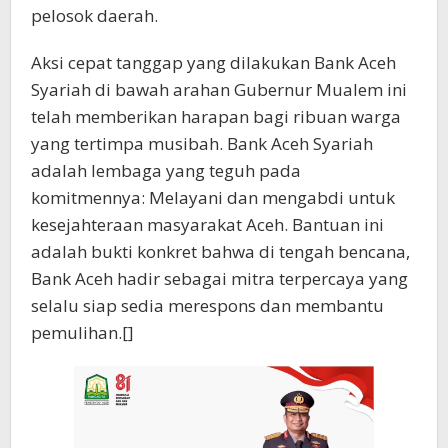
pelosok daerah.
Aksi cepat tanggap yang dilakukan Bank Aceh
Syariah di bawah arahan Gubernur Mualem ini
telah memberikan harapan bagi ribuan warga
yang tertimpa musibah. Bank Aceh Syariah
adalah lembaga yang teguh pada
komitmennya: Melayani dan mengabdi untuk
kesejahteraan masyarakat Aceh. Bantuan ini
adalah bukti konkret bahwa di tengah bencana,
Bank Aceh hadir sebagai mitra terpercaya yang
selalu siap sedia merespons dan membantu
pemulihan.[]