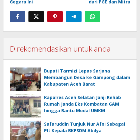
Gegara Ini
dari PGE dan Mitra
Direkomendasikan untuk anda
Bupati Tarmizi Lepas Sarjana
Membangun Desa ke Gampong dalam
Kabupaten Aceh Barat
Kapolres Aceh Selatan Janji Rehab
Rumah Janda Eks Kombatan GAM
hingga Bantu Modal UMKM
Safaruddin Tunjuk Nur Afni Sebagai
Plt Kepala BKPSDM Abdya