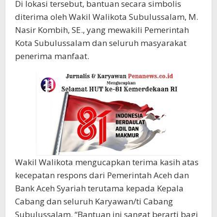
Di lokasi tersebut, bantuan secara simbolis
diterima oleh Wakil Walikota Subulussalam, M.
Nasir Kombih, SE., yang mewakili Pemerintah
Kota Subulussalam dan seluruh masyarakat
penerima manfaat.
Wakil Walikota mengucapkan terima kasih atas
kecepatan respons dari Pemerintah Aceh dan
Bank Aceh Syariah terutama kepada Kepala
Cabang dan seluruh Karyawan/ti Cabang
Subulussalam. “Bantuan ini sangat berarti bagi