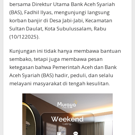
bersama Direktur Utama Bank Aceh Syariah
(BAS), Fadhil Ilyas, mengunjungi langsung
korban banjir di Desa Jabi-Jabi, Kecamatan
Sultan Daulat, Kota Subulussalam, Rabu
(10/122025).
Kunjungan ini tidak hanya membawa bantuan
sembako, tetapi juga membawa pesan
ketegasan bahwa Pemerintah Aceh dan Bank
Aceh Syariah (BAS) hadir, peduli, dan selalu
melayani masyarakat di tengah kesulitan.