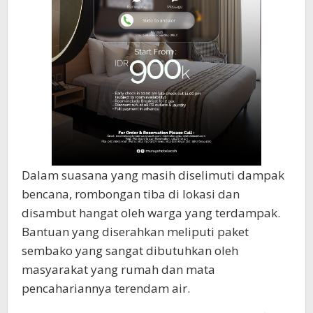
Dalam suasana yang masih diselimuti dampak
bencana, rombongan tiba di lokasi dan
disambut hangat oleh warga yang terdampak.
Bantuan yang diserahkan meliputi paket
sembako yang sangat dibutuhkan oleh
masyarakat yang rumah dan mata
pencahariannya terendam air.