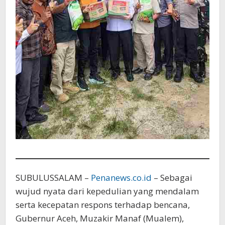
SUBULUSSALAM –
Penanews.co.id
– Sebagai
wujud nyata dari kepedulian yang mendalam
serta kecepatan respons terhadap bencana,
Gubernur Aceh, Muzakir Manaf (Mualem),