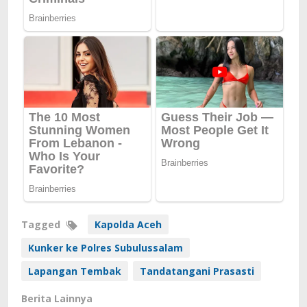
Tagged
Kapolda Aceh
Kunker ke Polres Subulussalam
Lapangan Tembak
Tandatangani Prasasti
Berita Lainnya