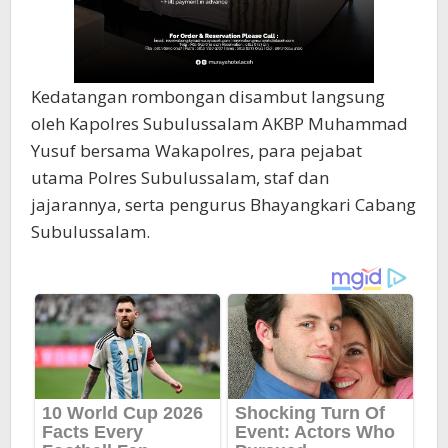
Kedatangan rombongan disambut langsung
oleh Kapolres Subulussalam AKBP Muhammad
Yusuf bersama Wakapolres, para pejabat
utama Polres Subulussalam, staf dan
jajarannya, serta pengurus Bhayangkari Cabang
Subulussalam.