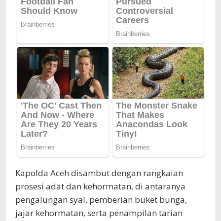
Kapolda Aceh disambut dengan rangkaian
prosesi adat dan kehormatan, di antaranya
pengalungan syal, pemberian buket bunga,
jajar kehormatan, serta penampilan tarian