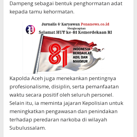
Dampeng sebagai bentuk penghormatan adat
kepada tamu kehormatan.
Kapolda Aceh juga menekankan pentingnya
profesionalisme, disiplin, serta pemanfaatan
waktu secara positif oleh seluruh personel.
Selain itu, ia meminta jajaran Kepolisian untuk
meningkatkan pengawasan dan penindakan
terhadap peredaran narkoba di wilayah
Subulussalam.