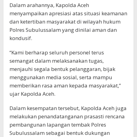
Dalam arahannya, Kapolda Aceh
menyampaikan apresiasi atas situasi keamanan
dan ketertiban masyarakat di wilayah hukum
Polres Subulussalam yang dinilai aman dan
kondusif.
“Kami berharap seluruh personel terus
semangat dalam melaksanakan tugas,
menjauhi segala bentuk pelanggaran, bijak
menggunakan media sosial, serta mampu
memberikan rasa aman kepada masyarakat,”
ujar Kapolda Aceh.
Dalam kesempatan tersebut, Kapolda Aceh juga
melakukan penandatanganan prasasti rencana
pembangunan lapangan tembak Polres
Subulussalam sebagai bentuk dukungan