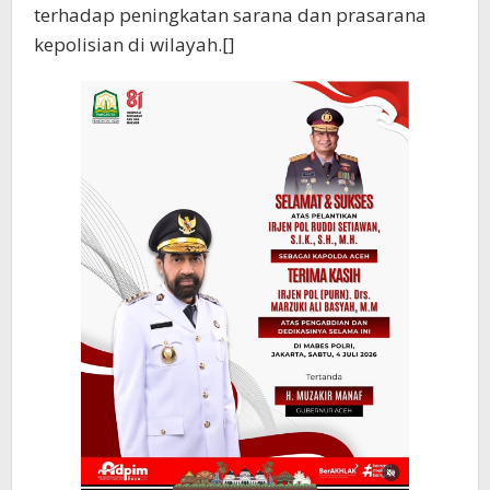
terhadap peningkatan sarana dan prasarana
kepolisian di wilayah.[]