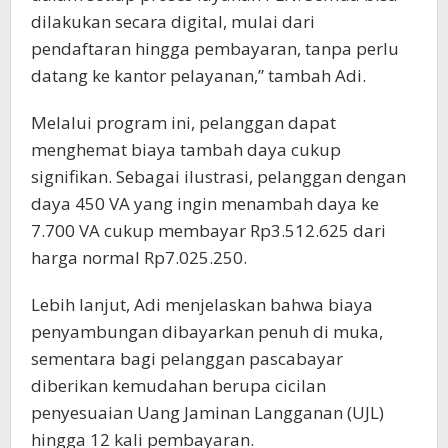
dilakukan secara digital, mulai dari
pendaftaran hingga pembayaran, tanpa perlu
datang ke kantor pelayanan,” tambah Adi.
Melalui program ini, pelanggan dapat
menghemat biaya tambah daya cukup
signifikan. Sebagai ilustrasi, pelanggan dengan
daya 450 VA yang ingin menambah daya ke
7.700 VA cukup membayar Rp3.512.625 dari
harga normal Rp7.025.250.
Lebih lanjut, Adi menjelaskan bahwa biaya
penyambungan dibayarkan penuh di muka,
sementara bagi pelanggan pascabayar
diberikan kemudahan berupa cicilan
penyesuaian Uang Jaminan Langganan (UJL)
hingga 12 kali pembayaran.