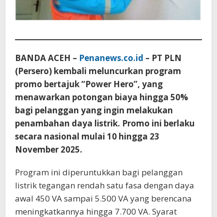
BANDA ACEH –
Penanews.co.id
– PT PLN
(Persero) kembali meluncurkan program
promo bertajuk “Power Hero”, yang
menawarkan potongan biaya hingga 50%
bagi pelanggan yang ingin melakukan
penambahan daya listrik. Promo ini berlaku
secara nasional mulai 10 hingga 23
November 2025.
Program ini diperuntukkan bagi pelanggan
listrik tegangan rendah satu fasa dengan daya
awal 450 VA sampai 5.500 VA yang berencana
meningkatkannya hingga 7.700 VA. Syarat