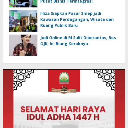
Pusat Bisnis Terintegrasi
Illiza Siapkan Pasar Smep jadi
Kawasan Perdagangan, Wisata dan
Ruang Publik Baru
Judi Online di RI Sulit Diberantas, Bos
OJK; Ini Biang Keroknya