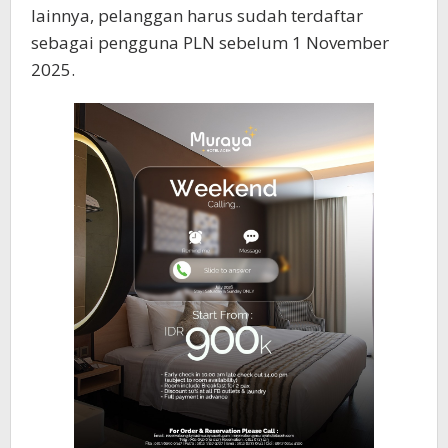
lainnya, pelanggan harus sudah terdaftar
sebagai pengguna PLN sebelum 1 November
2025.