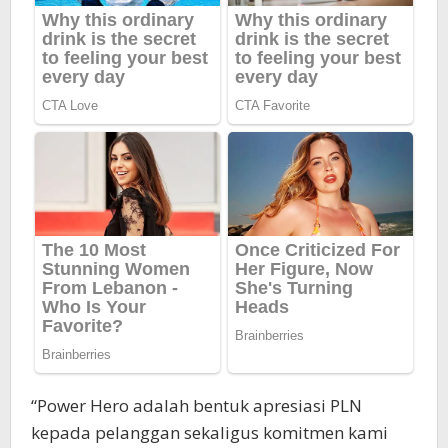
“Power Hero adalah bentuk apresiasi PLN
kepada pelanggan sekaligus komitmen kami