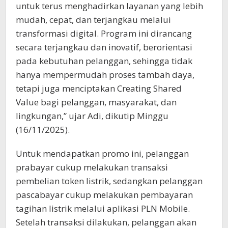
untuk terus menghadirkan layanan yang lebih
mudah, cepat, dan terjangkau melalui
transformasi digital. Program ini dirancang
secara terjangkau dan inovatif, berorientasi
pada kebutuhan pelanggan, sehingga tidak
hanya mempermudah proses tambah daya,
tetapi juga menciptakan Creating Shared
Value bagi pelanggan, masyarakat, dan
lingkungan,” ujar Adi, dikutip Minggu
(16/11/2025).
Untuk mendapatkan promo ini, pelanggan
prabayar cukup melakukan transaksi
pembelian token listrik, sedangkan pelanggan
pascabayar cukup melakukan pembayaran
tagihan listrik melalui aplikasi PLN Mobile.
Setelah transaksi dilakukan, pelanggan akan