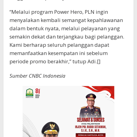
“Melalui program Power Hero, PLN ingin
menyalakan kembali semangat kepahlawanan
dalam bentuk nyata, melalui pelayanan yang
semakin dekat dan terjangkau bagi pelanggan.
Kami berharap seluruh pelanggan dapat
memanfaatkan kesempatan ini sebelum
periode promo berakhir,” tutup Adi.[]
Sumber CNBC Indonesia