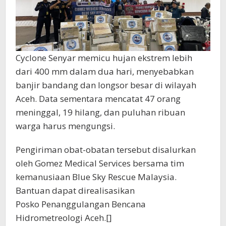
Cyclone Senyar memicu hujan ekstrem lebih
dari 400 mm dalam dua hari, menyebabkan
banjir bandang dan longsor besar di wilayah
Aceh. Data sementara mencatat 47 orang
meninggal, 19 hilang, dan puluhan ribuan
warga harus mengungsi.
Pengiriman obat-obatan tersebut disalurkan
oleh Gomez Medical Services bersama tim
kemanusiaan Blue Sky Rescue Malaysia.
Bantuan dapat direalisasikan
Posko Penanggulangan Bencana
Hidrometreologi Aceh.[]