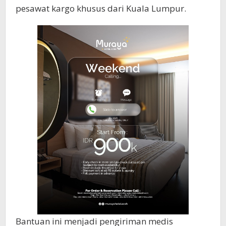
pesawat kargo khusus dari Kuala Lumpur.
Bantuan ini menjadi pengiriman medis