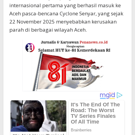
internasional pertama yang berhasil masuk ke
Aceh pasca-bencana Cyclone Senyar, yang sejak
22 November 2025 menyebabkan kerusakan
parah di berbagai wilayah Aceh.