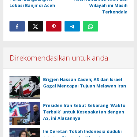
Lokasi Banjir di Aceh
Wilayah ini Masih
Terkendala
Direkomendasikan untuk anda
Brigjen Hassan Zadeh; AS dan Israel
Gagal Mencapai Tujuan Melawan Iran
Presiden Iran Sebut Sekarang ‘Waktu
Terbaik’ untuk Kesepakatan dengan
AS, ini Alasannya
Ini Deretan Tokoh Indonesia duduki