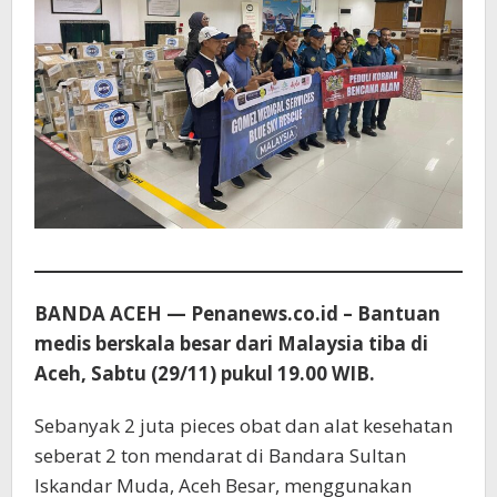
BANDA ACEH — Penanews.co.id – Bantuan
medis berskala besar dari Malaysia tiba di
Aceh, Sabtu (29/11) pukul 19.00 WIB.
Sebanyak 2 juta pieces obat dan alat kesehatan
seberat 2 ton mendarat di Bandara Sultan
Iskandar Muda, Aceh Besar, menggunakan